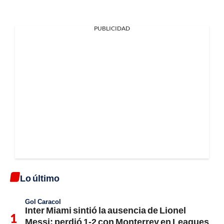
PUBLICIDAD
Lo último
Gol Caracol
Inter Miami sintió la ausencia de Lionel
Messi; perdió 1-2 con Monterrey en Leagues