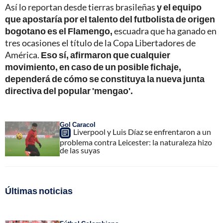
Así lo reportan desde tierras brasileñas
y el equipo
que apostaría por el talento del futbolista de origen
bogotano es el Flamengo,
escuadra que ha ganado en
tres ocasiones el título de la Copa Libertadores de
América.
Eso sí, afirmaron que cualquier
movimiento, en caso de un posible fichaje,
dependerá de cómo se constituya la nueva junta
directiva del popular 'mengao'.
Gol Caracol
Liverpool y Luis Díaz se enfrentaron a un
problema contra Leicester: la naturaleza hizo
de las suyas
Últimas noticias