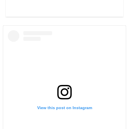
View this post on Instagram