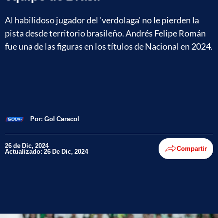
Al habilidoso jugador del 'verdolaga' no le pierden la
pista desde territorio brasileño. Andrés Felipe Román
fue una de las figuras en los títulos de Nacional en 2024.
Por:
Gol Caracol
26 de Dic, 2024
Compartir
Actualizado: 26 De Dic, 2024