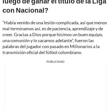
luego de ganar el título de la Liga
con Nacional?
"Había venido de una lesión complicada, así que menos
mal terminamos así, es de paciencia, aprendizaje y de
creer. Gracias a Dios porque hicimos un buen equipo,
una comunión y lo sacamos adelante", fueron las
palabras del jugador con pasado en Millonarios a la
transmisión oficial del fútbol colombiano.
PUBLICIDAD