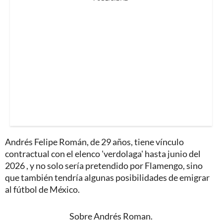
Andrés Felipe Román, de 29 años, tiene vínculo
contractual con el elenco 'verdolaga' hasta junio del
2026 , y no solo sería pretendido por Flamengo, sino
que también tendría algunas posibilidades de emigrar
al fútbol de México.
Sobre Andrés Roman.