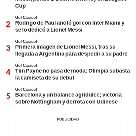
Cup
Gol Caracol
Rodrigo de Paul anotó gol con Inter Miami y
se lo dedicó a Lionel Messi
Gol Caracol
Primera imagen de Lionel Messi, tras su
llegada a Argentina para despedir a su padre
Gol Caracol
Tim Payne no pasa de moda: Olimpia subasta
la camiseta de su debut
Gol Caracol
Barcelona y un balance agridulce; victoria
sobre Nottingham y derrota con Udinese
PUBLICIDAD