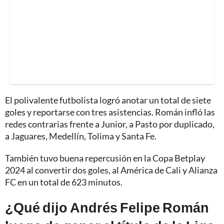
El polivalente futbolista logró anotar un total de siete
goles y reportarse con tres asistencias. Román infló las
redes contrarias frente a Junior, a Pasto por duplicado,
a Jaguares, Medellín, Tolima y Santa Fe.
También tuvo buena repercusión en la Copa Betplay
2024 al convertir dos goles, al América de Cali y Alianza
FC en un total de 623 minutos.
¿Qué dijo Andrés Felipe Román