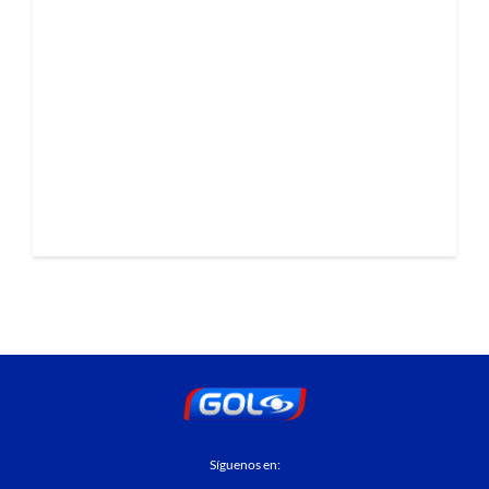
Síguenos en: