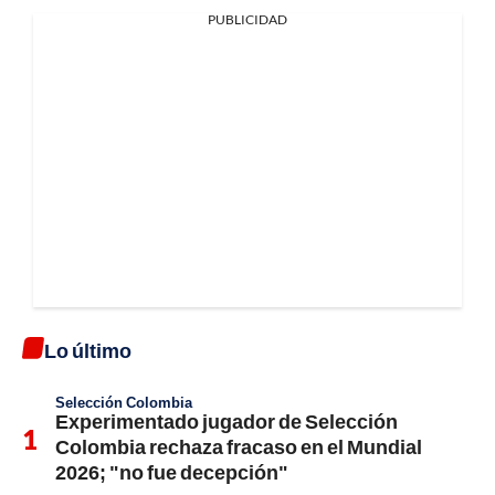
PUBLICIDAD
Lo último
Selección Colombia
Experimentado jugador de Selección
Colombia rechaza fracaso en el Mundial
2026; "no fue decepción"