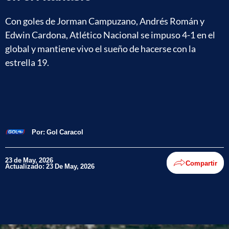
Con goles de Jorman Campuzano, Andrés Román y
Edwin Cardona, Atlético Nacional se impuso 4-1 en el
global y mantiene vivo el sueño de hacerse con la
estrella 19.
Por:
Gol Caracol
23 de May, 2026
Compartir
Actualizado: 23 De May, 2026