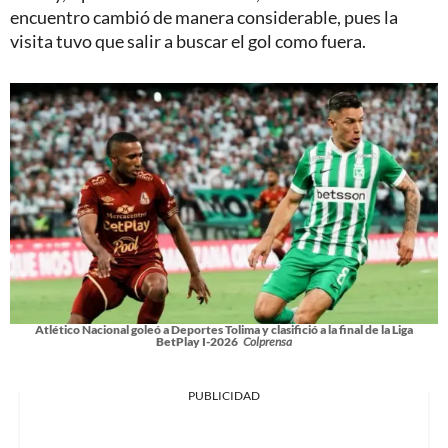
encuentro cambió de manera considerable, pues la
visita tuvo que salir a buscar el gol como fuera.
Atlético Nacional goleó a Deportes Tolima y clasifició a la final de la Liga
BetPlay I-2026
Colprensa
PUBLICIDAD