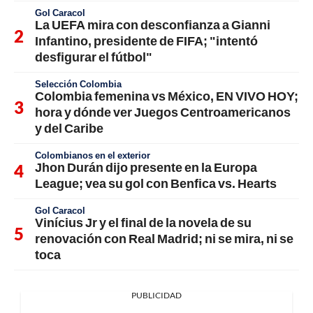
Gol Caracol
La UEFA mira con desconfianza a Gianni
Infantino, presidente de FIFA; "intentó
desfigurar el fútbol"
Selección Colombia
Colombia femenina vs México, EN VIVO HOY;
hora y dónde ver Juegos Centroamericanos
y del Caribe
Colombianos en el exterior
Jhon Durán dijo presente en la Europa
League; vea su gol con Benfica vs. Hearts
Gol Caracol
Vinícius Jr y el final de la novela de su
renovación con Real Madrid; ni se mira, ni se
toca
PUBLICIDAD