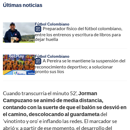
Últimas noticias
Fútbol Colombiano
Preparador físico del fútbol colombiano,
entre los entrenos y escritura de libros para
dejar huella
Fútbol Colombiano
A Pereira se le mantiene la suspensión del
reconocimiento deportivo; a solucionar
pronto sus líos
Cuando transcurría el minuto 52',
Jorman
Campuzano se animó de media distancia,
contando con la suerte de que el balón se desvió en
el camino, descolocando al guardameta
del
'vinotinto y oro' e inflando las redes. El marcador se
abrió y, a partir de ese momento, el desarrollo del