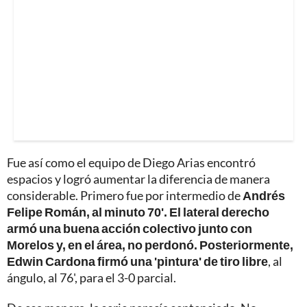
Fue así como el equipo de Diego Arias encontró
espacios y logró aumentar la diferencia de manera
considerable. Primero fue por intermedio de
Andrés
Felipe Román, al minuto 70'. El lateral derecho
armó una buena acción colectivo junto con
Morelos y, en el área, no perdonó. Posteriormente,
Edwin Cardona firmó una 'pintura' de tiro libre
, al
ángulo, al 76', para el 3-0 parcial.