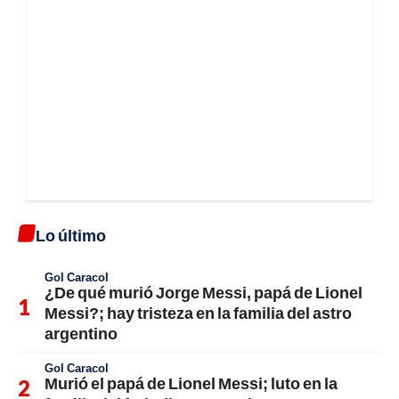
Lo último
Gol Caracol
¿De qué murió Jorge Messi, papá de Lionel
Messi?; hay tristeza en la familia del astro
argentino
Gol Caracol
Murió el papá de Lionel Messi; luto en la