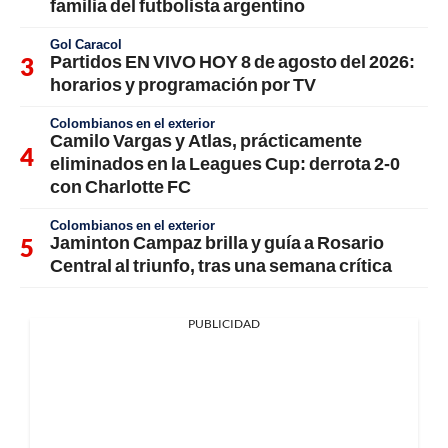
familia del futbolista argentino
Gol Caracol
Partidos EN VIVO HOY 8 de agosto del 2026:
horarios y programación por TV
Colombianos en el exterior
Camilo Vargas y Atlas, prácticamente
eliminados en la Leagues Cup: derrota 2-0
con Charlotte FC
Colombianos en el exterior
Jaminton Campaz brilla y guía a Rosario
Central al triunfo, tras una semana crítica
PUBLICIDAD