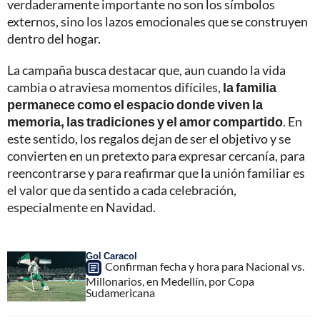
verdaderamente importante no son los símbolos
externos, sino los lazos emocionales que se construyen
dentro del hogar.
La campaña busca destacar que, aun cuando la vida
cambia o atraviesa momentos difíciles,
la familia
permanece como el espacio donde viven la
memoria, las tradiciones y el amor compartido
. En
este sentido, los regalos dejan de ser el objetivo y se
convierten en un pretexto para expresar cercanía, para
reencontrarse y para reafirmar que la unión familiar es
el valor que da sentido a cada celebración,
especialmente en Navidad.
Gol Caracol
Confirman fecha y hora para Nacional vs.
Millonarios, en Medellín, por Copa
Sudamericana