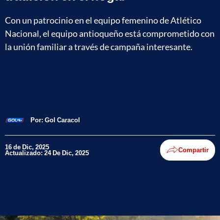
Con un patrocinio en el equipo femenino de Atlético
Nacional, el equipo antioqueño está comprometido con
la unión familiar a través de campaña interesante.
Por:
Gol Caracol
16 de Dic, 2025
Compartir
Actualizado: 24 De Dic, 2025