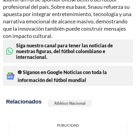
profesional del país.
Sobre esa base, Snauu refuerza su
apuesta por integrar entretenimiento, tecnología y una
narrativa emocional de alcance masivo, demostrando
que la innovación también puede construir mensajes
con impacto cultural.
Siga nuestro canal para tener las noticias de
nuestras figuras, del fútbol colombiano e
internacional.
⚽ Síganos en Google Noticias con toda la
información del fútbol mundial
Relacionados
Atlético Nacional
PUBLICIDAD