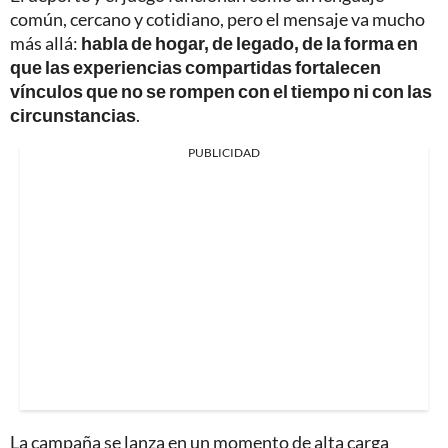
común, cercano y cotidiano, pero el mensaje va mucho
más allá:
habla de hogar, de legado, de la forma en
que las experiencias compartidas fortalecen
vínculos que no se rompen con el tiempo ni con las
circunstancias
.
PUBLICIDAD
La campaña se lanza en un momento de alta carga