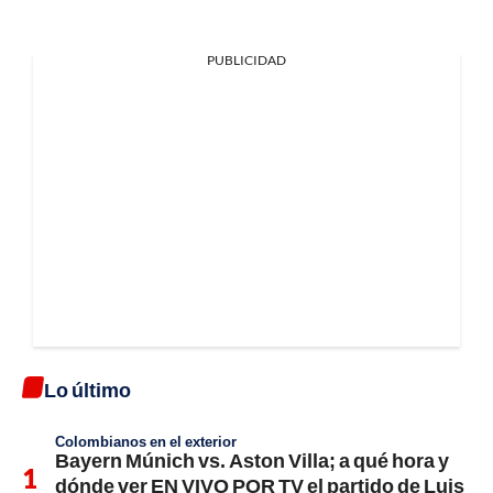
PUBLICIDAD
Lo último
Colombianos en el exterior
Bayern Múnich vs. Aston Villa; a qué hora y
dónde ver EN VIVO POR TV el partido de Luis