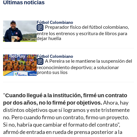
Últimas noticias
Fútbol Colombiano
Preparador físico del fútbol colombiano,
entre los entrenos y escritura de libros para
dejar huella
Fútbol Colombiano
A Pereira se le mantiene la suspensión del
reconocimiento deportivo; a solucionar
pronto sus líos
"
Cuando llegué a la institución, firmé un contrato
por dos años, no lo firmé por objetivos.
Ahora, hay
distintos objetivos que sí logramos y este tristemente
no. Pero cuando firmo un contrato, firmo un proyecto.
Si no, habría que cambiar el formato del contrato",
afirmó de entrada en rueda de prensa posterior a la