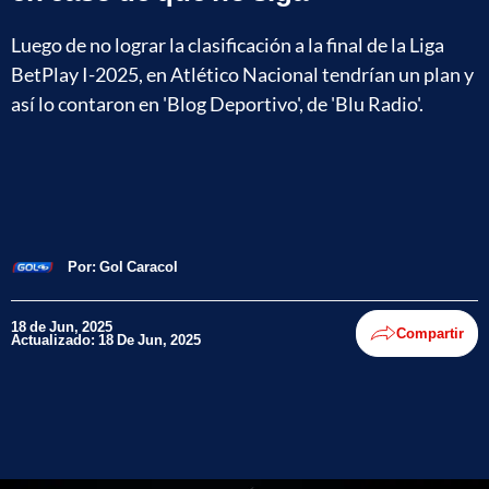
Luego de no lograr la clasificación a la final de la Liga
BetPlay I-2025, en Atlético Nacional tendrían un plan y
así lo contaron en 'Blog Deportivo', de 'Blu Radio'.
Por:
Gol Caracol
18 de Jun, 2025
Compartir
Actualizado: 18 De Jun, 2025