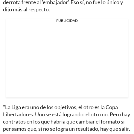
derrota frente al 'embajador'. Eso sí, no fue lo único y
dijo más al respecto.
PUBLICIDAD
"La Liga era uno de los objetivos, el otro es la Copa
Libertadores. Uno se está logrando, el otro no. Pero hay
contratos en los que habría que cambiar el formato si
pensamos que, si no se logra un resultado, hay que salir.