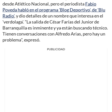
desde Atlético Nacional, pero el periodista
Fabio
Poveda habló en el programa 'Blog Deportivo', de 'Blu
Radio'
, y dio detalles de un nombre que interesa en el
'verdolaga'. "La salida de César Farías del Junior de
Barranquilla es inminente y ya están buscando técnico.
Tienen conversaciones con Alfredo Arias, pero hay un
problema", expresó.
PUBLICIDAD