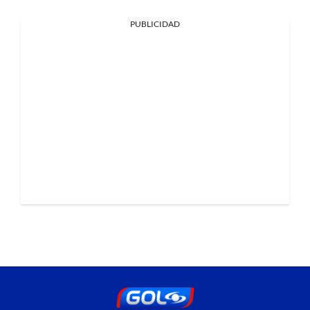
PUBLICIDAD