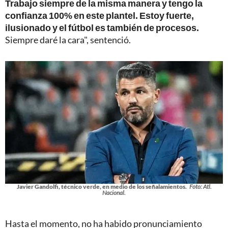
Trabajo siempre de la misma manera y tengo la
confianza 100% en este plantel. Estoy fuerte,
ilusionado y el fútbol es también de procesos.
Siempre daré la cara", sentenció.
Javier Gandolfi, técnico verde, en medio de los señalamientos.
Foto: Atl.
Nacional.
Hasta el momento, no ha habido pronunciamiento