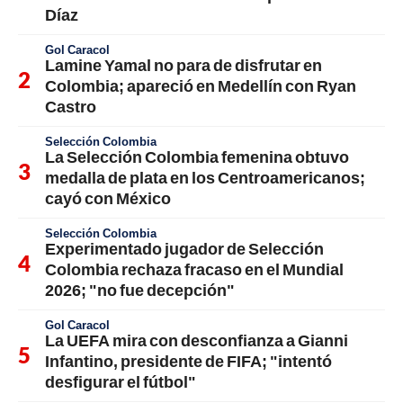
Díaz
Gol Caracol
Lamine Yamal no para de disfrutar en
Colombia; apareció en Medellín con Ryan
Castro
Selección Colombia
La Selección Colombia femenina obtuvo
medalla de plata en los Centroamericanos;
cayó con México
Selección Colombia
Experimentado jugador de Selección
Colombia rechaza fracaso en el Mundial
2026; "no fue decepción"
Gol Caracol
La UEFA mira con desconfianza a Gianni
Infantino, presidente de FIFA; "intentó
desfigurar el fútbol"