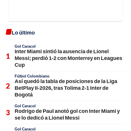
Lo último
Gol Caracol
Inter Miami sintió la ausencia de Lionel
Messi; perdió 1-2 con Monterrey en Leagues
Cup
Fútbol Colombiano
Así quedó la tabla de posiciones de la Liga
BetPlay II-2026, tras Tolima 2-1 Inter de
Bogotá
Gol Caracol
Rodrigo de Paul anotó gol con Inter Miami y
se lo dedicó a Lionel Messi
Gol Caracol