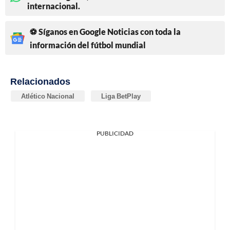
internacional.
⚽ Síganos en Google Noticias con toda la
información del fútbol mundial
Relacionados
Atlético Nacional
Liga BetPlay
PUBLICIDAD