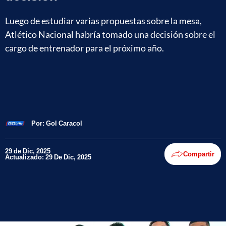
Luego de estudiar varias propuestas sobre la mesa,
Atlético Nacional habría tomado una decisión sobre el
cargo de entrenador para el próximo año.
Por:
Gol Caracol
29 de Dic, 2025
Compartir
Actualizado: 29 De Dic, 2025