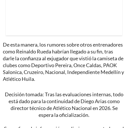
De esta manera, los rumores sobre otros entrenadores
como Reinaldo Rueda habrían llegado a su fin, tras
darle la confianza al exjugador que vistió la camiseta de
clubes como Deportivo Pereira, Once Caldas, PAOK
Salonica, Cruzeiro, Nacional, Independiente Medellín y
Atlético Huila.
Decisión tomada: Tras las evaluaciones internas, todo
está dado para la continuidad de Diego Arias como
director técnico de Atlético Nacional en 2026. Se
espera la oficialización.