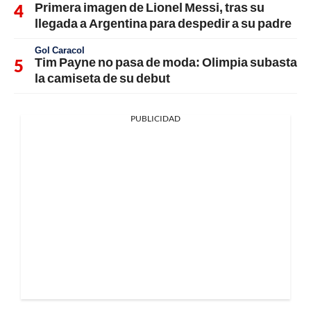
Primera imagen de Lionel Messi, tras su
llegada a Argentina para despedir a su padre
Gol Caracol
Tim Payne no pasa de moda: Olimpia subasta
la camiseta de su debut
PUBLICIDAD