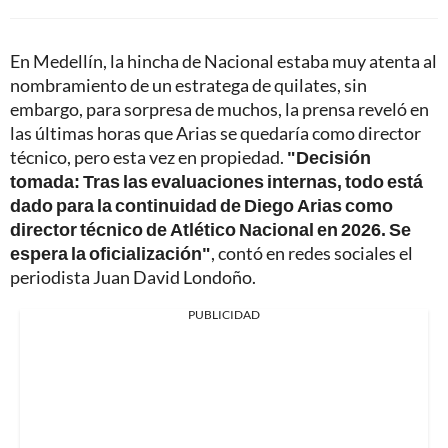
En Medellín, la hincha de Nacional estaba muy atenta al
nombramiento de un estratega de quilates, sin
embargo, para sorpresa de muchos, la prensa reveló en
las últimas horas que Arias se quedaría como director
técnico, pero esta vez en propiedad.
"Decisión
tomada: Tras las evaluaciones internas, todo está
dado para la continuidad de Diego Arias como
director técnico de Atlético Nacional en 2026. Se
espera la oficialización"
, contó en redes sociales el
periodista Juan David Londoño.
PUBLICIDAD