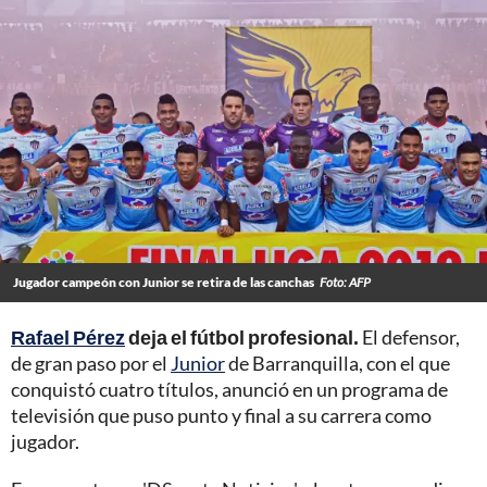
Jugador campeón con Junior se retira de las canchas
Foto: AFP
Rafael Pérez
deja el fútbol profesional.
El defensor,
de gran paso por el
Junior
de Barranquilla, con el que
conquistó cuatro títulos, anunció en un programa de
televisión que puso punto y final a su carrera como
jugador.