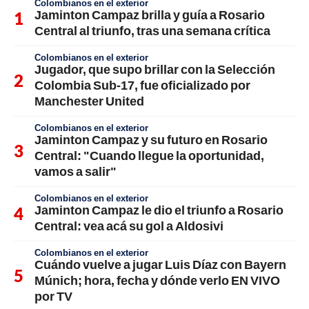
Colombianos en el exterior
Jaminton Campaz brilla y guía a Rosario
Central al triunfo, tras una semana crítica
Colombianos en el exterior
Jugador, que supo brillar con la Selección
Colombia Sub-17, fue oficializado por
Manchester United
Colombianos en el exterior
Jaminton Campaz y su futuro en Rosario
Central: "Cuando llegue la oportunidad,
vamos a salir"
Colombianos en el exterior
Jaminton Campaz le dio el triunfo a Rosario
Central: vea acá su gol a Aldosivi
Colombianos en el exterior
Cuándo vuelve a jugar Luis Díaz con Bayern
Múnich; hora, fecha y dónde verlo EN VIVO
por TV