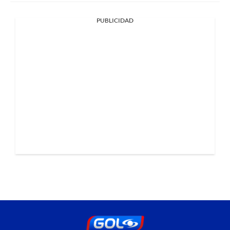
PUBLICIDAD