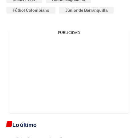
Fútbol Colombiano
Junior de Barranquilla
PUBLICIDAD
Lo último