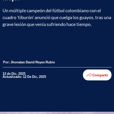
Un múltiple campeón del fútbol colombiano con el
cuadro 'tiburón' anunció que cuelga los guayos, tras una
grave lesión que venía sufriendo hace tiempo.
Por:
Jhonatan David Reyes Rubio
12 de Dic, 2025
Compartir
Actualizado: 12 De Dic, 2025