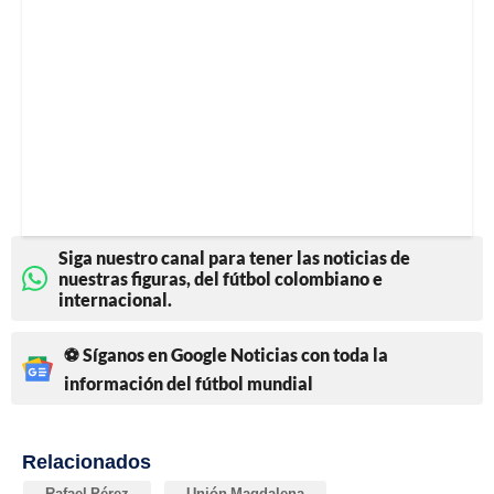
Siga nuestro canal para tener las noticias de
nuestras figuras, del fútbol colombiano e
internacional.
⚽ Síganos en Google Noticias con toda la
información del fútbol mundial
Relacionados
Rafael Pérez
Unión Magdalena