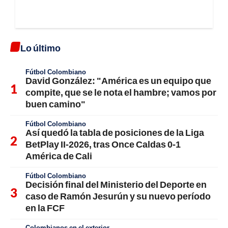
Lo último
Fútbol Colombiano
David González: "América es un equipo que
compite, que se le nota el hambre; vamos por
buen camino"
Fútbol Colombiano
Así quedó la tabla de posiciones de la Liga
BetPlay II-2026, tras Once Caldas 0-1
América de Cali
Fútbol Colombiano
Decisión final del Ministerio del Deporte en
caso de Ramón Jesurún y su nuevo período
en la FCF
Colombianos en el exterior