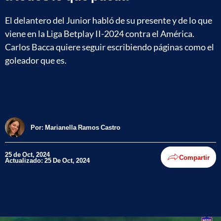
El delantero del Junior habló de su presente y de lo que
viene en la Liga Betplay II-2024 contra el América.
Carlos Bacca quiere seguir escribiendo páginas como el
goleador que es.
Por:
Marianella Ramos Castro
25 de Oct, 2024
Compartir
Actualizado: 25 De Oct, 2024