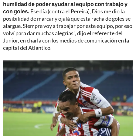
humildad de poder ayudar al equipo con trabajo y
con goles.
Ese día (contra el Pereira), Dios me dio la
posibilidad de marcar y ojalá que esta racha de goles se
alargue. Siempre voy a trabajar por este equipo, por eso
volví para dar muchas alegrías", dijo el referente del
Junior, en charla con los medios de comunicación en la
capital del Atlántico.