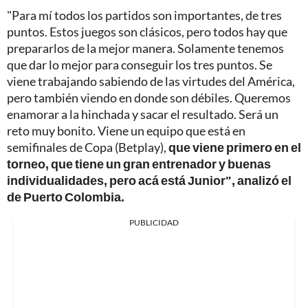
"Para mí todos los partidos son importantes, de tres
puntos. Estos juegos son clásicos, pero todos hay que
prepararlos de la mejor manera. Solamente tenemos
que dar lo mejor para conseguir los tres puntos. Se
viene trabajando sabiendo de las virtudes del América,
pero también viendo en donde son débiles. Queremos
enamorar a la hinchada y sacar el resultado. Será un
reto muy bonito. Viene un equipo que está en
semifinales de Copa (Betplay),
que viene primero en el
torneo, que tiene un gran entrenador y buenas
individualidades, pero acá está Junior", analizó el
de Puerto Colombia.
PUBLICIDAD