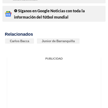
⚽ Síganos en Google Noticias con toda la
información del fútbol mundial
Relacionados
Carlos Bacca
Junior de Barranquilla
PUBLICIDAD