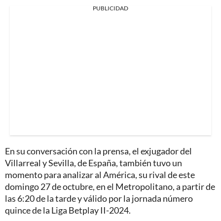
PUBLICIDAD
En su conversación con la prensa, el exjugador del
Villarreal y Sevilla, de España, también tuvo un
momento para analizar al América, su rival de este
domingo 27 de octubre, en el Metropolitano, a partir de
las 6:20 de la tarde y válido por la jornada número
quince de la Liga Betplay II-2024.