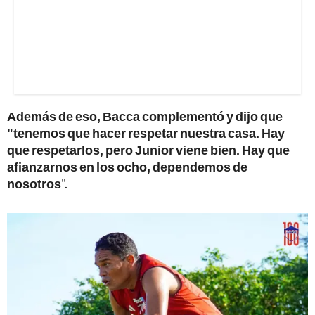
Además de eso, Bacca complementó y dijo que
"tenemos que hacer respetar nuestra casa. Hay
que respetarlos, pero Junior viene bien. Hay que
afianzarnos en los ocho, dependemos de
nosotros
".