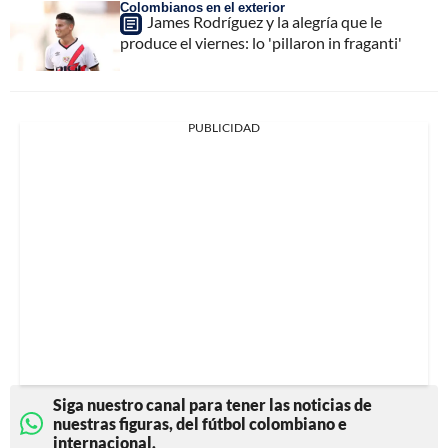
Colombianos en el exterior
James Rodríguez y la alegría que le
produce el viernes: lo 'pillaron in fraganti'
PUBLICIDAD
Siga nuestro canal para tener las noticias de
nuestras figuras, del fútbol colombiano e
internacional.