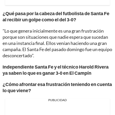
¿Qué pasa por la cabeza del futbolista de Santa Fe
al recibir un golpe como el del 3-0?
"Lo que genera inicialmente es una gran frustración
porque son situaciones que nadie espera que sucedan
en una instancia final. Ellos venían haciendo una gran
campaña. El Santa Fe del pasado domingo fue un equipo
desconcertado".
Independiente Santa Fe y el técnico Harold Rivera
ya saben lo que es ganar 3-0 en El Campín
¿Cómo afrontar esa frustración teniendo en cuenta
lo que viene?
PUBLICIDAD