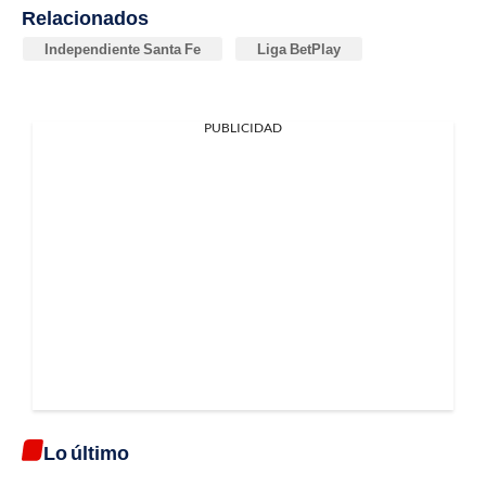
Relacionados
Independiente Santa Fe
Liga BetPlay
PUBLICIDAD
Lo último