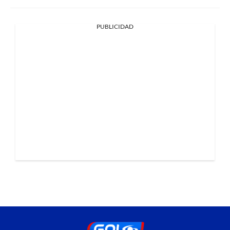
PUBLICIDAD