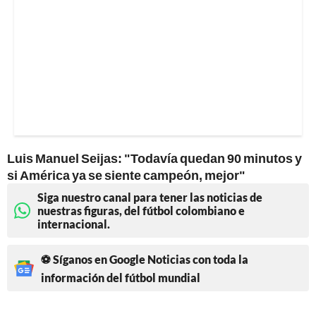
Luis Manuel Seijas: "Todavía quedan 90 minutos y
si América ya se siente campeón, mejor"
Siga nuestro canal para tener las noticias de
nuestras figuras, del fútbol colombiano e
internacional.
⚽ Síganos en Google Noticias con toda la
información del fútbol mundial