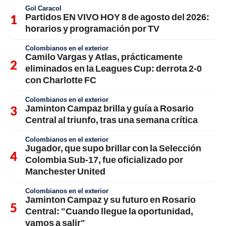
Gol Caracol
Partidos EN VIVO HOY 8 de agosto del 2026:
horarios y programación por TV
Colombianos en el exterior
Camilo Vargas y Atlas, prácticamente
eliminados en la Leagues Cup: derrota 2-0
con Charlotte FC
Colombianos en el exterior
Jaminton Campaz brilla y guía a Rosario
Central al triunfo, tras una semana crítica
Colombianos en el exterior
Jugador, que supo brillar con la Selección
Colombia Sub-17, fue oficializado por
Manchester United
Colombianos en el exterior
Jaminton Campaz y su futuro en Rosario
Central: "Cuando llegue la oportunidad,
vamos a salir"