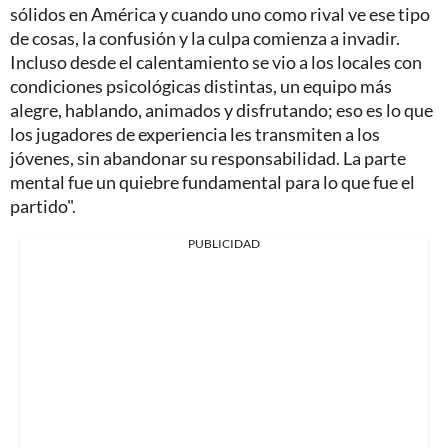
sólidos en América y cuando uno como rival ve ese tipo
de cosas, la confusión y la culpa comienza a invadir.
Incluso desde el calentamiento se vio a los locales con
condiciones psicológicas distintas, un equipo más
alegre, hablando, animados y disfrutando; eso es lo que
los jugadores de experiencia les transmiten a los
jóvenes, sin abandonar su responsabilidad. La parte
mental fue un quiebre fundamental para lo que fue el
partido".
PUBLICIDAD