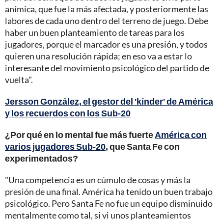
anímica, que fue la más afectada, y posteriormente las
labores de cada uno dentro del terreno de juego. Debe
haber un buen planteamiento de tareas para los
jugadores, porque el marcador es una presión, y todos
quieren una resolución rápida; en eso va a estar lo
interesante del movimiento psicológico del partido de
vuelta".
Jersson González, el gestor del 'kínder' de América
y los recuerdos con los Sub-20
¿Por qué en lo mental fue más fuerte
América con
varios jugadores Sub-20
, que Santa Fe con
experimentados?
"Una competencia es un cúmulo de cosas y más la
presión de una final. América ha tenido un buen trabajo
psicológico. Pero Santa Fe no fue un equipo disminuido
mentalmente como tal, si vi unos planteamientos