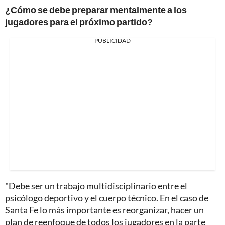
¿Cómo se debe preparar mentalmente a los
jugadores para el próximo partido?
PUBLICIDAD
"Debe ser un trabajo multidisciplinario entre el
psicólogo deportivo y el cuerpo técnico. En el caso de
Santa Fe lo más importante es reorganizar, hacer un
plan de reenfoque de todos los jugadores en la parte