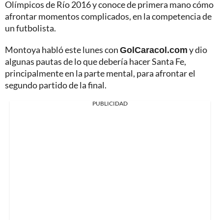
Olímpicos de Río 2016 y conoce de primera mano cómo
afrontar momentos complicados, en la competencia de
un futbolista.
Montoya habló este lunes con
GolCaracol.com
y dio
algunas pautas de lo que debería hacer Santa Fe,
principalmente en la parte mental, para afrontar el
segundo partido de la final.
PUBLICIDAD