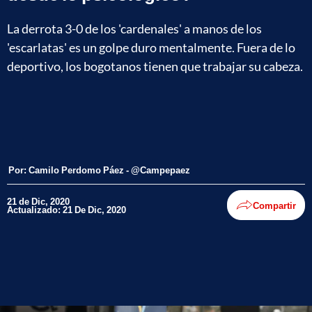
La derrota 3-0 de los 'cardenales' a manos de los
'escarlatas' es un golpe duro mentalmente. Fuera de lo
deportivo, los bogotanos tienen que trabajar su cabeza.
Por:
Camilo Perdomo Páez - @Campepaez
21 de Dic, 2020
Compartir
Actualizado: 21 De Dic, 2020