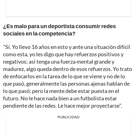
¿Es malo para un deportista consumir redes
sociales en la competencia?
"Sí. Yo llevo 16 años en esto y ante una situación difícil
como esta, yo les digo que hay refuerzos positivos y
negativos; así tenga una fuerza mental grande y
madurez, algo queda dentro de esos refuerzos. Yo trato
de enfocarlos en la tarea de lo que se viene y no de lo
que pasó, generalmente las personas ajenas hablan de
lo que pasó; pero la mente debe estar puesta en el
futuro. No le hace nada bien a un futbolista estar
pendiente de las redes. Le hace mejor proyectarse".
PUBLICIDAD