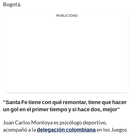
Bogotá.
PUBLICIDAD
"Santa Fe tiene con qué remontar, tiene que hacer
un gol en el primer tiempo y si hace dos, mejor"
Juan Carlos Montoya es psicólogo deportivo,
acompañó a la
delegación colombiana
en los Juegos