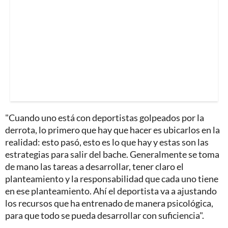
"Cuando uno está con deportistas golpeados por la
derrota, lo primero que hay que hacer es ubicarlos en la
realidad: esto pasó, esto es lo que hay y estas son las
estrategias para salir del bache. Generalmente se toma
de mano las tareas a desarrollar, tener claro el
planteamiento y la responsabilidad que cada uno tiene
en ese planteamiento. Ahí el deportista va a ajustando
los recursos que ha entrenado de manera psicológica,
para que todo se pueda desarrollar con suficiencia".