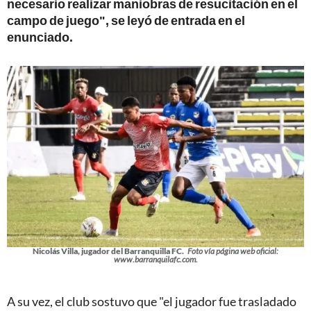
necesario realizar maniobras de resucitación en el
campo de juego", se leyó de entrada en el
enunciado.
Nicolás Villa, jugador del Barranquilla FC.
Foto vía página web oficial:
www.barranquilafc.com.
A su vez, el club sostuvo que "el jugador fue trasladado