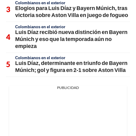
Colombianos en el exterior
Elogios para Luis Díaz y Bayern Múnich, tras
victoria sobre Aston Villa en juego de fogueo
Colombianos en el exterior
Luis Díaz recibió nueva distinción en Bayern
Múnich y eso que la temporada aún no
empieza
Colombianos en el exterior
Luis Díaz, determinante en triunfo de Bayern
Múnich; gol y figura en 2-1 sobre Aston Villa
PUBLICIDAD