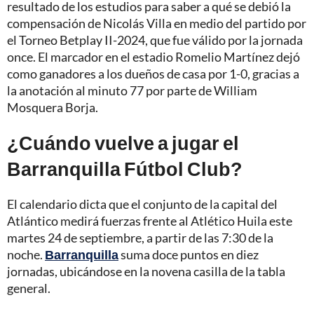
resultado de los estudios para saber a qué se debió la
compensación de Nicolás Villa en medio del partido por
el Torneo Betplay II-2024, que fue válido por la jornada
once. El marcador en el estadio Romelio Martínez dejó
como ganadores a los dueños de casa por 1-0, gracias a
la anotación al minuto 77 por parte de William
Mosquera Borja.
¿Cuándo vuelve a jugar el
Barranquilla Fútbol Club?
El calendario dicta que el conjunto de la capital del
Atlántico medirá fuerzas frente al Atlético Huila este
martes 24 de septiembre, a partir de las 7:30 de la
noche.
Barranquilla
suma doce puntos en diez
jornadas, ubicándose en la novena casilla de la tabla
general.