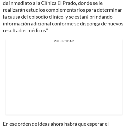
de inmediato a la Clínica El Prado, donde se le
realizarán estudios complementarios para determinar
la causa del episodio clínico, y se estará brindando
información adicional conforme se disponga de nuevos
resultados médicos".
PUBLICIDAD
En ese orden de ideas ahora habrá que esperar el