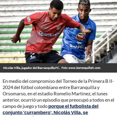
Nicolás Villa, jugador del Barranquilla FC.
Foto: www.barranquillafc.com.
En medio del compromiso del Torneo de la Primera B II-
2024 del fútbol colombiano entre Barranquilla y
Orsomarso, en el estadio Romelio Martínez, el lunes
anterior, ocurrió un episodio que preocupó a todos en el
campo de juego y todo
porque el futbolista del
conjunto 'currambero', Nicolás Villa, se