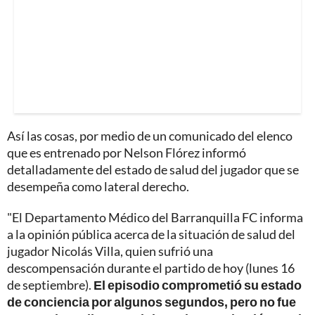
Así las cosas, por medio de un comunicado del elenco
que es entrenado por Nelson Flórez informó
detalladamente del estado de salud del jugador que se
desempeña como lateral derecho.
"El Departamento Médico del Barranquilla FC informa
a la opinión pública acerca de la situación de salud del
jugador Nicolás Villa, quien sufrió una
descompensación durante el partido de hoy (lunes 16
de septiembre).
El episodio comprometió su estado
de conciencia por algunos segundos, pero no fue