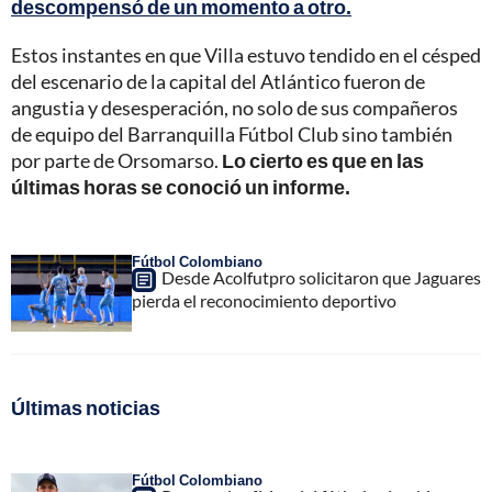
descompensó de un momento a otro.
Estos instantes en que Villa estuvo tendido en el césped
del escenario de la capital del Atlántico fueron de
angustia y desesperación, no solo de sus compañeros
de equipo del Barranquilla Fútbol Club sino también
por parte de Orsomarso.
Lo cierto es que en las
últimas horas se conoció un informe.
Fútbol Colombiano
Desde Acolfutpro solicitaron que Jaguares
pierda el reconocimiento deportivo
Últimas noticias
Fútbol Colombiano