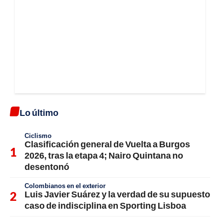
Lo último
Ciclismo
Clasificación general de Vuelta a Burgos
2026, tras la etapa 4; Nairo Quintana no
desentonó
Colombianos en el exterior
Luis Javier Suárez y la verdad de su supuesto
caso de indisciplina en Sporting Lisboa