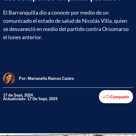
El Barranquilla dio a conocer por medio de un
comunicado el estado de salud de Nicolás Villa, quien
se desvaneció en medio del partido contra Orsomarso
el lunes anterior.
Por:
Marianella Ramos Castro
17 de Sept, 2024
Compartir
Actualizado: 17 De Sept, 2024