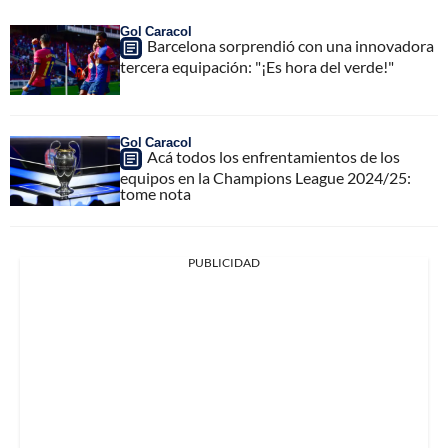
Gol Caracol
Barcelona sorprendió con una innovadora
tercera equipación: "¡Es hora del verde!"
Gol Caracol
Acá todos los enfrentamientos de los
equipos en la Champions League 2024/25:
tome nota
PUBLICIDAD