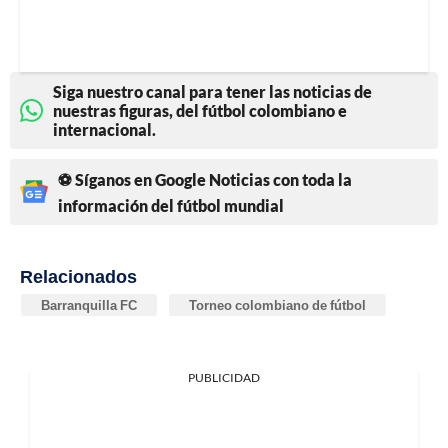
Siga nuestro canal para tener las noticias de
nuestras figuras, del fútbol colombiano e
internacional.
⚽ Síganos en Google Noticias con toda la
información del fútbol mundial
Relacionados
Barranquilla FC
Torneo colombiano de fútbol
PUBLICIDAD