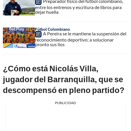
Preparador físico del fútbol colombiano,
entre los entrenos y escritura de libros para
dejar huella
Fútbol Colombiano
A Pereira se le mantiene la suspensión del
reconocimiento deportivo; a solucionar
pronto sus líos
¿Cómo está Nicolás Villa,
jugador del Barranquilla, que se
descompensó en pleno partido?
PUBLICIDAD