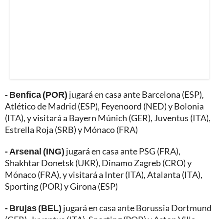
- Benfica (POR)
jugará en casa ante Barcelona (ESP),
Atlético de Madrid (ESP), Feyenoord (NED) y Bolonia
(ITA), y visitará a Bayern Múnich (GER), Juventus (ITA),
Estrella Roja (SRB) y Mónaco (FRA)
- Arsenal (ING)
jugará en casa ante PSG (FRA),
Shakhtar Donetsk (UKR), Dinamo Zagreb (CRO) y
Mónaco (FRA), y visitará a Inter (ITA), Atalanta (ITA),
Sporting (POR) y Girona (ESP)
- Brujas (BEL)
jugará en casa ante Borussia Dortmund