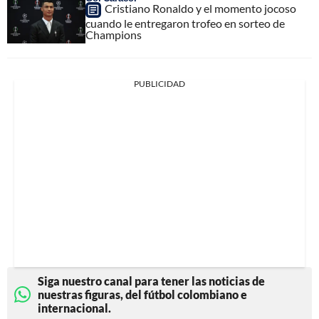
Cristiano Ronaldo y el momento jocoso
cuando le entregaron trofeo en sorteo de
Champions
PUBLICIDAD
Siga nuestro canal para tener las noticias de
nuestras figuras, del fútbol colombiano e
internacional.