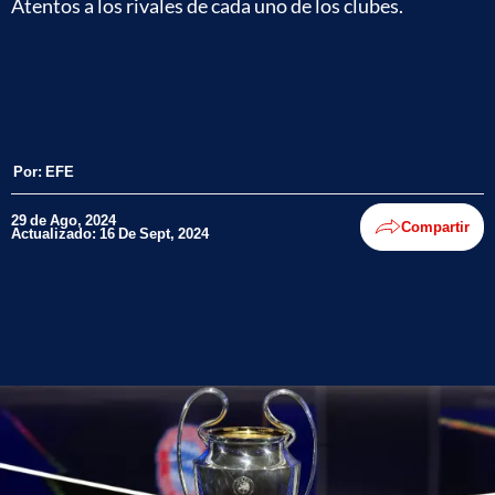
Atentos a los rivales de cada uno de los clubes.
Por:
EFE
29 de Ago, 2024
Compartir
Actualizado: 16 De Sept, 2024