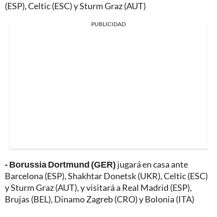
(ESP), Celtic (ESC) y Sturm Graz (AUT)
PUBLICIDAD
- Borussia Dortmund (GER)
jugará en casa ante
Barcelona (ESP), Shakhtar Donetsk (UKR), Celtic (ESC)
y Sturm Graz (AUT), y visitará a Real Madrid (ESP),
Brujas (BEL), Dinamo Zagreb (CRO) y Bolonia (ITA)