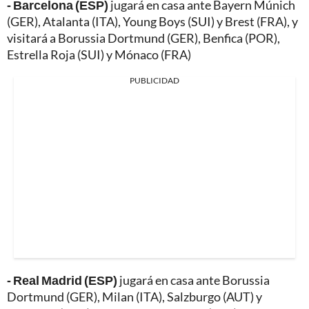
- Barcelona (ESP)
jugará en casa ante Bayern Múnich
(GER), Atalanta (ITA), Young Boys (SUI) y Brest (FRA), y
visitará a Borussia Dortmund (GER), Benfica (POR),
Estrella Roja (SUI) y Mónaco (FRA)
PUBLICIDAD
- Real Madrid (ESP)
jugará en casa ante Borussia
Dortmund (GER), Milan (ITA), Salzburgo (AUT) y