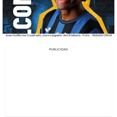
Juan Guillermo Cuadrado, nuevo jugador del Atalanta - Foto:
Atalanta Oficial
PUBLICIDAD