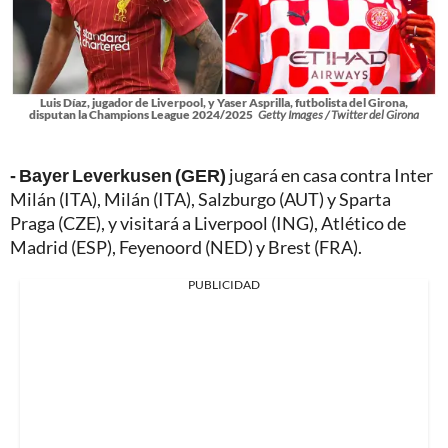
Luis Díaz, jugador de Liverpool, y Yaser Asprilla, futbolista del Girona,
disputan la Champions League 2024/2025
Getty Images / Twitter del Girona
- Bayer Leverkusen (GER)
jugará en casa contra Inter
Milán (ITA), Milán (ITA), Salzburgo (AUT) y Sparta
Praga (CZE), y visitará a Liverpool (ING), Atlético de
Madrid (ESP), Feyenoord (NED) y Brest (FRA).
PUBLICIDAD