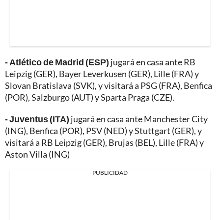
- Atlético de Madrid (ESP)
jugará en casa ante RB
Leipzig (GER), Bayer Leverkusen (GER), Lille (FRA) y
Slovan Bratislava (SVK), y visitará a PSG (FRA), Benfica
(POR), Salzburgo (AUT) y Sparta Praga (CZE).
- Juventus (ITA)
jugará en casa ante Manchester City
(ING), Benfica (POR), PSV (NED) y Stuttgart (GER), y
visitará a RB Leipzig (GER), Brujas (BEL), Lille (FRA) y
Aston Villa (ING)
PUBLICIDAD