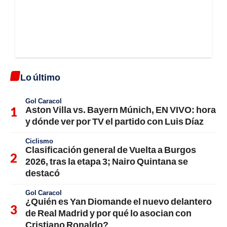
Lo último
Gol Caracol
Aston Villa vs. Bayern Múnich, EN VIVO: hora
y dónde ver por TV el partido con Luis Díaz
Ciclismo
Clasificación general de Vuelta a Burgos
2026, tras la etapa 3; Nairo Quintana se
destacó
Gol Caracol
¿Quién es Yan Diomande el nuevo delantero
de Real Madrid y por qué lo asocian con
Cristiano Ronaldo?