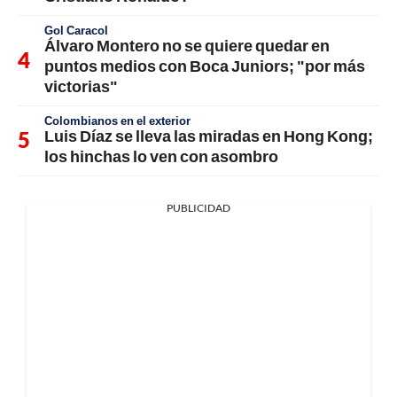
Gol Caracol
Álvaro Montero no se quiere quedar en
puntos medios con Boca Juniors; "por más
victorias"
Colombianos en el exterior
Luis Díaz se lleva las miradas en Hong Kong;
los hinchas lo ven con asombro
PUBLICIDAD