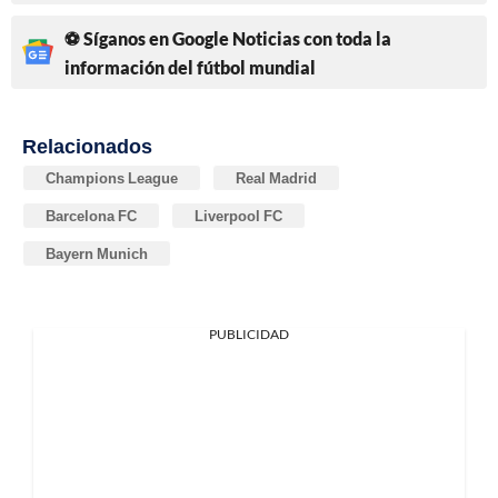
⚽ Síganos en Google Noticias con toda la
información del fútbol mundial
Relacionados
Champions League
Real Madrid
Barcelona FC
Liverpool FC
Bayern Munich
PUBLICIDAD