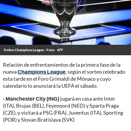
Trofeo Champions League - Foto:
AFP
Relación de enfrentamientos de la primera fase de la
nueva
Champions League
, según el sorteo celebrado
esta tarde en el Foro Grimaldi de Mónaco y cuyo
calendario lo anunciará la UEFA el sábado.
- Manchester City (ING)
jugará en casa ante Inter
(ITA), Brujas (BEL), Feyenoord (NED) y Sparta Praga
(CZE), y visitará a PSG (FRA), Juventus (ITA), Sporting
(POR) y Slovan Bratislava (SVK)