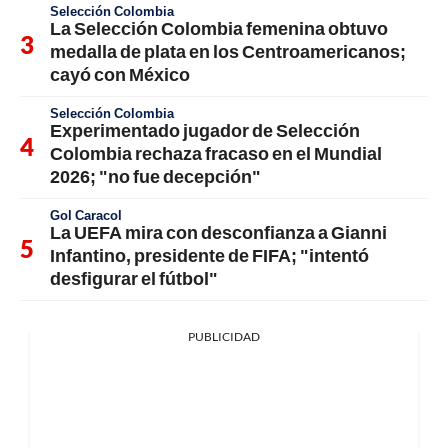
Selección Colombia
La Selección Colombia femenina obtuvo
medalla de plata en los Centroamericanos;
cayó con México
Selección Colombia
Experimentado jugador de Selección
Colombia rechaza fracaso en el Mundial
2026; "no fue decepción"
Gol Caracol
La UEFA mira con desconfianza a Gianni
Infantino, presidente de FIFA; "intentó
desfigurar el fútbol"
PUBLICIDAD