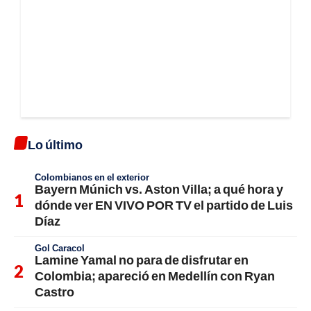
Lo último
Colombianos en el exterior
Bayern Múnich vs. Aston Villa; a qué hora y
dónde ver EN VIVO POR TV el partido de Luis
Díaz
Gol Caracol
Lamine Yamal no para de disfrutar en
Colombia; apareció en Medellín con Ryan
Castro