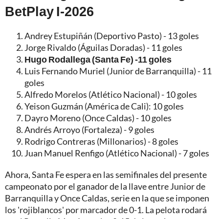
BetPlay I-2026
Andrey Estupiñán (Deportivo Pasto) - 13 goles
Jorge Rivaldo (Águilas Doradas) - 11 goles
Hugo Rodallega (Santa Fe) -11 goles
Luis Fernando Muriel (Junior de Barranquilla) - 11
goles
Alfredo Morelos (Atlético Nacional) - 10 goles
Yeison Guzmán (América de Cali): 10 goles
Dayro Moreno (Once Caldas) - 10 goles
Andrés Arroyo (Fortaleza) - 9 goles
Rodrigo Contreras (Millonarios) - 8 goles
Juan Manuel Renfigo (Atlético Nacional) - 7 goles
Ahora, Santa Fe espera en las semifinales del presente
campeonato por el ganador de la llave entre Junior de
Barranquilla y Once Caldas, serie en la que se imponen
los 'rojiblancos' por marcador de 0-1. La pelota rodará