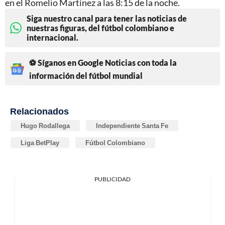
en el Romelio Martínez a las 8:15 de la noche.
Siga nuestro canal para tener las noticias de
nuestras figuras, del fútbol colombiano e
internacional.
⚽ Síganos en Google Noticias con toda la
información del fútbol mundial
Relacionados
Hugo Rodallega
Independiente Santa Fe
Liga BetPlay
Fútbol Colombiano
PUBLICIDAD