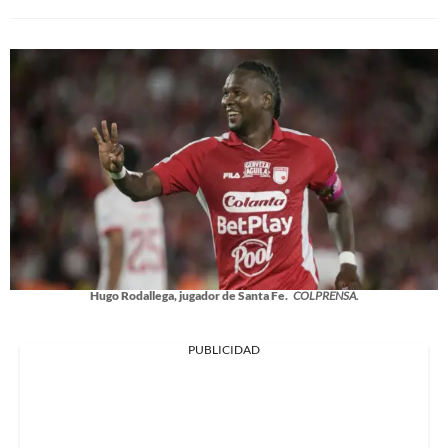
Hugo Rodallega, jugador de Santa Fe.
COLPRENSA.
PUBLICIDAD