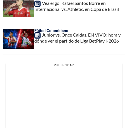
Vea el gol Rafael Santos Borré en
Internacional vs. Athletic. en Copa de Brasil
Fútbol Colombiano
Junior vs. Once Caldas, EN VIVO: hora y
dónde ver el partido de Liga BetPlay I-2026
PUBLICIDAD