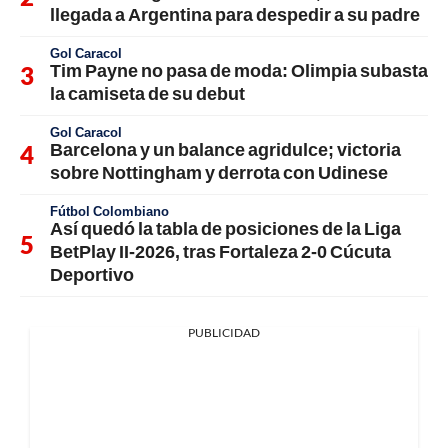
llegada a Argentina para despedir a su padre
Gol Caracol
Tim Payne no pasa de moda: Olimpia subasta
la camiseta de su debut
Gol Caracol
Barcelona y un balance agridulce; victoria
sobre Nottingham y derrota con Udinese
Fútbol Colombiano
Así quedó la tabla de posiciones de la Liga
BetPlay II-2026, tras Fortaleza 2-0 Cúcuta
Deportivo
PUBLICIDAD