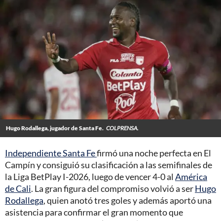
Hugo Rodallega, jugador de Santa Fe.
COLPRENSA.
Independiente Santa Fe
firmó una noche perfecta en El
Campín y consiguió su clasificación a las semifinales de
la Liga BetPlay I-2026, luego de vencer 4-0 al
América
de Cali
. La gran figura del compromiso volvió a ser
Hugo
Rodallega
, quien anotó tres goles y además aportó una
asistencia para confirmar el gran momento que