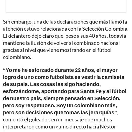
Sin embargo, una de las declaraciones que más llamó la
atención estuvo relacionada con la Selección Colombia.
El delantero dejó claro que, pese a sus 40 años, todavía
mantiene la ilusión de volver al combinado nacional
gracias al nivel que viene mostrando en el fútbol
colombiano.
“Yo me he esforzado durante 22 años, el mayor
logro de uno como futbolista es vestir la camiseta
de su país. Las cosas las sigo haciendo,
esforzándome, aportando para Santa Fe y al fútbol
de nuestro país, siempre pensado en Selección,
pero soy respetuoso. Soy un colombiano más,
pero son decisiones que tomas las jerarquías”
,
comentó el goleador, en un mensaje que muchos
interpretaron como un guiño directo hacia Néstor