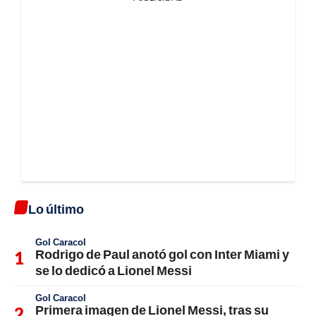
Lo último
Gol Caracol
Rodrigo de Paul anotó gol con Inter Miami y
se lo dedicó a Lionel Messi
Gol Caracol
Primera imagen de Lionel Messi, tras su