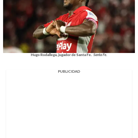
Hugo Rodallega, jugador de Santa Fe.
Santa Fe.
PUBLICIDAD