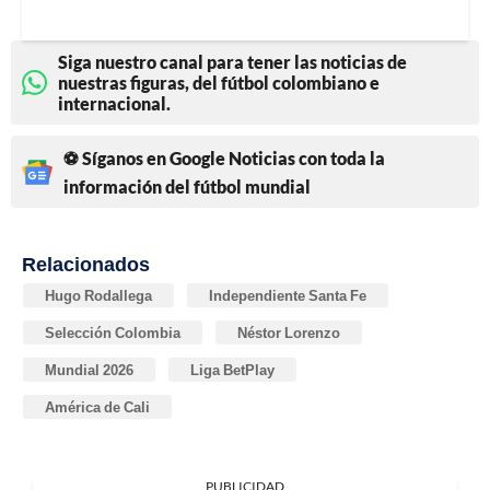
Siga nuestro canal para tener las noticias de
nuestras figuras, del fútbol colombiano e
internacional.
⚽ Síganos en Google Noticias con toda la
información del fútbol mundial
Relacionados
Hugo Rodallega
Independiente Santa Fe
Selección Colombia
Néstor Lorenzo
Mundial 2026
Liga BetPlay
América de Cali
PUBLICIDAD