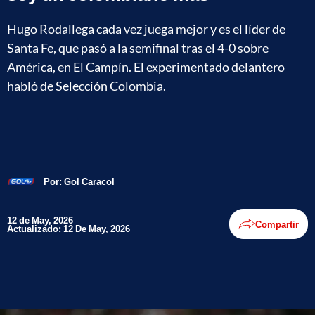
Hugo Rodallega cada vez juega mejor y es el líder de
Santa Fe, que pasó a la semifinal tras el 4-0 sobre
América, en El Campín. El experimentado delantero
habló de Selección Colombia.
Por:
Gol Caracol
12 de May, 2026
Compartir
Actualizado: 12 De May, 2026