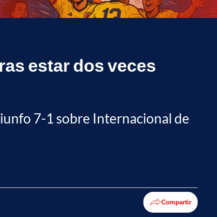
tras estar dos veces
triunfo 7-1 sobre Internacional de
Compartir