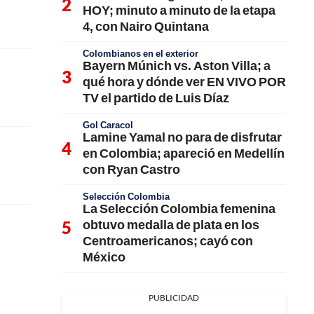
HOY; minuto a minuto de la etapa
4, con Nairo Quintana
Colombianos en el exterior
Bayern Múnich vs. Aston Villa; a
qué hora y dónde ver EN VIVO POR
TV el partido de Luis Díaz
Gol Caracol
Lamine Yamal no para de disfrutar
en Colombia; apareció en Medellín
con Ryan Castro
Selección Colombia
La Selección Colombia femenina
obtuvo medalla de plata en los
Centroamericanos; cayó con
México
PUBLICIDAD