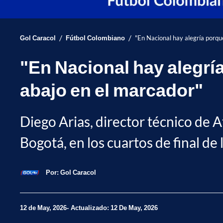
/
/
Gol Caracol
Fútbol Colombiano
"En Nacional hay alegría porqu
"En Nacional hay alegría
abajo en el marcador"
Diego Arias, director técnico de At
Bogotá, en los cuartos de final de 
Por:
Gol Caracol
12 de May, 2026
Actualizado: 12 De May, 2026