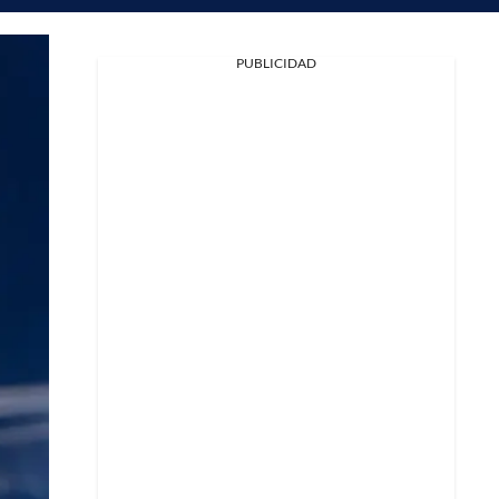
PUBLICIDAD
Facebook
X
Whatsapp