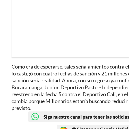
Como era de esperarse, tales señalamientos contra el
lo castigó con cuatro fechas de sanción y 21 millones 
sanción sería realidad. Ahora, con su regreso ya conf
Bucaramanga, Junior, Deportivo Pasto e Independient
reestreno en la fecha 5 contra el Deportivo Cali, en el
cambia porque Millonarios estaría buscando reducir l
previsto.
Siga nuestro canal para tener las noticias