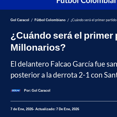
/
/
Gol Caracol
Fútbol Colombiano
¿Cuándo será el primer partido
¿Cuándo será el primer 
Millonarios?
El delantero Falcao García fue sa
posterior a la derrota 2-1 con San
Por:
Gol Caracol
7 de Ene, 2026
Actualizado: 7 De Ene, 2026