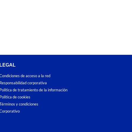
LEGAL
Condiciones de acceso a la red
Responsabilidad corporativa
Política de tratamiento de la información
Política de cookies
Términos y condiciones
Corporativo