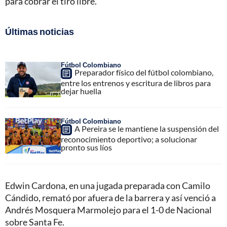
para cobrar el tiro libre.
Últimas noticias
Fútbol Colombiano
Preparador físico del fútbol colombiano,
entre los entrenos y escritura de libros para
dejar huella
Fútbol Colombiano
A Pereira se le mantiene la suspensión del
reconocimiento deportivo; a solucionar
pronto sus líos
Edwin Cardona, en una jugada preparada con Camilo
Cándido, remató por afuera de la barrera y así venció a
Andrés Mosquera Marmolejo para el 1-0 de Nacional
sobre Santa Fe.