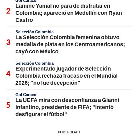
Gol Caracol
Lamine Yamal no para de disfrutar en
Colombia; apareció en Medellín con Ryan
Castro
Selección Colombia
La Selección Colombia femenina obtuvo
medalla de plata en los Centroamericanos;
cayó con México
Selección Colombia
Experimentado jugador de Selección
Colombia rechaza fracaso en el Mundial
2026; "no fue decepción"
Gol Caracol
La UEFA mira con desconfianza a Gianni
Infantino, presidente de FIFA; "intentó
desfigurar el fútbol"
PUBLICIDAD