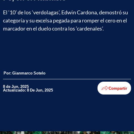
El ‘10’ de los ‘verdolagas’, Edwin Cardona, demostró su
categoría y su excelsa pegada para romper el cero en el
marcador en el duelo contra los ‘cardenales’.
Por:
Gianmarco Sotelo
8 de Jun, 2025
Compartir
Actualizado: 8 De Jun, 2025