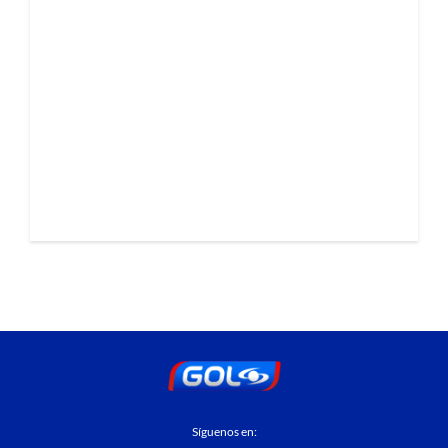
Síguenos en: