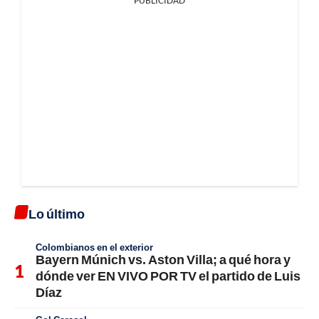
PUBLICIDAD
Lo último
Colombianos en el exterior
Bayern Múnich vs. Aston Villa; a qué hora y
dónde ver EN VIVO POR TV el partido de Luis
Díaz