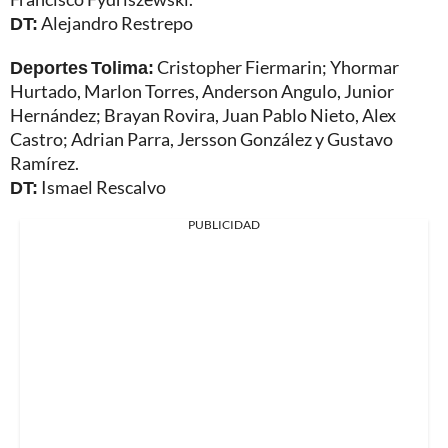
DT:
Alejandro Restrepo
Deportes Tolima:
Cristopher Fiermarin; Yhormar
Hurtado, Marlon Torres, Anderson Angulo, Junior
Hernández; Brayan Rovira, Juan Pablo Nieto, Alex
Castro; Adrian Parra, Jersson González y Gustavo
Ramírez.
DT:
Ismael Rescalvo
PUBLICIDAD