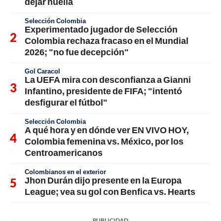
dejar huella
Selección Colombia
Experimentado jugador de Selección
Colombia rechaza fracaso en el Mundial
2026; "no fue decepción"
Gol Caracol
La UEFA mira con desconfianza a Gianni
Infantino, presidente de FIFA; "intentó
desfigurar el fútbol"
Selección Colombia
A qué hora y en dónde ver EN VIVO HOY,
Colombia femenina vs. México, por los
Centroamericanos
Colombianos en el exterior
Jhon Durán dijo presente en la Europa
League; vea su gol con Benfica vs. Hearts
PUBLICIDAD