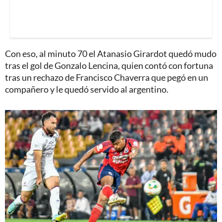
Con eso, al minuto 70 el Atanasio Girardot quedó mudo
tras el gol de Gonzalo Lencina, quien contó con fortuna
tras un rechazo de Francisco Chaverra que pegó en un
compañero y le quedó servido al argentino.