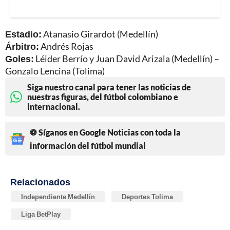
Estadio:
Atanasio Girardot (Medellín)
Árbitro:
Andrés Rojas
Goles:
Léider Berrío y Juan David Arizala (Medellín) –
Gonzalo Lencina (Tolima)
Siga nuestro canal para tener las noticias de
nuestras figuras, del fútbol colombiano e
internacional.
⚽ Síganos en Google Noticias con toda la
información del fútbol mundial
Relacionados
Independiente Medellín
Deportes Tolima
Liga BetPlay