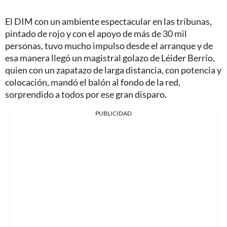
El DIM con un ambiente espectacular en las tribunas,
pintado de rojo y con el apoyo de más de 30 mil
personas, tuvo mucho impulso desde el arranque y de
esa manera llegó un magistral golazo de Léider Berrío,
quien con un zapatazo de larga distancia, con potencia y
colocación, mandó el balón al fondo de la red,
sorprendido a todos por ese gran disparo.
PUBLICIDAD