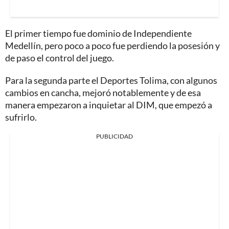
El primer tiempo fue dominio de Independiente
Medellín, pero poco a poco fue perdiendo la posesión y
de paso el control del juego.
Para la segunda parte el Deportes Tolima, con algunos
cambios en cancha, mejoró notablemente y de esa
manera empezaron a inquietar al DIM, que empezó a
sufrirlo.
PUBLICIDAD