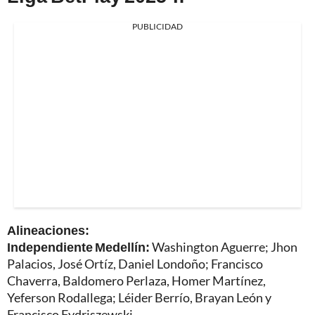
PUBLICIDAD
Alineaciones:
Independiente Medellín:
Washington Aguerre; Jhon
Palacios, José Ortíz, Daniel Londoño; Francisco
Chaverra, Baldomero Perlaza, Homer Martínez,
Yeferson Rodallega; Léider Berrío, Brayan León y
Francisco Fydriszewski.