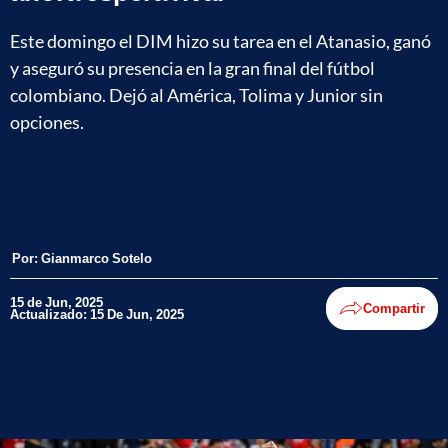
Este domingo el DIM hizo su tarea en el Atanasio, ganó
y aseguró su presencia en la gran final del fútbol
colombiano. Dejó al América, Tolima y Junior sin
opciones.
Por:
Gianmarco Sotelo
15 de Jun, 2025
Compartir
Actualizado: 15 De Jun, 2025