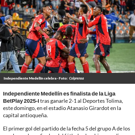
Independiente Medellín celebra - Foto:
Colprensa
Independiente Medellín es finalista de la Liga
BetPlay 2025-I
tras ganarle 2-1 al Deportes Tolima,
este domingo, en el estadio Atanasio Girardot en la
capital antioqueña.
El primer gol del partido de la fecha 5 del grupo A de los