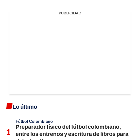
PUBLICIDAD
Lo último
Fútbol Colombiano
Preparador físico del fútbol colombiano,
entre los entrenos y escritura de libros para