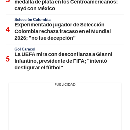
medalla de plata en los Centroamericanos;
cayó con México
Selección Colombia
Experimentado jugador de Selección
Colombia rechaza fracaso en el Mundial
2026; "no fue decepción"
Gol Caracol
La UEFA mira con desconfianza a Gianni
Infantino, presidente de FIFA; "intentó
desfigurar el fútbol"
PUBLICIDAD