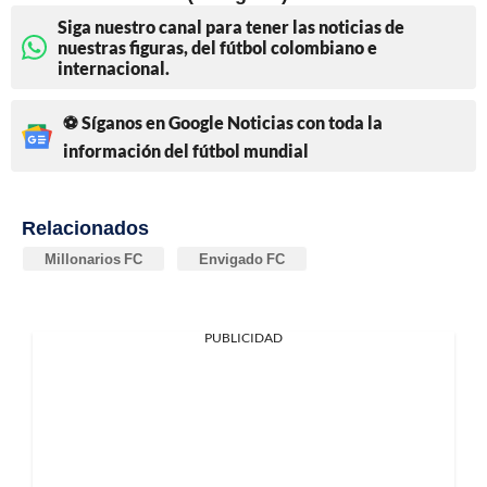
Siga nuestro canal para tener las noticias de
nuestras figuras, del fútbol colombiano e
internacional.
⚽ Síganos en Google Noticias con toda la
información del fútbol mundial
Relacionados
Millonarios FC
Envigado FC
PUBLICIDAD