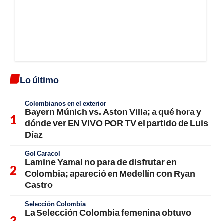
Lo último
Colombianos en el exterior
Bayern Múnich vs. Aston Villa; a qué hora y
dónde ver EN VIVO POR TV el partido de Luis
Díaz
Gol Caracol
Lamine Yamal no para de disfrutar en
Colombia; apareció en Medellín con Ryan
Castro
Selección Colombia
La Selección Colombia femenina obtuvo