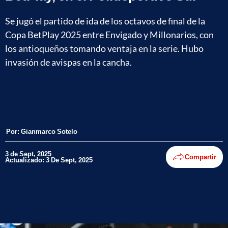
Se jugó el partido de ida de los octavos de final de la
Copa BetPlay 2025 entre Envigado y Millonarios, con
los antioqueños tomando ventaja en la serie. Hubo
invasión de avispas en la cancha.
Por:
Gianmarco Sotelo
3 de Sept, 2025
Compartir
Actualizado: 3 De Sept, 2025