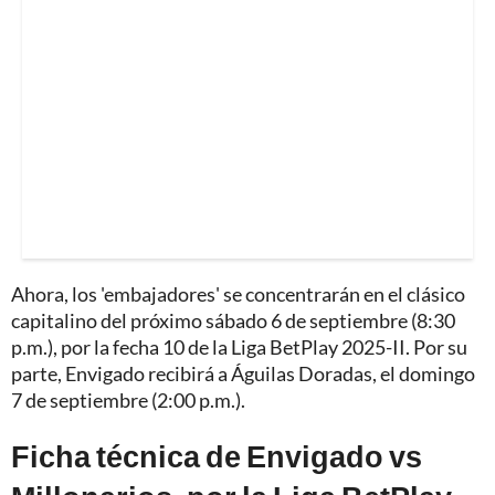
Ahora, los 'embajadores' se concentrarán en el clásico
capitalino del próximo sábado 6 de septiembre (8:30
p.m.), por la fecha 10 de la Liga BetPlay 2025-II. Por su
parte, Envigado recibirá a Águilas Doradas, el domingo
7 de septiembre (2:00 p.m.).
Ficha técnica de Envigado vs