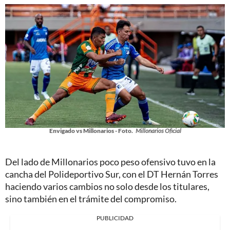
Envigado vs Millonarios - Foto.
Millonarios Oficial
Del lado de Millonarios poco peso ofensivo tuvo en la
cancha del Polideportivo Sur, con el DT Hernán Torres
haciendo varios cambios no solo desde los titulares,
sino también en el trámite del compromiso.
PUBLICIDAD