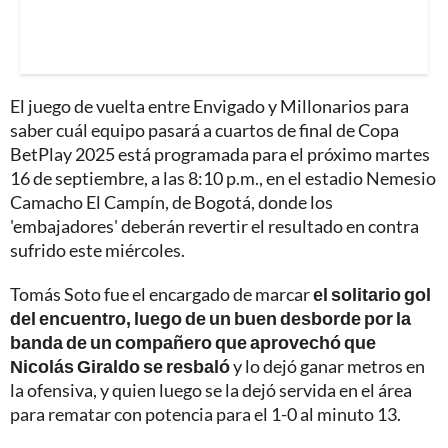
El juego de vuelta entre Envigado y Millonarios para
saber cuál equipo pasará a cuartos de final de Copa
BetPlay 2025 está programada para el próximo martes
16 de septiembre, a las 8:10 p.m., en el estadio Nemesio
Camacho El Campín, de Bogotá, donde los
'embajadores' deberán revertir el resultado en contra
sufrido este miércoles.
Tomás Soto fue el encargado de marcar
el solitario gol
del encuentro, luego de un buen desborde por la
banda de un compañero que aprovechó que
Nicolás Giraldo se resbaló
y lo dejó ganar metros en
la ofensiva, y quien luego se la dejó servida en el área
para rematar con potencia para el 1-0 al minuto 13.