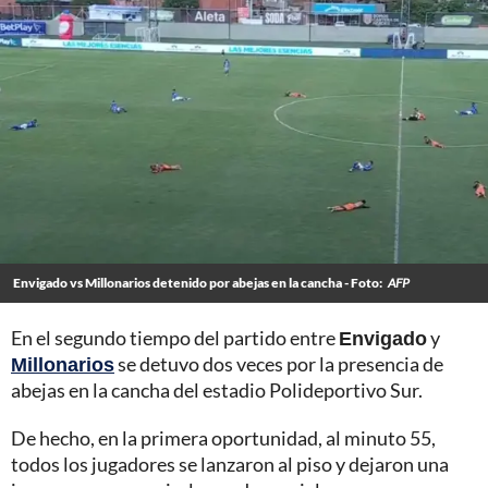
Envigado vs Millonarios detenido por abejas en la cancha - Foto:
AFP
En el segundo tiempo del partido entre
Envigado
y
Millonarios
se detuvo dos veces por la presencia de
abejas en la cancha del estadio Polideportivo Sur.
De hecho, en la primera oportunidad, al minuto 55,
todos los jugadores se lanzaron al piso y dejaron una