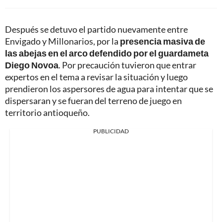
Después se detuvo el partido nuevamente entre
Envigado y Millonarios, por la
presencia masiva de
las abejas en el arco defendido por el guardameta
Diego Novoa
. Por precaución tuvieron que entrar
expertos en el tema a revisar la situación y luego
prendieron los aspersores de agua para intentar que se
dispersaran y se fueran del terreno de juego en
territorio antioqueño.
PUBLICIDAD