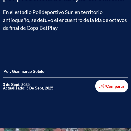
En el estadio Polideportivo Sur, en territorio
antioqueño, se detuvo el encuentro de la ida de octavos
de final de Copa BetPlay
Por:
Gianmarco Sotelo
3 de Sept, 2025
Compartir
Actualizado: 3 De Sept, 2025