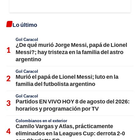
Lo último
Gol Caracol
¿De qué murió Jorge Messi, papá de Lionel
Messi?; hay tristeza en la familia del astro
argentino
Gol Caracol
Murió el papá de Lionel Messi; luto en la
familia del futbolista argentino
Gol Caracol
Partidos EN VIVO HOY 8 de agosto del 2026:
horarios y programación por TV
Colombianos en el exterior
Camilo Vargas y Atlas, prácticamente
eliminados en la Leagues Cup: derrota 2-0