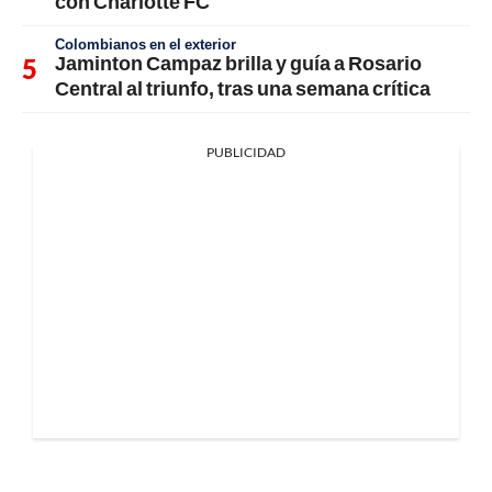
con Charlotte FC
Colombianos en el exterior
Jaminton Campaz brilla y guía a Rosario
Central al triunfo, tras una semana crítica
PUBLICIDAD