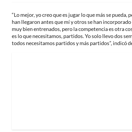
“Lo mejor, yo creo que es jugar lo que más se pueda, p
han llegaron antes que mí y otros se han incorporado
muy bien entrenados, pero la competencia es otra cos
es lo que necesitamos, partidos. Yo solo llevo dos sem
todos necesitamos partidos y más partidos”, indicó d