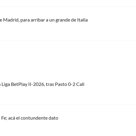
e Madrid, para arribar a un grande de Italia
 Liga BetPlay II-2026, tras Pasto 0-2 Cali
 Fe; acá el contundente dato