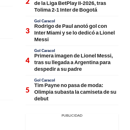
de la Liga BetPlay II-2026, tras
Tolima 2-1 Inter de Bogotá
Gol Caracol
Rodrigo de Paul anotó gol con
Inter Miami y se lo dedicó a Lionel
Messi
Gol Caracol
Primera imagen de Lionel Messi,
tras su llegada a Argentina para
despedir a su padre
Gol Caracol
Tim Payne no pasa de moda:
Olimpia subasta la camiseta de su
debut
PUBLICIDAD