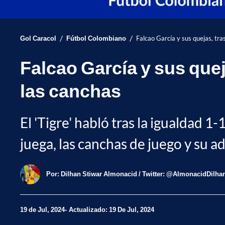
/
/
Gol Caracol
Fútbol Colombiano
Falcao García y sus quejas, tra
Falcao García y sus quej
las canchas
El 'Tigre' habló tras la igualdad 1-
juega, las canchas de juego y su a
Por:
Dilhan Stiwar Almonacid / Twitter: @AlmonacidDilha
19 de Jul, 2024
Actualizado: 19 De Jul, 2024