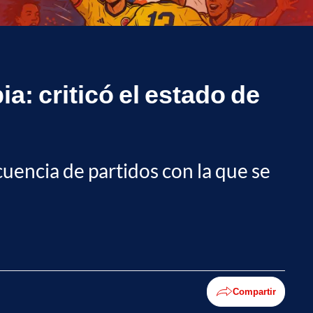
a: criticó el estado de
recuencia de partidos con la que se
Compartir