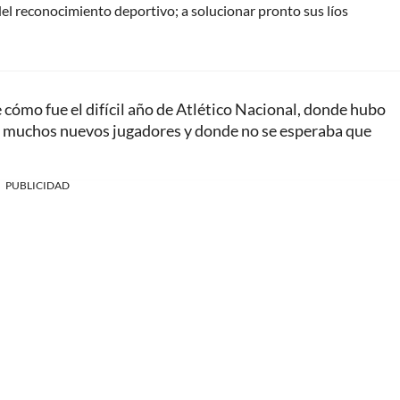
del reconocimiento deportivo; a solucionar pronto sus líos
e cómo fue el difícil año de Atlético Nacional, donde hubo
, muchos nuevos jugadores y donde no se esperaba que
PUBLICIDAD