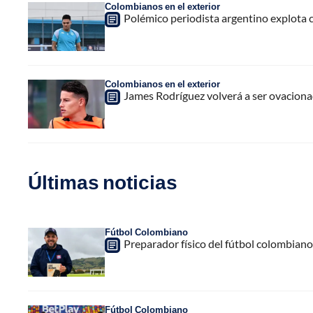
Colombianos en el exterior
Polémico periodista argentino explota 
Colombianos en el exterior
James Rodríguez volverá a ser ovaciona
Últimas noticias
Fútbol Colombiano
Preparador físico del fútbol colombiano,
Fútbol Colombiano