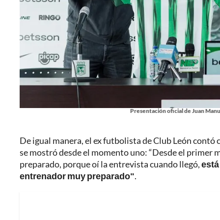
Presentación oficial de Juan Manue
De igual manera, el ex futbolista de Club León contó c
se mostró desde el momento uno: “Desde el primer mome
preparado, porque oí la entrevista cuando llegó,
está
entrenador muy preparado"
.