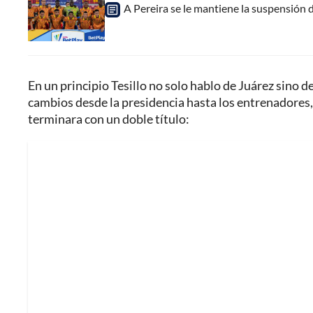
A Pereira se le mantiene la suspensión 
En un principio Tesillo no solo hablo de Juárez sino d
cambios desde la presidencia hasta los entrenadores
terminara con un doble título: