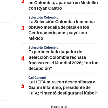
en Colombia; apareció en Medellín
con Ryan Castro
Selección Colombia
La Selección Colombia femenina
obtuvo medalla de plata en los
Centroamericanos; cayó con
México
Selección Colombia
Experimentado jugador de
Selección Colombia rechaza
fracaso en el Mundial 2026; "no fue
decepción"
Gol Caracol
La UEFA mira con desconfianza a
Gianni Infantino, presidente de
FIFA; "intentó desfigurar el fútbol"
PUBLICIDAD