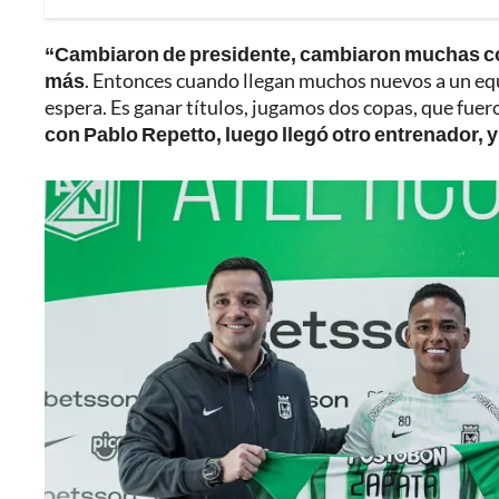
“Cambiaron de presidente, cambiaron muchas c
más
. Entonces cuando llegan muchos nuevos a un equi
espera. Es ganar títulos, jugamos dos copas, que fue
con Pablo Repetto, luego llegó otro entrenador, 