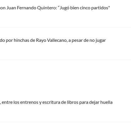
con Juan Fernando Quintero: “Jugó bien cinco partidos"
do por hinchas de Rayo Vallecano, a pesar de no jugar
 entre los entrenos y escritura de libros para dejar huella