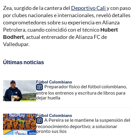
Zea, surgido de la cantera del
Deportivo Cali
y con paso
por clubes nacionales e internacionales, reveló detalles
comprometedores sobre su experiencia en Alianza
Petrolera, cuando coincidió con el técnico
Hubert
Bodhert
, actual entrenador de Alianza FC de
Valledupar.
Últimas noticias
Fútbol Colombiano
Preparador físico del fútbol colombiano,
entre los entrenos y escritura de libros para
dejar huella
Fútbol Colombiano
A Pereira se le mantiene la suspensión del
reconocimiento deportivo; a solucionar
pronto sus líos