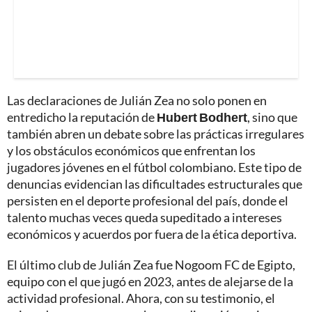
Las declaraciones de Julián Zea no solo ponen en
entredicho la reputación de
Hubert Bodhert
, sino que
también abren un debate sobre las prácticas irregulares
y los obstáculos económicos que enfrentan los
jugadores jóvenes en el fútbol colombiano. Este tipo de
denuncias evidencian las dificultades estructurales que
persisten en el deporte profesional del país, donde el
talento muchas veces queda supeditado a intereses
económicos y acuerdos por fuera de la ética deportiva.
El último club de Julián Zea fue Nogoom FC de Egipto,
equipo con el que jugó en 2023, antes de alejarse de la
actividad profesional. Ahora, con su testimonio, el