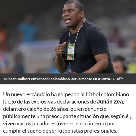
Hubert Bodhert entrenador colombiano, actualmente en Alianza FC
AFP
Un nuevo escándalo ha golpeado al fútbol colombiano
luego de las explosivas declaraciones de
Julián Zea
,
delantero caleño de 26 años, quien denunció
públicamente una preocupante situación que, según él,
viven varios jugadores jóvenes en su intento por
cumplir el sueño de ser futbolistas profesionales.