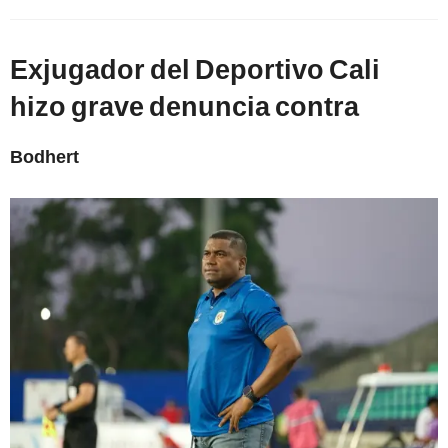
Exjugador del Deportivo Cali
hizo grave denuncia contra
Bodhert