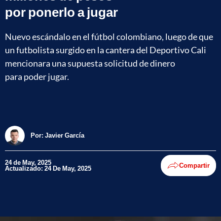
por ponerlo a jugar
Nuevo escándalo en el fútbol colombiano, luego de que
un futbolista surgido en la cantera del Deportivo Cali
mencionara una supuesta solicitud de dinero
para poder jugar.
Por:
Javier García
24 de May, 2025
Compartir
Actualizado: 24 De May, 2025