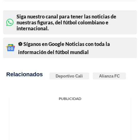
Siga nuestro canal para tener las noticias de
nuestras figuras, del fútbol colombiano e
internacional.
⚽ Síganos en Google Noticias con toda la
información del fútbol mundial
Relacionados
Deportivo Cali
Alianza FC
PUBLICIDAD