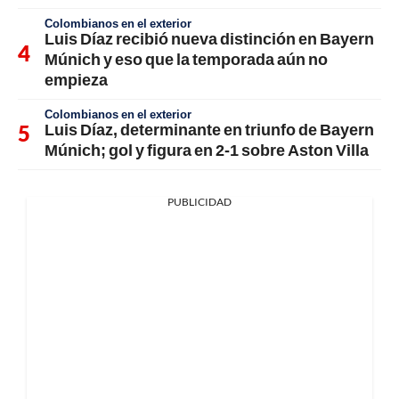
Colombianos en el exterior
Luis Díaz recibió nueva distinción en Bayern
Múnich y eso que la temporada aún no
empieza
Colombianos en el exterior
Luis Díaz, determinante en triunfo de Bayern
Múnich; gol y figura en 2-1 sobre Aston Villa
PUBLICIDAD