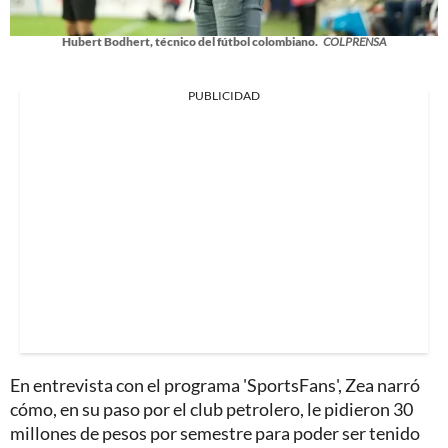
Hubert Bodhert, técnico del fútbol colombiano.
COLPRENSA
PUBLICIDAD
En entrevista con el programa 'SportsFans', Zea narró
cómo, en su paso por el club petrolero, le pidieron 30
millones de pesos por semestre para poder ser tenido