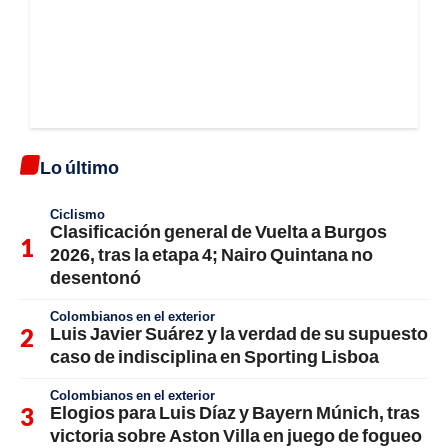
Lo último
Ciclismo
Clasificación general de Vuelta a Burgos
2026, tras la etapa 4; Nairo Quintana no
desentonó
Colombianos en el exterior
Luis Javier Suárez y la verdad de su supuesto
caso de indisciplina en Sporting Lisboa
Colombianos en el exterior
Elogios para Luis Díaz y Bayern Múnich, tras
victoria sobre Aston Villa en juego de fogueo