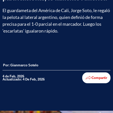
El guardameta del América de Cali, Jorge Soto, le regaló
la pelota al lateral argentino, quien definió de forma
precisa para el 1-0 parcial en el marcador. Luego los
‘escarlatas’ igualaron rápido.
Por:
Gianmarco Sotelo
4 de Feb, 2026
Compartir
Actualizado: 4 De Feb, 2026