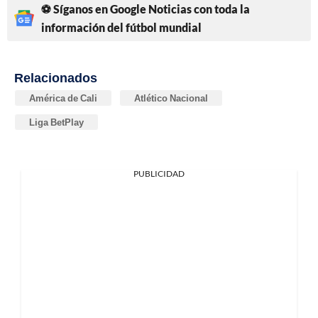
⚽ Síganos en Google Noticias con toda la
información del fútbol mundial
Relacionados
América de Cali
Atlético Nacional
Liga BetPlay
PUBLICIDAD