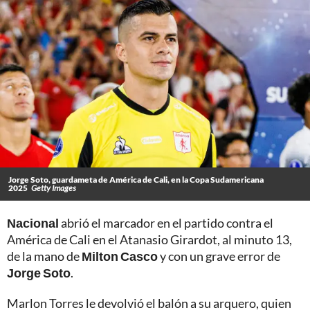
Jorge Soto, guardameta de América de Cali, en la Copa Sudamericana
2025
Getty Images
Nacional
abrió el marcador en el partido contra el
América de Cali en el Atanasio Girardot, al minuto 13,
de la mano de
Milton Casco
y con un grave error de
Jorge Soto
.
Marlon Torres le devolvió el balón a su arquero, quien