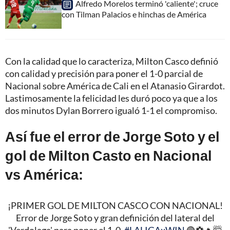
Alfredo Morelos terminó 'caliente'; cruce
con Tilman Palacios e hinchas de América
Con la calidad que lo caracteriza, Milton Casco definió
con calidad y precisión para poner el 1-0 parcial de
Nacional sobre América de Cali en el Atanasio Girardot.
Lastimosamente la felicidad les duró poco ya que a los
dos minutos Dylan Borrero igualó 1-1 el compromiso.
Así fue el error de Jorge Soto y el
gol de Milton Casto en Nacional
vs América:
¡PRIMER GOL DE MILTON CASCO CON NACIONAL!
Error de Jorge Soto y gran definición del lateral del