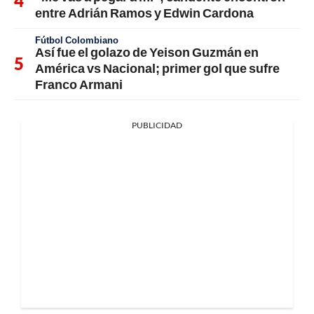
entre Adrián Ramos y Edwin Cardona
Fútbol Colombiano
Así fue el golazo de Yeison Guzmán en
América vs Nacional; primer gol que sufre
Franco Armani
PUBLICIDAD