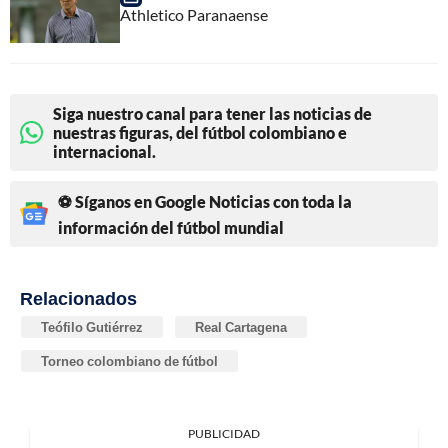
Athletico Paranaense
Siga nuestro canal para tener las noticias de
nuestras figuras, del fútbol colombiano e
internacional.
⚽ Síganos en Google Noticias con toda la
información del fútbol mundial
Relacionados
Teófilo Gutiérrez
Real Cartagena
Torneo colombiano de fútbol
PUBLICIDAD