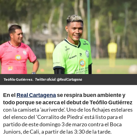
Teófilo Gutiérrez.
Twitter oficial: @RealCartagena
En el
Real Cartagena
se respira buen ambiente y
todo porque se acerca el debut de Teófilo Gutiérrez
con la camiseta 'auriverde'. Uno de los fichajes estelares
del elenco del 'Corralito de Piedra' está listo para el
partido de este domingo 3 de marzo contra el Boca
Juniors, de Cali, a partir de las 3:30 de la tarde.