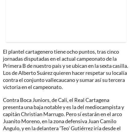
El plantel cartagenero tiene ocho puntos, tras cinco
jornadas disputadas en el actual campeonato de la
Primera B de nuestro país y se ubican en la sexta casilla.
Los de Alberto Suárez quieren hacer respetar su localía
contra el conjunto vallecaucano y sumar así su tercera
victoria en el campeonato.
Contra Boca Juniors, de Cali, el Real Cartagena
presenta una baja notable y es la del mediocampista y
capitán Christian Marrugo. Pero sí estarán en el arco
Juanito Moreno, en la zona defensiva Juan Camilo
Angulo, y en la delantera 'Teo' Gutiérrez iría desde el