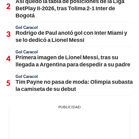
Así quedó la tabla de posiciones de la Liga
BetPlay II-2026, tras Tolima 2-1 Inter de
Bogotá
Gol Caracol
Rodrigo de Paul anotó gol con Inter Miami y
se lo dedicó a Lionel Messi
Gol Caracol
Primera imagen de Lionel Messi, tras su
llegada a Argentina para despedir a su padre
Gol Caracol
Tim Payne no pasa de moda: Olimpia subasta
la camiseta de su debut
PUBLICIDAD