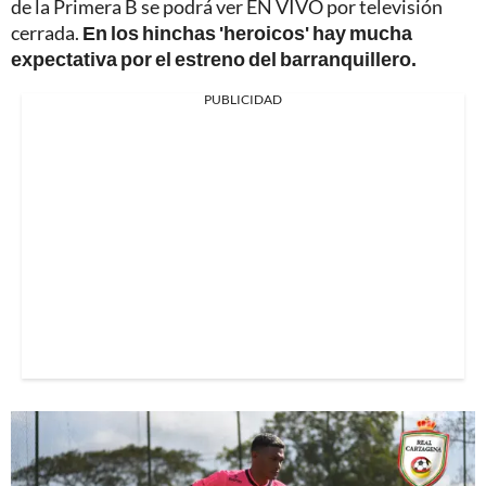
de la Primera B se podrá ver EN VIVO por televisión
cerrada.
En los hinchas 'heroicos' hay mucha
expectativa por el estreno del barranquillero.
PUBLICIDAD