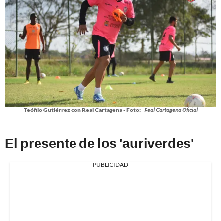
Teófilo Gutiérrez con Real Cartagena - Foto:
Real Cartagena Oficial
El presente de los 'auriverdes'
PUBLICIDAD