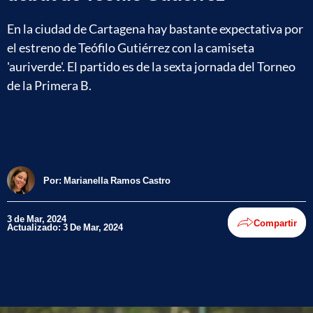
En la ciudad de Cartagena hay bastante expectativa por
el estreno de Teófilo Gutiérrez con la camiseta
'auriverde'. El partido es de la sexta jornada del Torneo
de la Primera B.
Por:
Marianella Ramos Castro
3 de Mar, 2024
Compartir
Actualizado: 3 De Mar, 2024