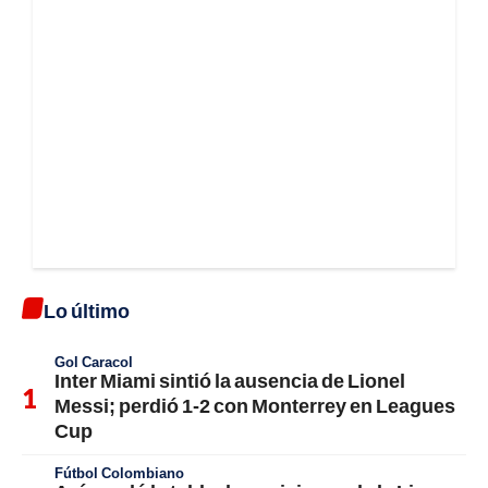
Lo último
Gol Caracol
Inter Miami sintió la ausencia de Lionel
Messi; perdió 1-2 con Monterrey en Leagues
Cup
Fútbol Colombiano