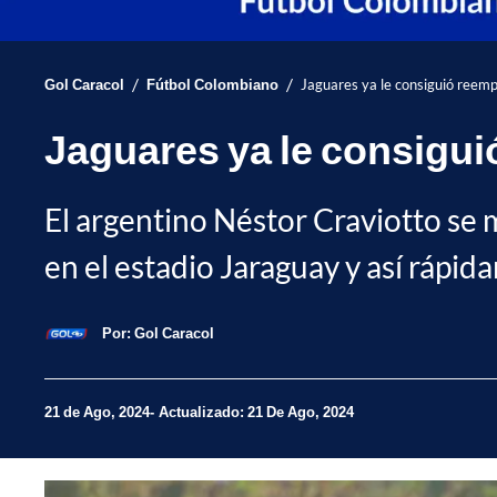
/
/
Gol Caracol
Fútbol Colombiano
Jaguares ya le consiguió reemp
Jaguares ya le consiguió
El argentino Néstor Craviotto se 
en el estadio Jaraguay y así rápi
Por:
Gol Caracol
21 de Ago, 2024
Actualizado: 21 De Ago, 2024