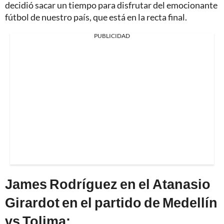
decidió sacar un tiempo para disfrutar del emocionante
fútbol de nuestro país, que está en la recta final.
PUBLICIDAD
James Rodríguez en el Atanasio
Girardot en el partido de Medellín
vs Tolima: