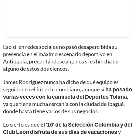
Eso sí, en redes sociales no pasó desapercibida su
presencia en el máximo escenario deportivo en
Antioquia, preguntándose algunos si es hincha de
alguno de estos dos elencos.
James Rodríguez nunca ha dicho de qué equipo es
seguidor en el fútbol colombiano, aunque sí
ha posado
varias veces con la camiseta del Deportes Tolima
,
ya que tiene mucha cercanía con la ciudad de Ibagué,
donde hasta tiene varios de sus negocios.
Lo cierto es que
el '10' de la Selección Colombia y del
Club León disfruta de sus días de vacaciones
y