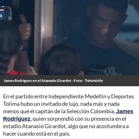
James Rodríguez en el Atanasio Girardot - Foto:
Transmisión
En el partido entre Independiente Medellín y Deportes
Tolima hubo un invitado de lujo, nada más y nada
menos que el capitán de la Selección Colombia,
James
Rodríguez
, quien sorprendió con su presencia en el
estadio Atanasio Girardot, algo que no acostumbra a
hacer cuando está en el país.