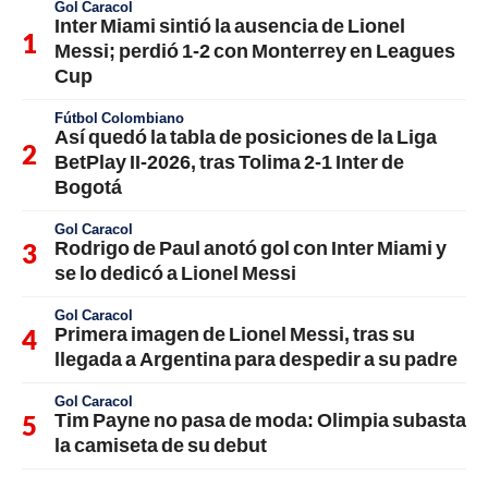
Gol Caracol
Inter Miami sintió la ausencia de Lionel
Messi; perdió 1-2 con Monterrey en Leagues
Cup
Fútbol Colombiano
Así quedó la tabla de posiciones de la Liga
BetPlay II-2026, tras Tolima 2-1 Inter de
Bogotá
Gol Caracol
Rodrigo de Paul anotó gol con Inter Miami y
se lo dedicó a Lionel Messi
Gol Caracol
Primera imagen de Lionel Messi, tras su
llegada a Argentina para despedir a su padre
Gol Caracol
Tim Payne no pasa de moda: Olimpia subasta
la camiseta de su debut