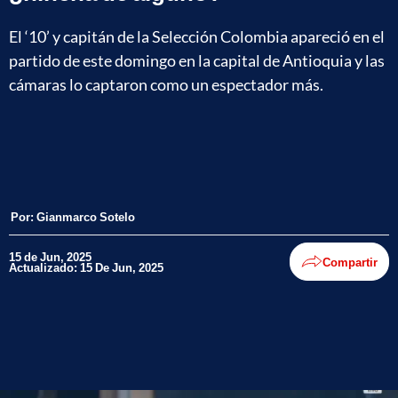
El ‘10’ y capitán de la Selección Colombia apareció en el
partido de este domingo en la capital de Antioquia y las
cámaras lo captaron como un espectador más.
Por:
Gianmarco Sotelo
15 de Jun, 2025
Compartir
Actualizado: 15 De Jun, 2025