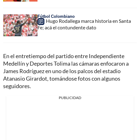
Fútbol Colombiano
Hugo Rodallega marca historia en Santa
Fe; acá el contundente dato
En el entretiempo del partido entre Independiente
Medellín y Deportes Tolima las cámaras enfocaron a
James Rodríguez en uno de los palcos del estadio
Atanasio Girardot, tomándose fotos con algunos
seguidores.
PUBLICIDAD