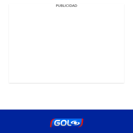
PUBLICIDAD