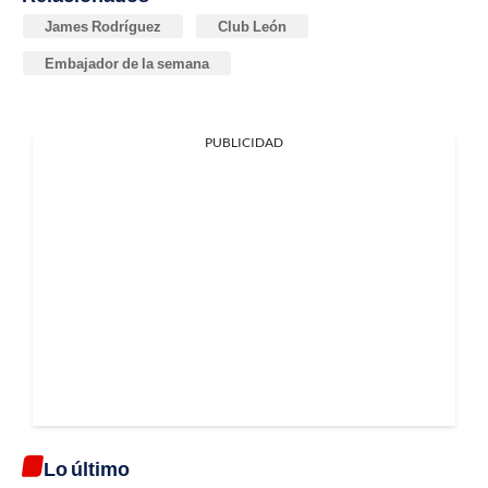
James Rodríguez
Club León
Embajador de la semana
PUBLICIDAD
Lo último