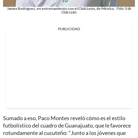
James Rodríguez, en entrenamiento con el Club León, de México.
Foto: X de
Club León.
PUBLICIDAD
Sumado a eso, Paco Montes reveló cómo es el estilo
futbolístico del cuadro de Guanajuato, que le favorece
rotundamente al cucuteño: “Junto a los jóvenes que