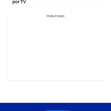
por TV
PUBLICIDAD