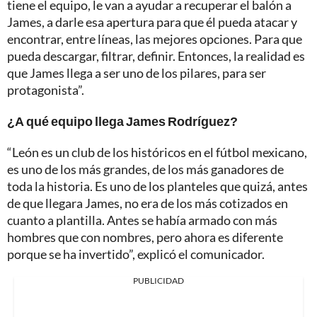
tiene el equipo, le van a ayudar a recuperar el balón a
James, a darle esa apertura para que él pueda atacar y
encontrar, entre líneas, las mejores opciones. Para que
pueda descargar, filtrar, definir. Entonces, la realidad es
que James llega a ser uno de los pilares, para ser
protagonista”.
¿A qué equipo llega James Rodríguez?
“León es un club de los históricos en el fútbol mexicano,
es uno de los más grandes, de los más ganadores de
toda la historia. Es uno de los planteles que quizá, antes
de que llegara James, no era de los más cotizados en
cuanto a plantilla. Antes se había armado con más
hombres que con nombres, pero ahora es diferente
porque se ha invertido”, explicó el comunicador.
PUBLICIDAD