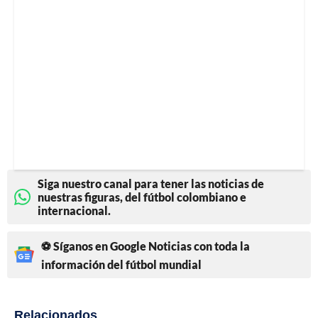
Siga nuestro canal para tener las noticias de
nuestras figuras, del fútbol colombiano e
internacional.
⚽ Síganos en Google Noticias con toda la
información del fútbol mundial
Relacionados