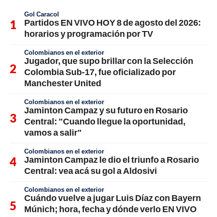
Gol Caracol
Partidos EN VIVO HOY 8 de agosto del 2026:
horarios y programación por TV
Colombianos en el exterior
Jugador, que supo brillar con la Selección
Colombia Sub-17, fue oficializado por
Manchester United
Colombianos en el exterior
Jaminton Campaz y su futuro en Rosario
Central: "Cuando llegue la oportunidad,
vamos a salir"
Colombianos en el exterior
Jaminton Campaz le dio el triunfo a Rosario
Central: vea acá su gol a Aldosivi
Colombianos en el exterior
Cuándo vuelve a jugar Luis Díaz con Bayern
Múnich; hora, fecha y dónde verlo EN VIVO