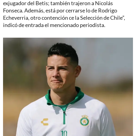
exjugador del Betis; también trajeron a Nicolás
Fonseca. Además, está por cerrarse lo de Rodrigo
Echeverria, otro contención ce la Selección de Chile”,
indicó de entrada el mencionado periodista.