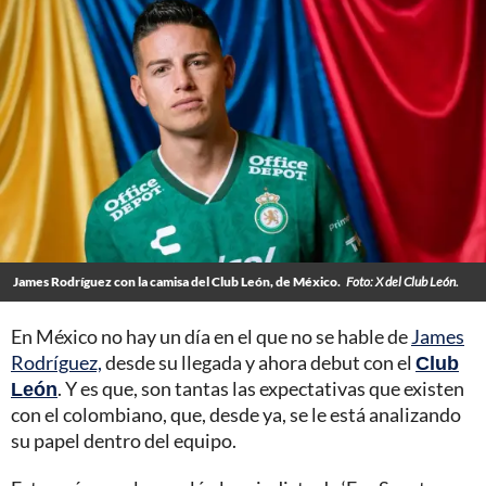
James Rodríguez con la camisa del Club León, de México.
Foto: X del Club León.
En México no hay un día en el que no se hable de
James
Rodríguez,
desde su llegada y ahora debut con el
Club
León
. Y es que, son tantas las expectativas que existen
con el colombiano, que, desde ya, se le está analizando
su papel dentro del equipo.