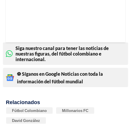
Siga nuestro canal para tener las noticias de
nuestras figuras, del fútbol colombiano e
internacional.
⚽ Síganos en Google Noticias con toda la
información del fútbol mundial
Relacionados
Fútbol Colombiano
Millonarios FC
David González