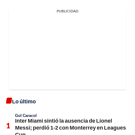
PUBLICIDAD
Lo último
Gol Caracol
Inter Miami sintió la ausencia de Lionel
Messi; perdió 1-2 con Monterrey en Leagues
Cup