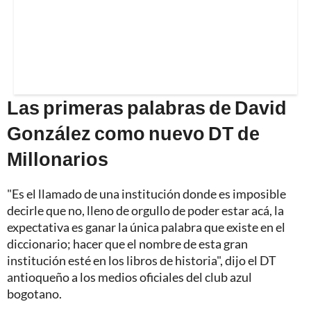
Las primeras palabras de David
González como nuevo DT de
Millonarios
"Es el llamado de una institución donde es imposible
decirle que no, lleno de orgullo de poder estar acá, la
expectativa es ganar la única palabra que existe en el
diccionario; hacer que el nombre de esta gran
institución esté en los libros de historia", dijo el DT
antioqueño a los medios oficiales del club azul
bogotano.