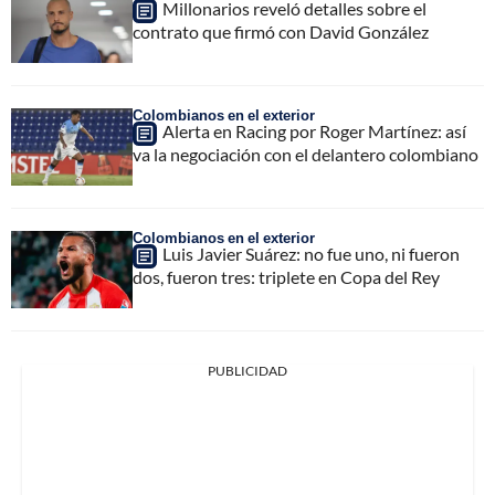
Millonarios reveló detalles sobre el
contrato que firmó con David González
Colombianos en el exterior
Alerta en Racing por Roger Martínez: así
va la negociación con el delantero colombiano
Colombianos en el exterior
Luis Javier Suárez: no fue uno, ni fueron
dos, fueron tres: triplete en Copa del Rey
PUBLICIDAD