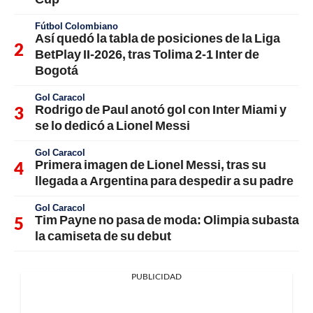
Fútbol Colombiano
Así quedó la tabla de posiciones de la Liga
BetPlay II-2026, tras Tolima 2-1 Inter de
Bogotá
Gol Caracol
Rodrigo de Paul anotó gol con Inter Miami y
se lo dedicó a Lionel Messi
Gol Caracol
Primera imagen de Lionel Messi, tras su
llegada a Argentina para despedir a su padre
Gol Caracol
Tim Payne no pasa de moda: Olimpia subasta
la camiseta de su debut
PUBLICIDAD