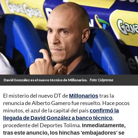
David González es el nuevo técnico de Millonarios.
Foto: Colprensa
El misterio del nuevo DT de
Millonarios
tras la
renuncia de Alberto Gamero fue resuelto. Hace pocos
minutos, el azul de la capital del país
confirmó la
llegada de David González a banco técnico
,
procedente del Deportes Tolima.
Inmediatamente,
tras este anuncio, los hinchas 'embajadores' se