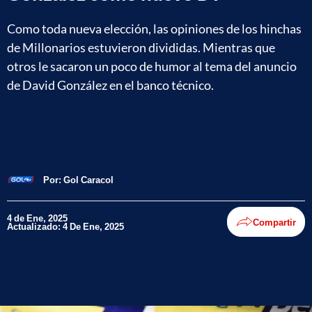
Como toda nueva elección, las opiniones de los hinchas
de Millonarios estuvieron divididas. Mientras que
otros le sacaron un poco de humor al tema del anuncio
de David González en el banco técnico.
Por:
Gol Caracol
4 de Ene, 2025
Compartir
Actualizado: 4 De Ene, 2025