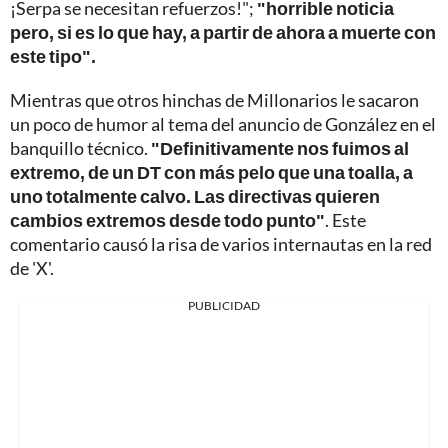
¡Serpa se necesitan refuerzos!";
"horrible noticia
pero, si es lo que hay, a partir de ahora a muerte con
este tipo".
Mientras que otros hinchas de Millonarios le sacaron
un poco de humor al tema del anuncio de González en el
banquillo técnico.
"Definitivamente nos fuimos al
extremo, de un DT con más pelo que una toalla, a
uno totalmente calvo. Las directivas quieren
cambios extremos desde todo punto"
. Este
comentario causó la risa de varios internautas en la red
de 'X'.
PUBLICIDAD