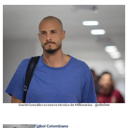
David González es nuevo técnico de Millonarios.
@cdtolima
Fútbol Colombiano