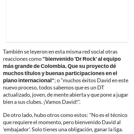
También se leyeron en esta misma red social otras
reacciones como
"bienvenido 'Dr Rock' al equipo
más grande de Colombia. Que su proyecto dé
muchos títulos y buenas participaciones en el
plano internacional"
; o "muchos éxitos David en este
nuevo proceso, todos sabemos que es un DT
actualizado, joven, de mente abierta y que pone a jugar
bien a sus clubes. ¡Vamos David!".
De otro lado, hubo otros como estos: "No es el técnico
que requiere el momento, pero bienvenido David al
'embajador'. Solo tienes una obligación, ganar la liga.