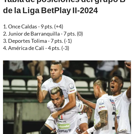
de la Liga BetPlay II-2024
1. Once Caldas - 9 pts. (+4)
2. Junior de Barranquilla - 7 pts. (0)
3. Deportes Tolima - 7 pts. (-1)
4. América de Cali - 4 pts. (-3)