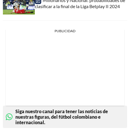
Millonarios y Nacional: probabilidades de
clasificar a la final de la Liga Betplay II 2024
PUBLICIDAD
Siga nuestro canal para tener las noticias de
nuestras figuras, del fútbol colombiano e
internacional.