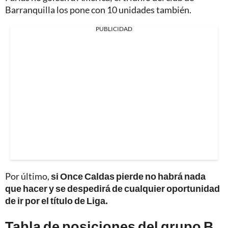
Barranquilla los pone con 10 unidades también.
PUBLICIDAD
Por último,
si Once Caldas pierde no habrá nada
que hacer y se despedirá de cualquier oportunidad
de ir por el título de Liga.
Tabla de posiciones del grupo B