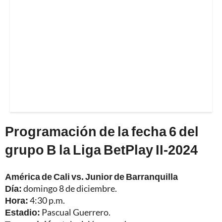
Programación de la fecha 6 del
grupo B la Liga BetPlay II-2024
América de Cali vs. Junior de Barranquilla
Día:
domingo 8 de diciembre.
Hora:
4:30 p.m.
Estadio:
Pascual Guerrero.