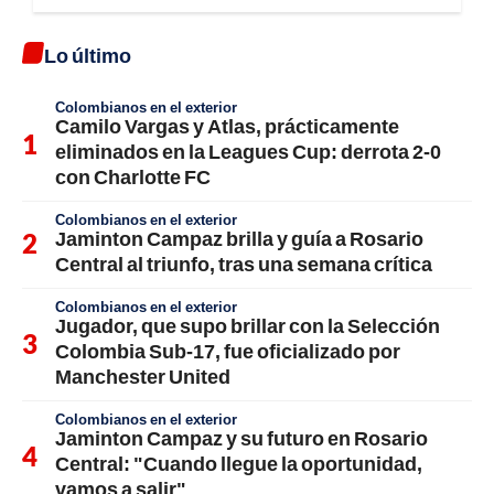
Lo último
Colombianos en el exterior
Camilo Vargas y Atlas, prácticamente
eliminados en la Leagues Cup: derrota 2-0
con Charlotte FC
Colombianos en el exterior
Jaminton Campaz brilla y guía a Rosario
Central al triunfo, tras una semana crítica
Colombianos en el exterior
Jugador, que supo brillar con la Selección
Colombia Sub-17, fue oficializado por
Manchester United
Colombianos en el exterior
Jaminton Campaz y su futuro en Rosario
Central: "Cuando llegue la oportunidad,
vamos a salir"