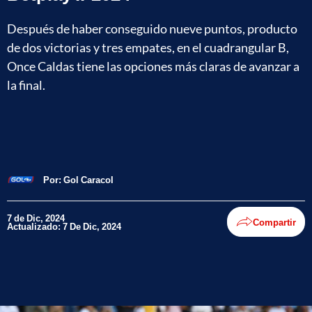
Después de haber conseguido nueve puntos, producto
de dos victorias y tres empates, en el cuadrangular B,
Once Caldas tiene las opciones más claras de avanzar a
la final.
Por:
Gol Caracol
7 de Dic, 2024
Compartir
Actualizado: 7 De Dic, 2024