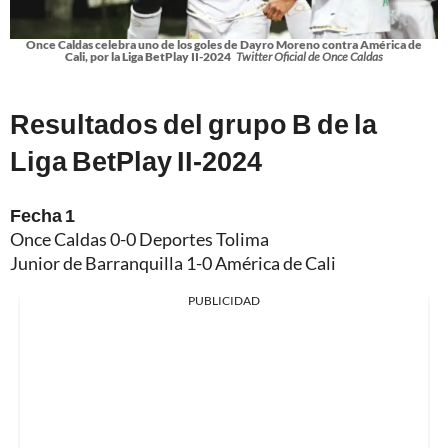
Once Caldas celebra uno de los goles de Dayro Moreno contra América de
Cali, por la Liga BetPlay II-2024
Twitter Oficial de Once Caldas
Resultados del grupo B de la
Liga BetPlay II-2024
Fecha 1
Once Caldas 0-0 Deportes Tolima
Junior de Barranquilla 1-0 América de Cali
PUBLICIDAD