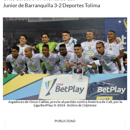
Junior de Barranquilla 3-2 Deportes Tolima
Jugadores de Once Caldas, previo al partido contra América de Cali, por la
Liga BetPlay II-2024
Archivo de Colprensa
PUBLICIDAD