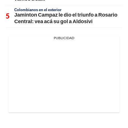
Colombianos en el exterior
Jaminton Campaz le dio el triunfo a Rosario
Central: vea acá su gol a Aldosivi
PUBLICIDAD