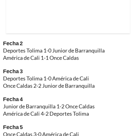
Fecha 2
Deportes Tolima 1-0 Junior de Barranquilla
América de Cali 1-1 Once Caldas
Fecha 3
Deportes Tolima 1-0 América de Cali
Once Caldas 2-2 Junior de Barranquilla
Fecha 4
Junior de Barranquilla 1-2 Once Caldas
América de Cali 4-2 Deportes Tolima
Fecha 5
Once Caldas 3-0 América de Cali