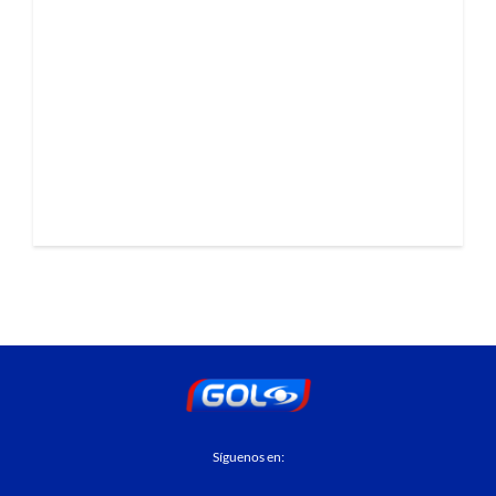
Síguenos en: