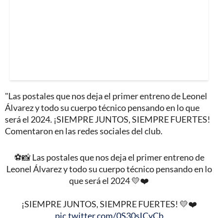
"Las postales que nos deja el primer entreno de Leonel
Álvarez y todo su cuerpo técnico pensando en lo que
será el 2024. ¡SIEMPRE JUNTOS, SIEMPRE FUERTES!
Comentaron en las redes sociales del club.
⚽️📸 Las postales que nos deja el primer entreno de
Leonel Álvarez y todo su cuerpo técnico pensando en lo
que será el 2024 💛❤️
¡SIEMPRE JUNTOS, SIEMPRE FUERTES! 💛❤️
pic.twitter.com/0S30sICyCb