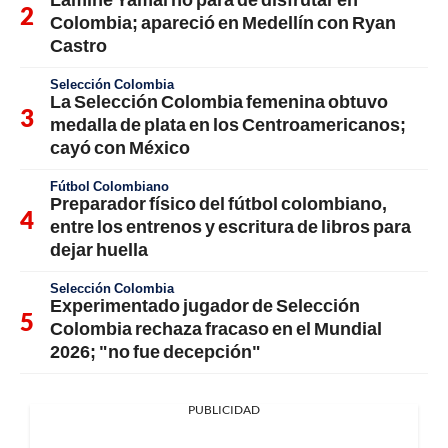
Colombia; apareció en Medellín con Ryan
Castro
Selección Colombia
La Selección Colombia femenina obtuvo
medalla de plata en los Centroamericanos;
cayó con México
Fútbol Colombiano
Preparador físico del fútbol colombiano,
entre los entrenos y escritura de libros para
dejar huella
Selección Colombia
Experimentado jugador de Selección
Colombia rechaza fracaso en el Mundial
2026; "no fue decepción"
PUBLICIDAD