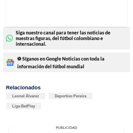
Siga nuestro canal para tener las noticias de
nuestras figuras, del fútbol colombiano e
internacional.
⚽ Síganos en Google Noticias con toda la
información del fútbol mundial
Relacionados
Leonel Álvarez
Deportivo Pereira
Liga BetPlay
PUBLICIDAD