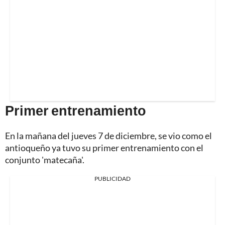
Primer entrenamiento
En la mañana del jueves 7 de diciembre, se vio como el
antioqueño ya tuvo su primer entrenamiento con el
conjunto 'matecaña'.
PUBLICIDAD