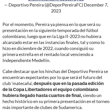
— Deportivo Pereira (@DeporPereiraFC)
December 7,
2023
Por el momento, Pereira ya piensa en lo que será su
presentación en la siguiente temporada del fútbol
colombiano, luego que en la Liga II-2023 no hubiera
alcanzado estar en las instancias finales, tal y como lo
hizo en diciembre de 2022, cuando consiguió su
primera estrella en el rentado local venciendo a
Independiente Medellín.
Cabe destacar que los hinchas del Deportivo Pereira se
encuentran expectantes por lo que será el futuro del
club 'matecaña',
después que en la pasada edición
de la Copa Libertadores el equipo colombiano
hubiera llegado hasta cuartos de final,
siendo un
hecho histórico en su primera presentación en el torneo
más importante de clubes de Sudamerica.