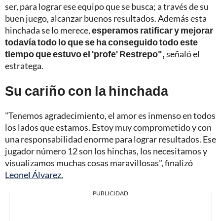
ser, para lograr ese equipo que se busca; a través de su
buen juego, alcanzar buenos resultados. Además esta
hinchada se lo merece,
esperamos ratificar y mejorar
todavía todo lo que se ha conseguido todo este
tiempo que estuvo el 'profe' Restrepo",
señaló el
estratega.
Su cariño con la hinchada
"Tenemos agradecimiento, el amor es inmenso en todos
los lados que estamos. Estoy muy comprometido y con
una responsabilidad enorme para lograr resultados. Ese
jugador número 12 son los hinchas, los necesitamos y
visualizamos muchas cosas maravillosas", finalizó
Leonel Álvarez.
PUBLICIDAD