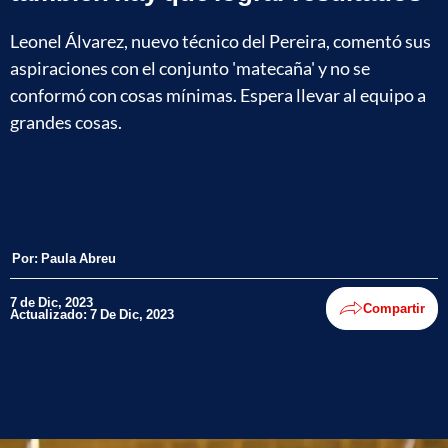
Leonel Álvarez, nuevo técnico del Pereira, comentó sus
aspiraciones con el conjunto 'matecaña' y no se
conformó con cosas mínimas. Espera llevar al equipo a
grandes cosas.
Por:
Paula Abreu
7 de Dic, 2023
Compartir
Actualizado: 7 De Dic, 2023