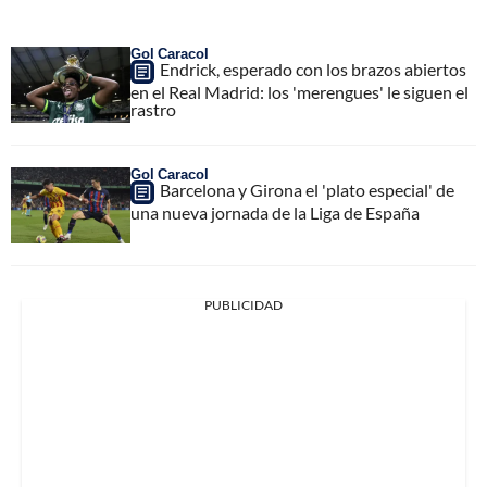
Gol Caracol
Endrick, esperado con los brazos abiertos
en el Real Madrid: los 'merengues' le siguen el
rastro
Gol Caracol
Barcelona y Girona el 'plato especial' de
una nueva jornada de la Liga de España
PUBLICIDAD