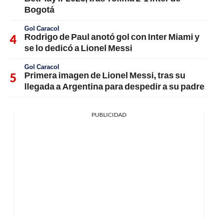
Bogotá
Gol Caracol
Rodrigo de Paul anotó gol con Inter Miami y
se lo dedicó a Lionel Messi
Gol Caracol
Primera imagen de Lionel Messi, tras su
llegada a Argentina para despedir a su padre
PUBLICIDAD