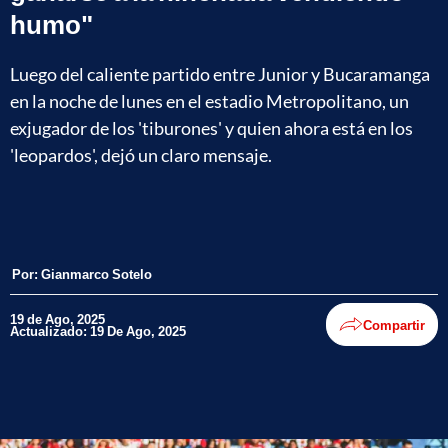
humo"
Luego del caliente partido entre Junior y Bucaramanga
en la noche de lunes en el estadio Metropolitano, un
exjugador de los 'tiburones' y quien ahora está en los
'leopardos', dejó un claro mensaje.
Por:
Gianmarco Sotelo
19 de Ago, 2025
Compartir
Actualizado: 19 De Ago, 2025