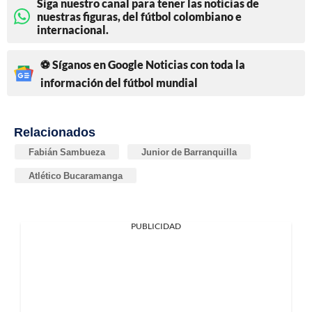
Siga nuestro canal para tener las noticias de
nuestras figuras, del fútbol colombiano e
internacional.
⚽ Síganos en Google Noticias con toda la
información del fútbol mundial
Relacionados
Fabián Sambueza
Junior de Barranquilla
Atlético Bucaramanga
PUBLICIDAD