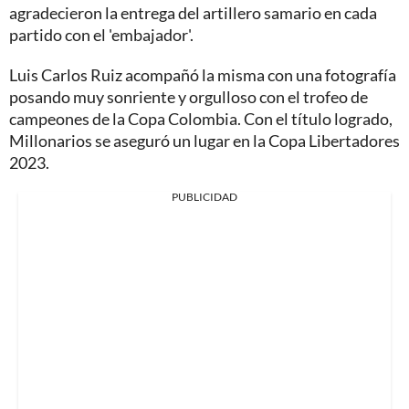
agradecieron la entrega del artillero samario en cada
partido con el 'embajador'.
Luis Carlos Ruiz acompañó la misma con una fotografía
posando muy sonriente y orgulloso con el trofeo de
campeones de la Copa Colombia. Con el título logrado,
Millonarios se aseguró un lugar en la Copa Libertadores
2023.
PUBLICIDAD