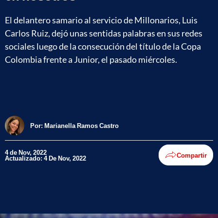
El delantero samario al servicio de Millonarios, Luis
Carlos Ruiz, dejó unas sentidas palabras en sus redes
sociales luego de la consecución del título de la Copa
Colombia frente a Junior, el pasado miércoles.
Por:
Marianella Ramos Castro
4 de Nov, 2022
Compartir
Actualizado: 4 De Nov, 2022