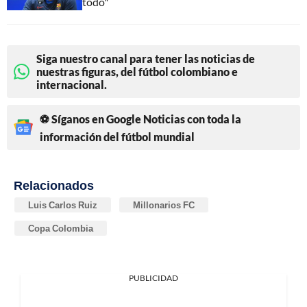
todo"
Siga nuestro canal para tener las noticias de
nuestras figuras, del fútbol colombiano e
internacional.
⚽ Síganos en Google Noticias con toda la
información del fútbol mundial
Relacionados
Luis Carlos Ruiz
Millonarios FC
Copa Colombia
PUBLICIDAD