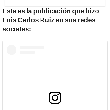
Esta es la publicación que hizo
Luis Carlos Ruiz en sus redes
sociales: