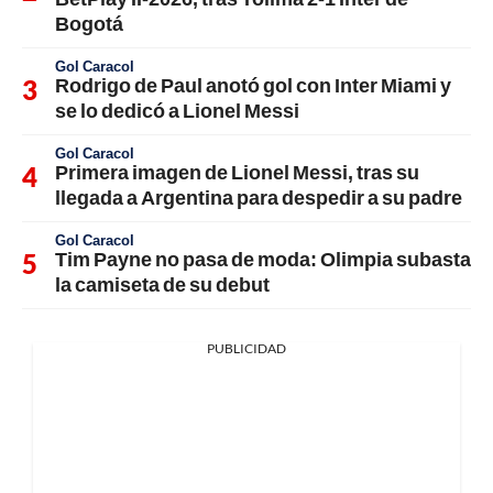
Bogotá
Gol Caracol
Rodrigo de Paul anotó gol con Inter Miami y
se lo dedicó a Lionel Messi
Gol Caracol
Primera imagen de Lionel Messi, tras su
llegada a Argentina para despedir a su padre
Gol Caracol
Tim Payne no pasa de moda: Olimpia subasta
la camiseta de su debut
PUBLICIDAD