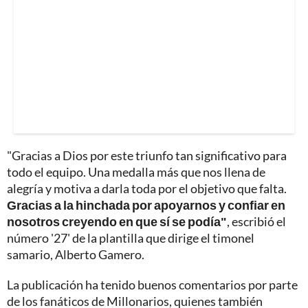
"Gracias a Dios por este triunfo tan significativo para
todo el equipo. Una medalla más que nos llena de
alegría y motiva a darla toda por el objetivo que falta.
Gracias a la hinchada por apoyarnos y confiar en
nosotros creyendo en que sí se podía"
, escribió el
número '27' de la plantilla que dirige el timonel
samario, Alberto Gamero.
La publicación ha tenido buenos comentarios por parte
de los fanáticos de Millonarios, quienes también