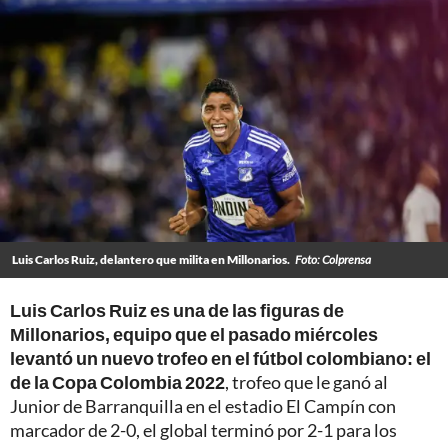
Luis Carlos Ruiz, delantero que milita en Millonarios.
Foto: Colprensa
Luis Carlos Ruiz es una de las figuras de
Millonarios, equipo que el pasado miércoles
levantó un nuevo trofeo en el fútbol colombiano: el
de la Copa Colombia 2022
, trofeo que le ganó al
Junior de Barranquilla en el estadio El Campín con
marcador de 2-0, el global terminó por 2-1 para los