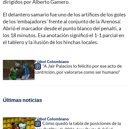
dirigidos por Alberto Gamero.
El delantero samario fue uno de los artífices de los goles
de los 'embajadores' frente al conjunto de la 'Arenosa'.
Abrió el marcador desde el punto blanco del penalti, a
los 18 minutos. Esa anotación significó el 1-1 parcial en
el tablero y la ilusión de los hinchas locales.
Fútbol Colombiano
"A Jair Palacios lo felicito por ese acto de
contrición, por valorarse como ser humano"
Últimas noticias
Fútbol Colombiano
Cómo quedó la tabla de posiciones de la