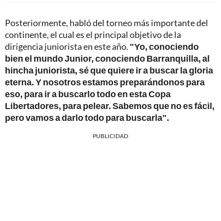
Posteriormente, habló del torneo más importante del
continente, el cual es el principal objetivo de la
dirigencia juniorista en este año.
"Yo, conociendo
bien el mundo Junior, conociendo Barranquilla, al
hincha juniorista, sé que quiere ir a buscar la gloria
eterna. Y nosotros estamos preparándonos para
eso, para ir a buscarlo todo en esta Copa
Libertadores, para pelear. Sabemos que no es fácil,
pero vamos a darlo todo para buscarla".
PUBLICIDAD