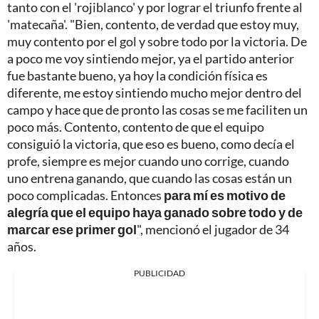
tanto con el 'rojiblanco' y por lograr el triunfo frente al
'matecaña'. "Bien, contento, de verdad que estoy muy,
muy contento por el gol y sobre todo por la victoria. De
a poco me voy sintiendo mejor, ya el partido anterior
fue bastante bueno, ya hoy la condición física es
diferente, me estoy sintiendo mucho mejor dentro del
campo y hace que de pronto las cosas se me faciliten un
poco más. Contento, contento de que el equipo
consiguió la victoria, que eso es bueno, como decía el
profe, siempre es mejor cuando uno corrige, cuando
uno entrena ganando, que cuando las cosas están un
poco complicadas. Entonces
para mí es motivo de
alegría que el equipo haya ganado sobre todo y de
marcar ese primer gol
", mencionó el jugador de 34
años.
PUBLICIDAD