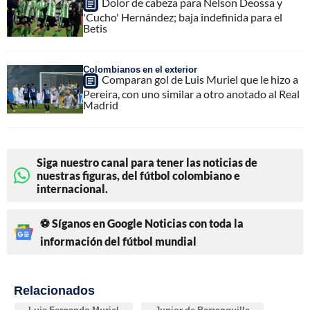
Dolor de cabeza para Nelson Deossa y
'Cucho' Hernández; baja indefinida para el
Betis
Colombianos en el exterior
Comparan gol de Luis Muriel que le hizo a
Pereira, con uno similar a otro anotado al Real
Madrid
Siga nuestro canal para tener las noticias de
nuestras figuras, del fútbol colombiano e
internacional.
⚽ Síganos en Google Noticias con toda la
información del fútbol mundial
Relacionados