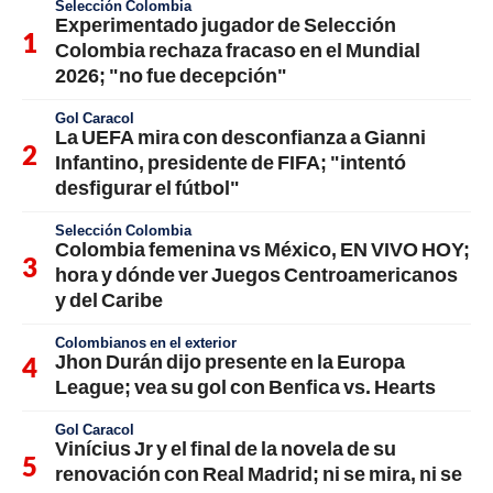
Selección Colombia
Experimentado jugador de Selección
Colombia rechaza fracaso en el Mundial
2026; "no fue decepción"
Gol Caracol
La UEFA mira con desconfianza a Gianni
Infantino, presidente de FIFA; "intentó
desfigurar el fútbol"
Selección Colombia
Colombia femenina vs México, EN VIVO HOY;
hora y dónde ver Juegos Centroamericanos
y del Caribe
Colombianos en el exterior
Jhon Durán dijo presente en la Europa
League; vea su gol con Benfica vs. Hearts
Gol Caracol
Vinícius Jr y el final de la novela de su
renovación con Real Madrid; ni se mira, ni se