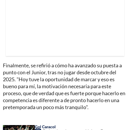
Finalmente, se refirió a cómo ha avanzado su puesta a
punto con el Junior, tras no jugar desde octubre del
2025. "Hoy tuve la oportunidad de marcar y eso es
bueno para mí, la motivación necesaria para este
proceso, que de verdad que es fuerte porque hacerlo en
competencia es diferente a de pronto hacerlo en una
pretemporada un poco más tranquilo".
Gol Caracol