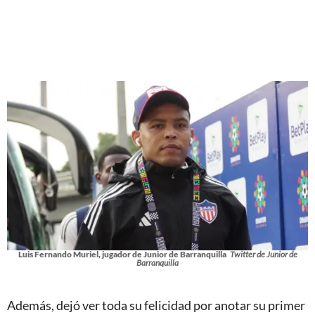
Luis Fernando Muriel, jugador de Junior de Barranquilla
Twitter de Junior de
Barranquilla
Además, dejó ver toda su felicidad por anotar su primer