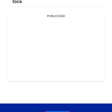
toca
PUBLICIDAD