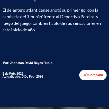
El delantero atlanticense anotó su primer gol con la
camiseta del 'tiburón' frente al Deportivo Pereira, y
luego del juego, también habló de sus sensaciones en
este inicio de año.
Por:
Jhonatan David Reyes Rubio
3 de Feb, 2026
Compartir
Actualizado: 3 De Feb, 2026