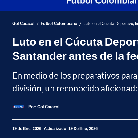
/
/
Gol Caracol
Fútbol Colombiano
Luto en el Cúcuta Deportivo; h
Luto en el Cúcuta Depor
Santander antes de la fe
En medio de los preparativos para
división, un reconocido aficionado
Por:
Gol Caracol
19 de Ene, 2026
Actualizado: 19 De Ene, 2026