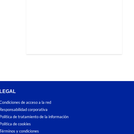
LEGAL
Condiciones de acceso a la red
Responsabilidad corporativa
Política de tratamiento de la información
Política de cookies
Términos y condiciones