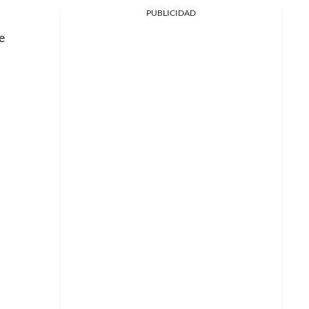
PUBLICIDAD
e