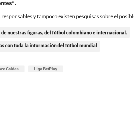
entes".
 responsables y tampoco existen pesquisas sobre el posibl
 de nuestras figuras, del fútbol colombiano e internacional.
as con toda la información del fútbol mundial
ce Caldas
Liga BetPlay