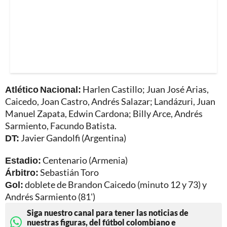
Atlético Nacional:
Harlen Castillo; Juan José Arias,
Caicedo, Joan Castro, Andrés Salazar; Landázuri, Juan
Manuel Zapata, Edwin Cardona; Billy Arce, Andrés
Sarmiento, Facundo Batista.
DT:
Javier Gandolfi (Argentina)
Estadio:
Centenario (Armenia)
Árbitro:
Sebastián Toro
Gol:
doblete de
Brandon Caicedo (minuto 12 y 73) y
Andrés Sarmiento (81')
Siga nuestro canal para tener las noticias de
nuestras figuras, del fútbol colombiano e