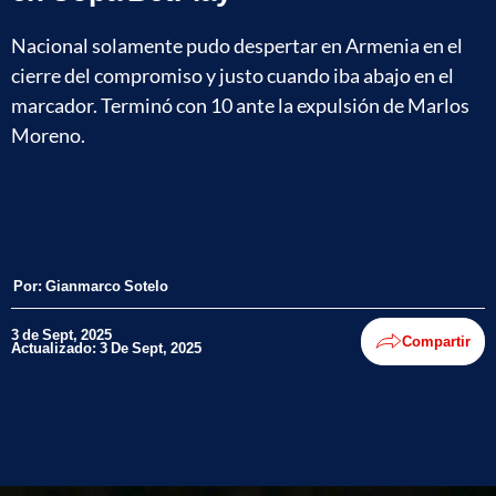
Nacional solamente pudo despertar en Armenia en el
cierre del compromiso y justo cuando iba abajo en el
marcador. Terminó con 10 ante la expulsión de Marlos
Moreno.
Por:
Gianmarco Sotelo
3 de Sept, 2025
Compartir
Actualizado: 3 De Sept, 2025