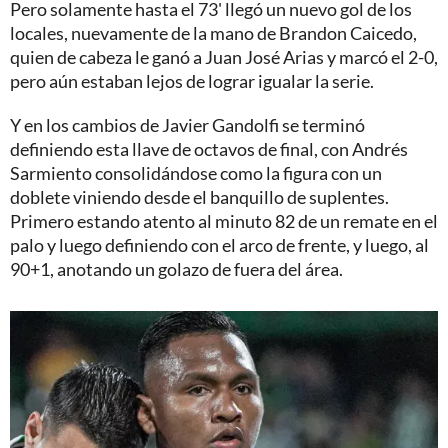
Pero solamente hasta el 73' llegó un nuevo gol de los
locales, nuevamente de la mano de Brandon Caicedo,
quien de cabeza le ganó a Juan José Arias y marcó el 2-0,
pero aún estaban lejos de lograr igualar la serie.
Y en los cambios de Javier Gandolfi se terminó
definiendo esta llave de octavos de final, con Andrés
Sarmiento consolidándose como la figura con un
doblete viniendo desde el banquillo de suplentes.
Primero estando atento al minuto 82 de un remate en el
palo y luego definiendo con el arco de frente, y luego, al
90+1, anotando un golazo de fuera del área.