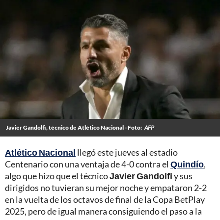
Javier Gandolfi, técnico de Atlético Nacional - Foto:
AFP
Atlético Nacional
llegó este jueves al estadio
Centenario con una ventaja de 4-0 contra el
Quindío
,
algo que hizo que el técnico
Javier Gandolfi
y sus
dirigidos no tuvieran su mejor noche y empataron 2-2
en la vuelta de los octavos de final de la Copa BetPlay
2025, pero de igual manera consiguiendo el paso a la