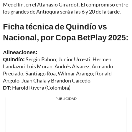
Medellín, en el Atanasio Girardot. El compromiso entre
los grandes de Antioquia será a las 6 y 20 de la tarde.
Ficha técnica de Quindío vs
Nacional, por Copa BetPlay 2025:
Alineaciones:
Quindío:
Sergio Pabon; Junior Urresti, Hermen
Landazuri Luis Moran, Andrés Álvarez; Armando
Preciado, Santiago Roa, Wilmar Arango; Ronald
Angulo, Juan Chala y Brandon Caicedo.
DT:
Harold Rivera (Colombia)
PUBLICIDAD