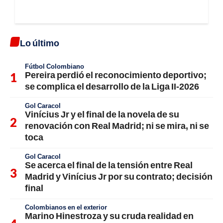
Lo último
Fútbol Colombiano
Pereira perdió el reconocimiento deportivo;
se complica el desarrollo de la Liga II-2026
Gol Caracol
Vinícius Jr y el final de la novela de su
renovación con Real Madrid; ni se mira, ni se
toca
Gol Caracol
Se acerca el final de la tensión entre Real
Madrid y Vinícius Jr por su contrato; decisión
final
Colombianos en el exterior
Marino Hinestroza y su cruda realidad en