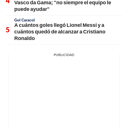
Vasco da Gama; "no siempre el equipo le
puede ayudar"
Gol Caracol
A cuántos goles llegó Lionel Messi y a
cuántos quedó de alcanzar a Cristiano
Ronaldo
PUBLICIDAD