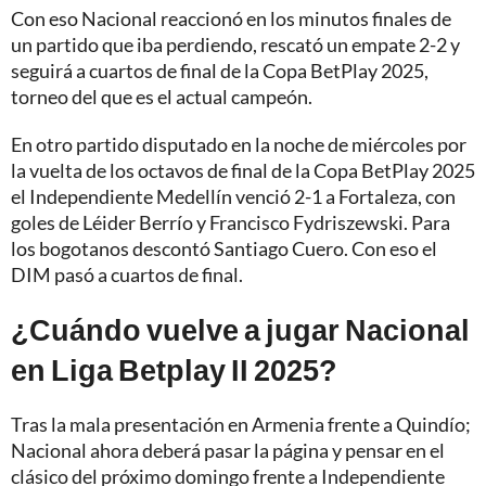
Con eso Nacional reaccionó en los minutos finales de
un partido que iba perdiendo, rescató un empate 2-2 y
seguirá a cuartos de final de la Copa BetPlay 2025,
torneo del que es el actual campeón.
En otro partido disputado en la noche de miércoles por
la vuelta de los octavos de final de la Copa BetPlay 2025
el Independiente Medellín venció 2-1 a Fortaleza, con
goles de Léider Berrío y Francisco Fydriszewski. Para
los bogotanos descontó Santiago Cuero. Con eso el
DIM pasó a cuartos de final.
¿Cuándo vuelve a jugar Nacional
en Liga Betplay II 2025?
Tras la mala presentación en Armenia frente a Quindío;
Nacional ahora deberá pasar la página y pensar en el
clásico del próximo domingo frente a Independiente