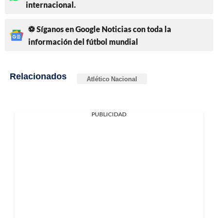
internacional.
⚽ Síganos en Google Noticias con toda la
información del fútbol mundial
Relacionados
Atlético Nacional
PUBLICIDAD