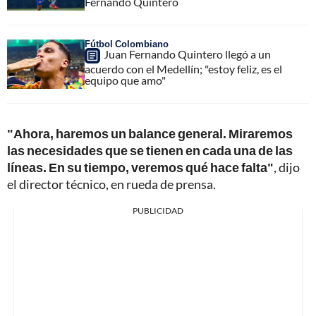
Fernando Quintero
Fútbol Colombiano
Juan Fernando Quintero llegó a un
acuerdo con el Medellín; "estoy feliz, es el
equipo que amo"
"Ahora, haremos un balance general. Miraremos
las necesidades que se tienen en cada una de las
líneas. En su tiempo, veremos qué hace falta"
, dijo
el director técnico, en rueda de prensa.
PUBLICIDAD