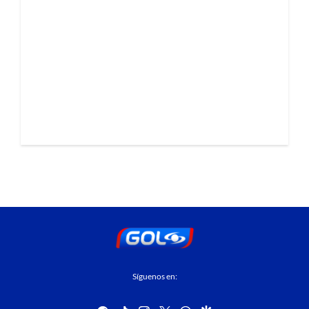
Síguenos en: