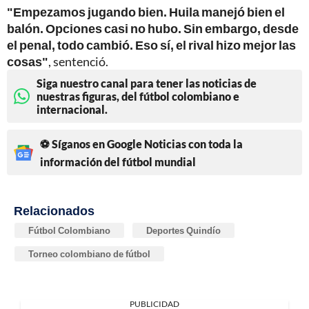
"Empezamos jugando bien. Huila manejó bien el
balón. Opciones casi no hubo. Sin embargo, desde
el penal, todo cambió. Eso sí, el rival hizo mejor las
cosas"
, sentenció.
Siga nuestro canal para tener las noticias de
nuestras figuras, del fútbol colombiano e
internacional.
⚽ Síganos en Google Noticias con toda la
información del fútbol mundial
Relacionados
Fútbol Colombiano
Deportes Quindío
Torneo colombiano de fútbol
PUBLICIDAD