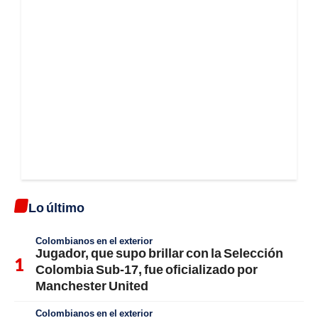
Lo último
Colombianos en el exterior
Jugador, que supo brillar con la Selección
Colombia Sub-17, fue oficializado por
Manchester United
Colombianos en el exterior