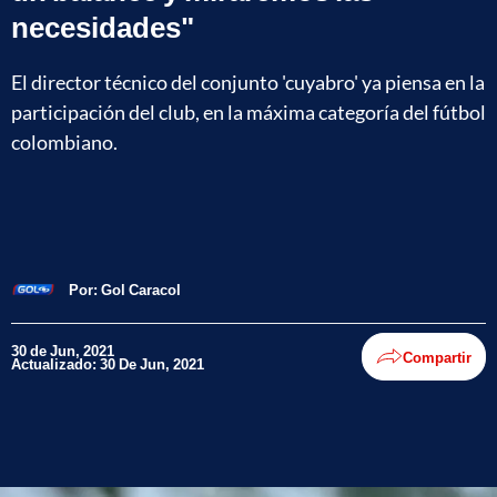
necesidades"
El director técnico del conjunto 'cuyabro' ya piensa en la
participación del club, en la máxima categoría del fútbol
colombiano.
Por:
Gol Caracol
30 de Jun, 2021
Compartir
Actualizado: 30 De Jun, 2021