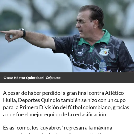
Oscar Héctor Quintabani
Colprensa
A pesar de haber perdido la gran final contra Atlético
Huila, Deportes Quindío también se hizo con un cupo
para la Primera División del fútbol colombiano, gracias
a que fue el mejor equipo de la reclasificación.
Es así como, los 'cuyabros' regresan a la máxima