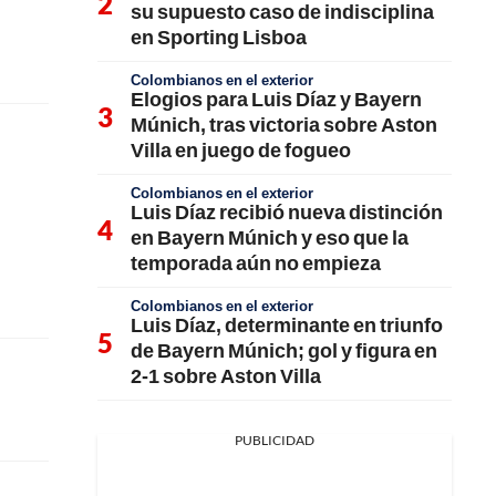
su supuesto caso de indisciplina
en Sporting Lisboa
Colombianos en el exterior
Elogios para Luis Díaz y Bayern
Múnich, tras victoria sobre Aston
Villa en juego de fogueo
Colombianos en el exterior
Luis Díaz recibió nueva distinción
en Bayern Múnich y eso que la
temporada aún no empieza
Colombianos en el exterior
Luis Díaz, determinante en triunfo
de Bayern Múnich; gol y figura en
2-1 sobre Aston Villa
PUBLICIDAD