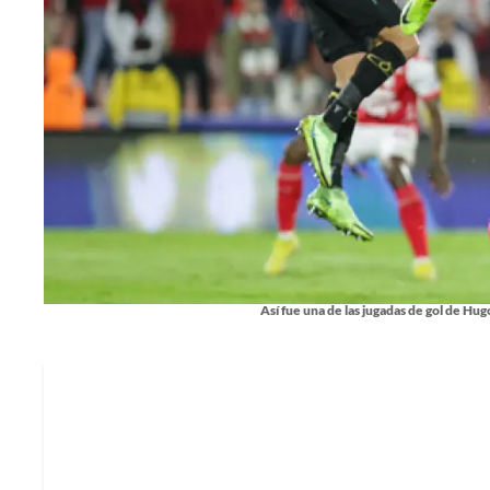
Así fue una de las jugadas de gol de Hu