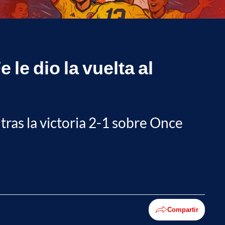
le dio la vuelta al
tras la victoria 2-1 sobre Once
Compartir