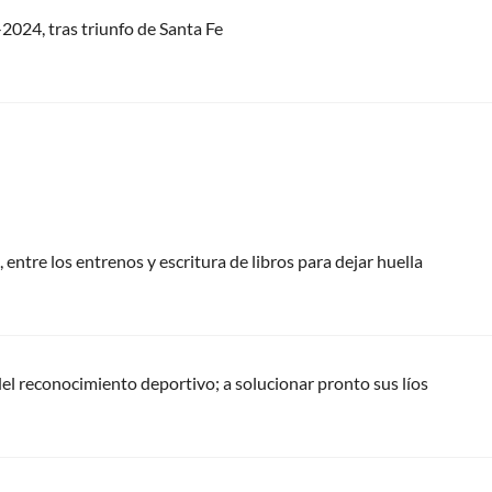
-2024, tras triunfo de Santa Fe
 entre los entrenos y escritura de libros para dejar huella
del reconocimiento deportivo; a solucionar pronto sus líos