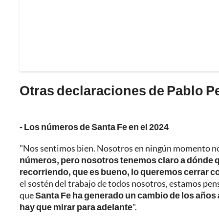
Otras declaraciones de Pablo P
- Los números de Santa Fe en el 2024
"Nos sentimos bien. Nosotros en ningún momento n
números, pero nosotros tenemos claro a dónde q
recorriendo, que es bueno, lo queremos cerrar con
el sostén del trabajo de todos nosotros, estamos pe
que
Santa Fe ha generado un cambio de los años an
hay que mirar para adelante
".