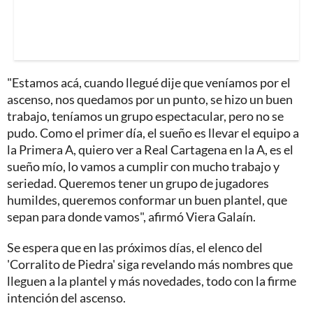
"Estamos acá, cuando llegué dije que veníamos por el
ascenso, nos quedamos por un punto, se hizo un buen
trabajo, teníamos un grupo espectacular, pero no se
pudo. Como el primer día, el sueño es llevar el equipo a
la Primera A, quiero ver a Real Cartagena en la A, es el
sueño mío, lo vamos a cumplir con mucho trabajo y
seriedad. Queremos tener un grupo de jugadores
humildes, queremos conformar un buen plantel, que
sepan para donde vamos", afirmó Viera Galaín.
Se espera que en las próximos días, el elenco del
'Corralito de Piedra' siga revelando más nombres que
lleguen a la plantel y más novedades, todo con la firme
intención del ascenso.