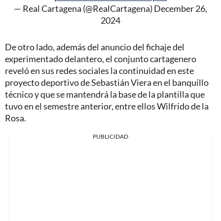
— Real Cartagena (@RealCartagena)
December 26,
2024
De otro lado, además del anuncio del fichaje del
experimentado delantero, el conjunto cartagenero
reveló en sus redes sociales la continuidad en este
proyecto deportivo de Sebastián Viera en el banquillo
técnico y que se mantendrá la base de la plantilla que
tuvo en el semestre anterior, entre ellos Wilfrido de la
Rosa.
PUBLICIDAD