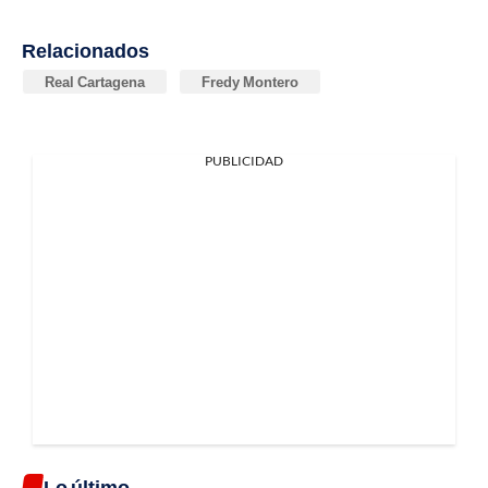
Relacionados
Real Cartagena
Fredy Montero
PUBLICIDAD
Lo último