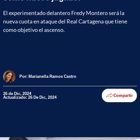
El experimentado delantero Fredy Montero será la
nueva cuota en ataque del Real Cartagena que tiene
como objetivo el ascenso.
Por:
Marianella Ramos Castro
26 de Dic, 2024
Compartir
Actualizado: 26 De Dic, 2024