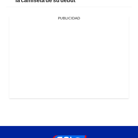
PUBLICIDAD