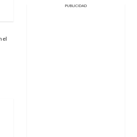
PUBLICIDAD
n el