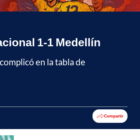
acional 1-1 Medellín
 complicó en la tabla de
Compartir