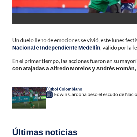
Un duelo lleno de emociones se vivió, este lunes festi
Nacional e Independiente Medellín
, válido por la 
En el primer tiempo, las acciones fueron en su mayorí
con atajadas a Alfredo Morelos y Andrés Román, q
Fútbol Colombiano
Edwin Cardona besó el escudo de Naciona
Últimas noticias