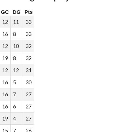
GC
DG
Pts
12
11
33
16
8
33
12
10
32
19
8
32
12
12
31
16
5
30
16
7
27
16
6
27
19
4
27
15
7
26