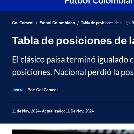
/
/
Gol Caracol
Fútbol Colombiano
Tabla de posiciones de la Liga
Tabla de posiciones de l
El clásico paisa terminó igualado 
posiciones. Nacional perdió la posi
Por:
Gol Caracol
11 de Nov, 2024
Actualizado: 11 De Nov, 2024