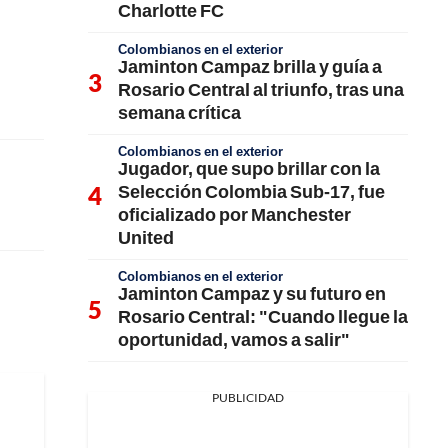
Charlotte FC
Colombianos en el exterior
Jaminton Campaz brilla y guía a
Rosario Central al triunfo, tras una
semana crítica
Colombianos en el exterior
Jugador, que supo brillar con la
Selección Colombia Sub-17, fue
oficializado por Manchester
United
Colombianos en el exterior
Jaminton Campaz y su futuro en
Rosario Central: "Cuando llegue la
oportunidad, vamos a salir"
PUBLICIDAD