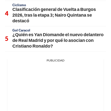
Ciclismo
Clasificación general de Vuelta a Burgos
2026, tras la etapa 3; Nairo Quintana se
destacó
Gol Caracol
¿Quién es Yan Diomande el nuevo delantero
de Real Madrid y por qué lo asocian con
Cristiano Ronaldo?
PUBLICIDAD