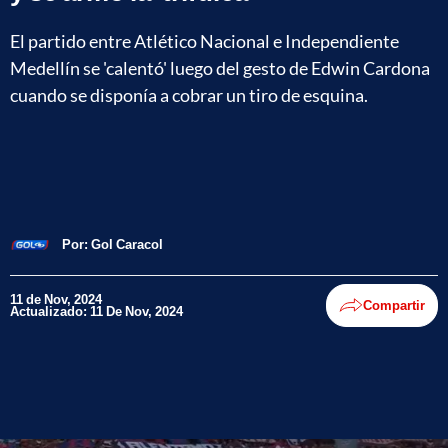
El partido entre Atlético Nacional e Independiente
Medellín se 'calentó' luego del gesto de Edwin Cardona
cuando se disponía a cobrar un tiro de esquina.
Por:
Gol Caracol
11 de Nov, 2024
Compartir
Actualizado: 11 De Nov, 2024