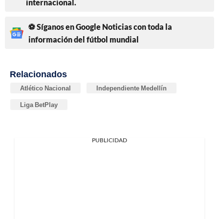
internacional.
⚽ Síganos en Google Noticias con toda la
información del fútbol mundial
Relacionados
Atlético Nacional
Independiente Medellín
Liga BetPlay
PUBLICIDAD