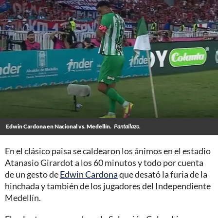
Edwin Cardona en Nacional vs. Medellín.
Pantallazo.
En el clásico paisa se caldearon los ánimos en el estadio
Atanasio Girardot a los 60 minutos y todo por cuenta
de un gesto de
Edwin Cardona
que desató la furia de la
hinchada y también de los jugadores del Independiente
Medellín.