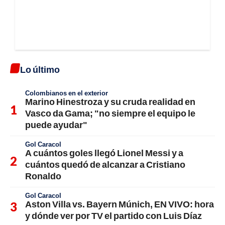
Lo último
Colombianos en el exterior
Marino Hinestroza y su cruda realidad en
Vasco da Gama; "no siempre el equipo le
puede ayudar"
Gol Caracol
A cuántos goles llegó Lionel Messi y a
cuántos quedó de alcanzar a Cristiano
Ronaldo
Gol Caracol
Aston Villa vs. Bayern Múnich, EN VIVO: hora
y dónde ver por TV el partido con Luis Díaz