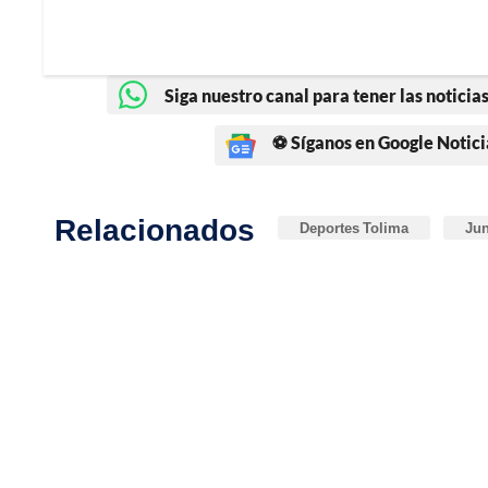
Siga nuestro canal para tener las noticias
⚽ Síganos en Google Notici
Relacionados
Deportes Tolima
Jun