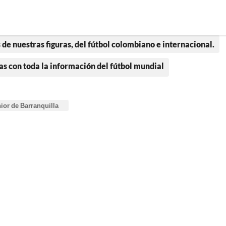
 de nuestras figuras, del fútbol colombiano e internacional.
as con toda la información del fútbol mundial
ior de Barranquilla