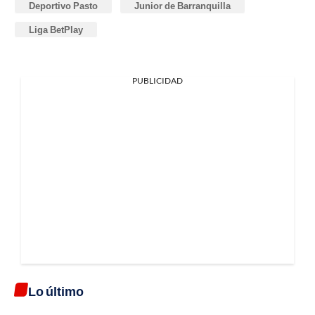
Deportivo Pasto
Junior de Barranquilla
Liga BetPlay
PUBLICIDAD
Lo último