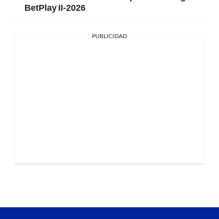
BetPlay II-2026
PUBLICIDAD