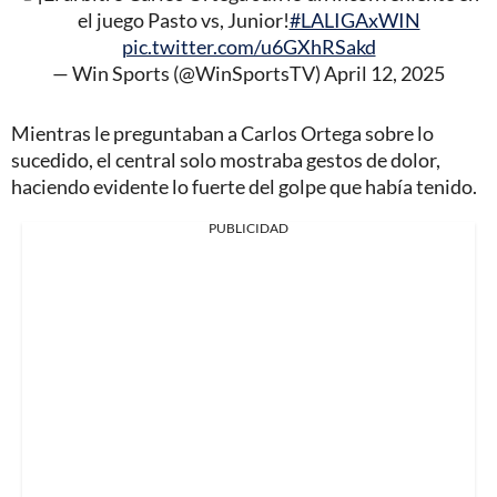
el juego Pasto vs, Junior!
#LALIGAxWIN
pic.twitter.com/u6GXhRSakd
— Win Sports (@WinSportsTV)
April 12, 2025
Mientras le preguntaban a Carlos Ortega sobre lo
sucedido, el central solo mostraba gestos de dolor,
haciendo evidente lo fuerte del golpe que había tenido.
PUBLICIDAD