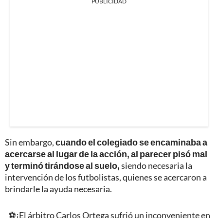
PUBLICIDAD
Sin embargo,
cuando el colegiado se encaminaba a
acercarse al lugar de la acción, al parecer pisó mal
y terminó tirándose al suelo,
siendo necesaria la
intervención de los futbolistas, quienes se acercaron a
brindarle la ayuda necesaria.
⚽¡El árbitro Carlos Ortega sufrió un inconveniente en