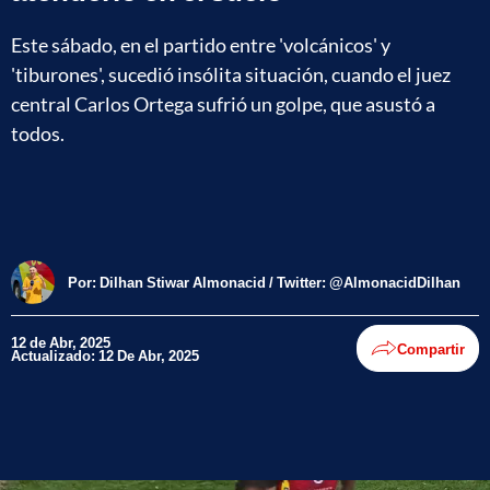
Este sábado, en el partido entre 'volcánicos' y
'tiburones', sucedió insólita situación, cuando el juez
central Carlos Ortega sufrió un golpe, que asustó a
todos.
Por:
Dilhan Stiwar Almonacid / Twitter: @AlmonacidDilhan
12 de Abr, 2025
Compartir
Actualizado: 12 De Abr, 2025