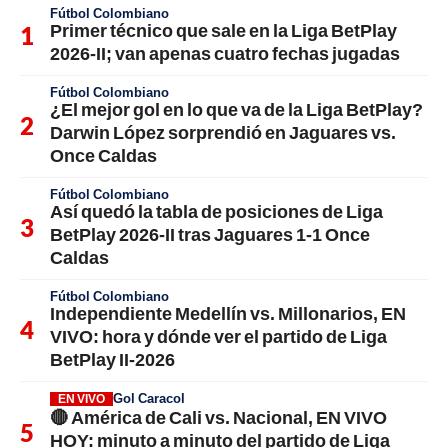
Fútbol Colombiano
Primer técnico que sale en la Liga BetPlay
2026-II; van apenas cuatro fechas jugadas
Fútbol Colombiano
¿El mejor gol en lo que va de la Liga BetPlay?
Darwin López sorprendió en Jaguares vs.
Once Caldas
Fútbol Colombiano
Así quedó la tabla de posiciones de Liga
BetPlay 2026-II tras Jaguares 1-1 Once
Caldas
Fútbol Colombiano
Independiente Medellín vs. Millonarios, EN
VIVO: hora y dónde ver el partido de Liga
BetPlay II-2026
Gol Caracol
EN VIVO
🔴 América de Cali vs. Nacional, EN VIVO
HOY: minuto a minuto del partido de Liga