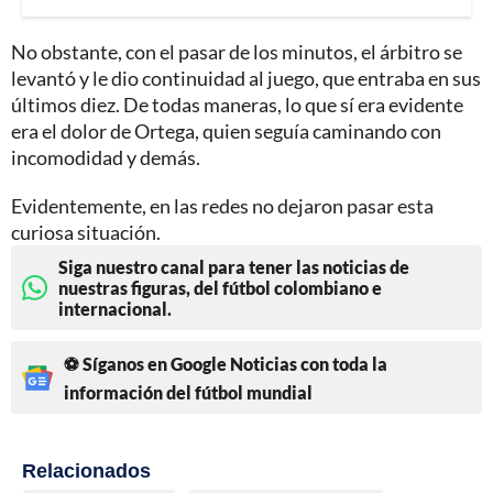
No obstante, con el pasar de los minutos, el árbitro se
levantó y le dio continuidad al juego, que entraba en sus
últimos diez. De todas maneras, lo que sí era evidente
era el dolor de Ortega, quien seguía caminando con
incomodidad y demás.
Evidentemente, en las redes no dejaron pasar esta
curiosa situación.
Siga nuestro canal para tener las noticias de
nuestras figuras, del fútbol colombiano e
internacional.
⚽ Síganos en Google Noticias con toda la
información del fútbol mundial
Relacionados