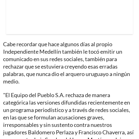
Cabe recordar que hace algunos días al propio
Independiente Medellín también le tocó emitir un
comunicado en sus redes sociales, también para
rechazar que se estuviera creyendo esas erradas
palabras, que nunca dio el arquero uruguayo a ningún
medio.
"El Equipo del Pueblo S.A. rechaza de manera
categórica las versiones difundidas recientemente en
un programa periodístico y a través de redes sociales,
en las que se formulan acusaciones graves,
irresponsables y sin sustento contra nuestros
jugadores Baldomero Perlaza y Francisco Chaverra, así