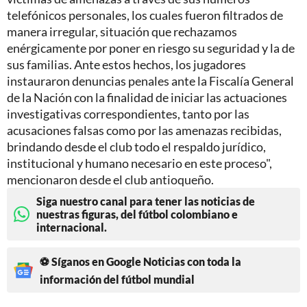
telefónicos personales, los cuales fueron filtrados de
manera irregular, situación que rechazamos
enérgicamente por poner en riesgo su seguridad y la de
sus familias. Ante estos hechos, los jugadores
instauraron denuncias penales ante la Fiscalía General
de la Nación con la finalidad de iniciar las actuaciones
investigativas correspondientes, tanto por las
acusaciones falsas como por las amenazas recibidas,
brindando desde el club todo el respaldo jurídico,
institucional y humano necesario en este proceso",
mencionaron desde el club antioqueño.
Siga nuestro canal para tener las noticias de
nuestras figuras, del fútbol colombiano e
internacional.
⚽ Síganos en Google Noticias con toda la
información del fútbol mundial