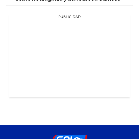
PUBLICIDAD