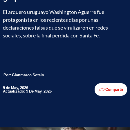
El arquero uruguayo Washington Aguerre fue
protagonista en los recientes días por unas
declaraciones falsas que se viralizaron en redes
sociales, sobre la final perdida con Santa Fe.
Por:
Gianmarco Sotelo
9 de May, 2026
Compartir
Actualizado: 9 De May, 2026