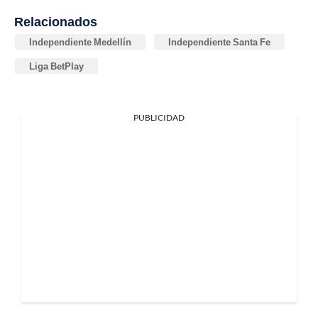
Relacionados
Independiente Medellín
Independiente Santa Fe
Liga BetPlay
PUBLICIDAD