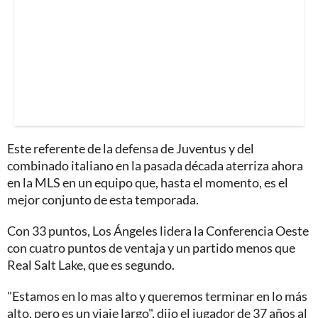
Este referente de la defensa de Juventus y del
combinado italiano en la pasada década aterriza ahora
en la MLS en un equipo que, hasta el momento, es el
mejor conjunto de esta temporada.
Con 33 puntos, Los Ángeles lidera la Conferencia Oeste
con cuatro puntos de ventaja y un partido menos que
Real Salt Lake, que es segundo.
"Estamos en lo mas alto y queremos terminar en lo más
alto, pero es un viaje largo", dijo el jugador de 37 años al