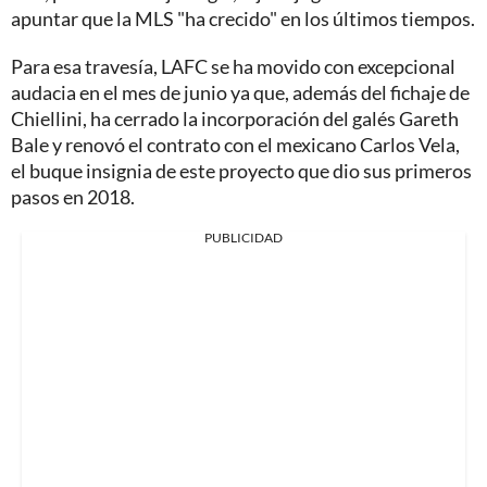
apuntar que la MLS "ha crecido" en los últimos tiempos.
Para esa travesía, LAFC se ha movido con excepcional
audacia en el mes de junio ya que, además del fichaje de
Chiellini, ha cerrado la incorporación del galés Gareth
Bale y renovó el contrato con el mexicano Carlos Vela,
el buque insignia de este proyecto que dio sus primeros
pasos en 2018.
PUBLICIDAD