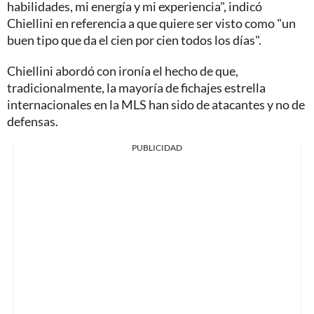
habilidades, mi energía y mi experiencia", indicó
Chiellini en referencia a que quiere ser visto como "un
buen tipo que da el cien por cien todos los días".
Chiellini abordó con ironía el hecho de que,
tradicionalmente, la mayoría de fichajes estrella
internacionales en la MLS han sido de atacantes y no de
defensas.
PUBLICIDAD