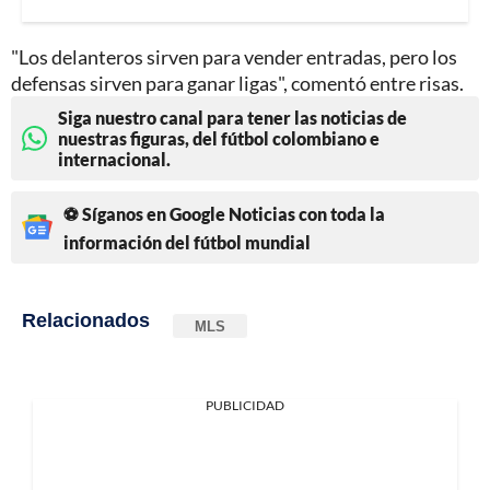
"Los delanteros sirven para vender entradas, pero los
defensas sirven para ganar ligas", comentó entre risas.
Siga nuestro canal para tener las noticias de
nuestras figuras, del fútbol colombiano e
internacional.
⚽ Síganos en Google Noticias con toda la
información del fútbol mundial
Relacionados
MLS
PUBLICIDAD