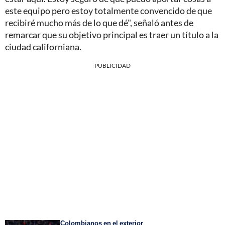
este equipo pero estoy totalmente convencido de que
recibiré mucho más de lo que dé", señaló antes de
remarcar que su objetivo principal es traer un título a la
ciudad californiana.
PUBLICIDAD
Colombianos en el exterior