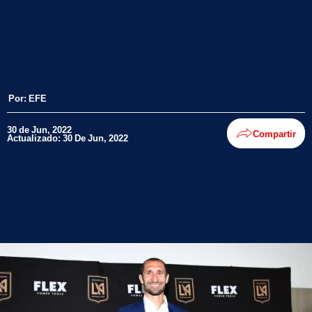
Por:
EFE
30 de Jun, 2022
Compartir
Actualizado: 30 De Jun, 2022