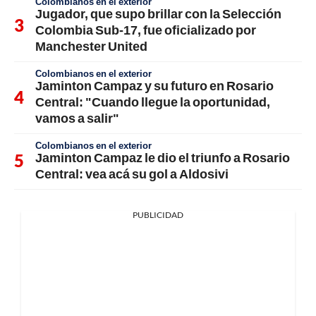
Colombianos en el exterior
Jugador, que supo brillar con la Selección
Colombia Sub-17, fue oficializado por
Manchester United
Colombianos en el exterior
Jaminton Campaz y su futuro en Rosario
Central: "Cuando llegue la oportunidad,
vamos a salir"
Colombianos en el exterior
Jaminton Campaz le dio el triunfo a Rosario
Central: vea acá su gol a Aldosivi
PUBLICIDAD