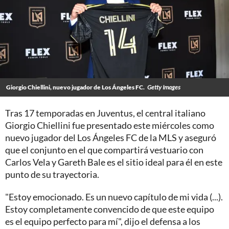
Giorgio Chiellini, nuevo jugador de Los Ángeles FC.
Getty Images
Tras 17 temporadas en Juventus, el central italiano
Giorgio Chiellini fue presentado este miércoles como
nuevo jugador del Los Ángeles FC de la MLS y aseguró
que el conjunto en el que compartirá vestuario con
Carlos Vela y Gareth Bale es el sitio ideal para él en este
punto de su trayectoria.
"Estoy emocionado. Es un nuevo capítulo de mi vida (...).
Estoy completamente convencido de que este equipo
es el equipo perfecto para mí", dijo el defensa a los