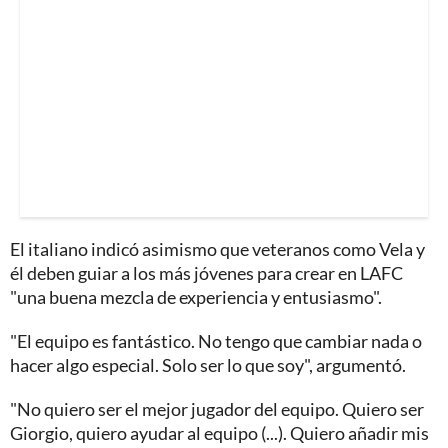
El italiano indicó asimismo que veteranos como Vela y
él deben guiar a los más jóvenes para crear en LAFC
"una buena mezcla de experiencia y entusiasmo".
"El equipo es fantástico. No tengo que cambiar nada o
hacer algo especial. Solo ser lo que soy", argumentó.
"No quiero ser el mejor jugador del equipo. Quiero ser
Giorgio, quiero ayudar al equipo (...). Quiero añadir mis