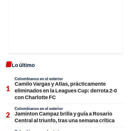
Lo último
Colombianos en el exterior
Camilo Vargas y Atlas, prácticamente
eliminados en la Leagues Cup: derrota 2-0
con Charlotte FC
Colombianos en el exterior
Jaminton Campaz brilla y guía a Rosario
Central al triunfo, tras una semana crítica