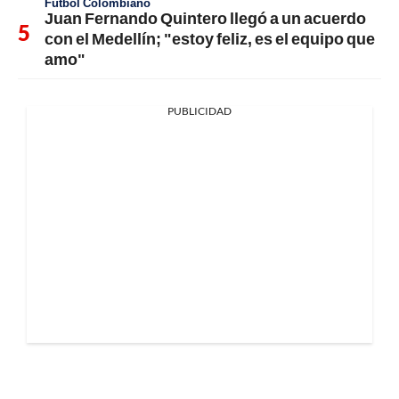
Fútbol Colombiano
Juan Fernando Quintero llegó a un acuerdo
con el Medellín; "estoy feliz, es el equipo que
amo"
PUBLICIDAD