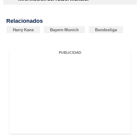
Relacionados
Harry Kane
Bayern Munich
Bundesliga
PUBLICIDAD