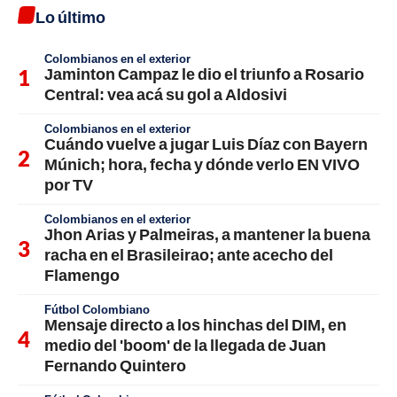
Lo último
Colombianos en el exterior
Jaminton Campaz le dio el triunfo a Rosario
Central: vea acá su gol a Aldosivi
Colombianos en el exterior
Cuándo vuelve a jugar Luis Díaz con Bayern
Múnich; hora, fecha y dónde verlo EN VIVO
por TV
Colombianos en el exterior
Jhon Arias y Palmeiras, a mantener la buena
racha en el Brasileirao; ante acecho del
Flamengo
Fútbol Colombiano
Mensaje directo a los hinchas del DIM, en
medio del 'boom' de la llegada de Juan
Fernando Quintero