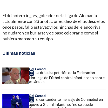
El delantero inglés, goleador de la Liga de Alemania
actualmente con 33 anotaciones, diez de ellas desde los
once pasos, falló esta vez y los hinchas del elenco rival
no dudaron en burlarse y de paso celebrarlo como si
hubiera marcado su equipo.
Últimas noticias
Gol Caracol
La drástica petición de la Federación
Noruega de Fútbol contra Infantino; no para el
escándalo
Gol Caracol
El contundente mensaje de Conmebol en
apoyo a Gianni Infantino; "no se puede