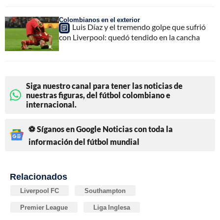
Colombianos en el exterior
Luis Díaz y el tremendo golpe que sufrió
con Liverpool: quedó tendido en la cancha
Siga nuestro canal para tener las noticias de
nuestras figuras, del fútbol colombiano e
internacional.
⚽ Síganos en Google Noticias con toda la
información del fútbol mundial
Relacionados
Liverpool FC
Southampton
Premier League
Liga Inglesa