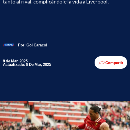
tanto al rival, complicándole la vida a Liverpool.
Por:
Gol Caracol
8 de Mar, 2025
Compartir
Actualizado: 8 De Mar, 2025