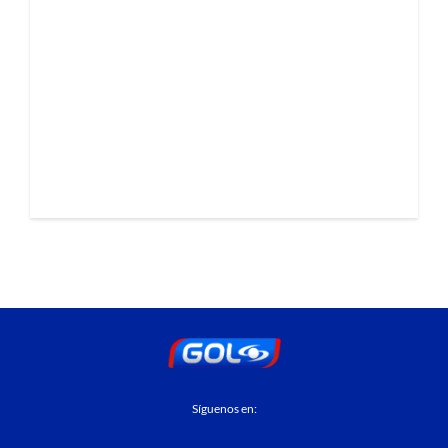
Síguenos en: