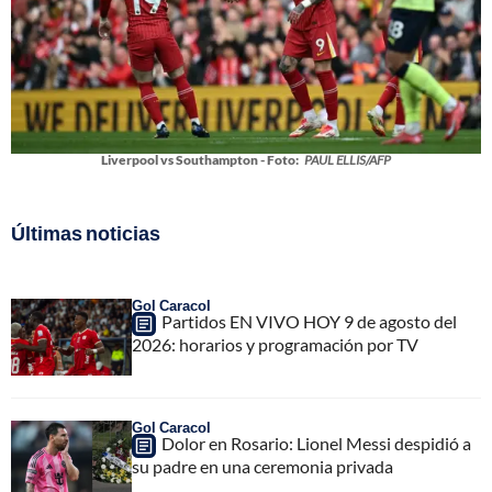
Liverpool vs Southampton - Foto:
PAUL ELLIS/AFP
Últimas noticias
Gol Caracol
Partidos EN VIVO HOY 9 de agosto del
2026: horarios y programación por TV
Gol Caracol
Dolor en Rosario: Lionel Messi despidió a
su padre en una ceremonia privada