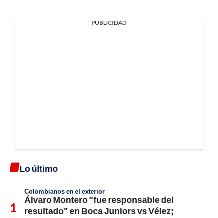
PUBLICIDAD
Lo último
Colombianos en el exterior
Álvaro Montero "fue responsable del
resultado" en Boca Juniors vs Vélez;