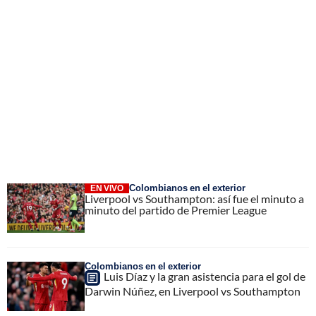
Colombianos en el exterior
EN VIVO
Liverpool vs Southampton: así fue el minuto a
minuto del partido de Premier League
Colombianos en el exterior
Luis Díaz y la gran asistencia para el gol de
Darwin Núñez, en Liverpool vs Southampton