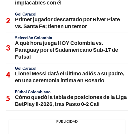
implacables con él
Gol Caracol
Primer jugador descartado por River Plate
vs. Santa Fe; tienen un temor
Selección Colombia
A qué hora juega HOY Colombia vs.
Paraguay por el Sudamericano Sub-17 de
Futsal
Gol Caracol
Lionel Messi dará el último adiós a su padre,
en una ceremonia íntima en Rosario
Fútbol Colombiano
Cómo quedó la tabla de posiciones de la Liga
BetPlay II-2026, tras Pasto 0-2 Cali
PUBLICIDAD