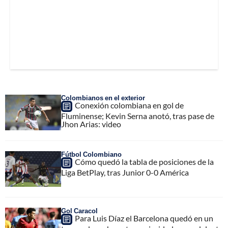
Colombianos en el exterior
Conexión colombiana en gol de
Fluminense; Kevin Serna anotó, tras pase de
Jhon Arias: video
Fútbol Colombiano
Cómo quedó la tabla de posiciones de la
Liga BetPlay, tras Junior 0-0 América
Gol Caracol
Para Luis Díaz el Barcelona quedó en un