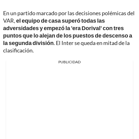
En un partido marcado por las decisiones polémicas del
VAR,
el equipo de casa superó todas las
adversidades y empezó la 'era Dorival' con tres
puntos que lo alejan de los puestos de descenso a
la segunda división
. El Inter se queda en mitad de la
clasificación.
PUBLICIDAD