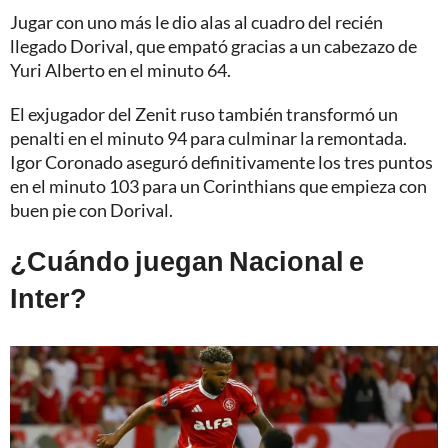
Jugar con uno más le dio alas al cuadro del recién
llegado Dorival, que empató gracias a un cabezazo de
Yuri Alberto en el minuto 64.
El exjugador del Zenit ruso también transformó un
penalti en el minuto 94 para culminar la remontada.
Igor Coronado aseguró definitivamente los tres puntos
en el minuto 103 para un Corinthians que empieza con
buen pie con Dorival.
¿Cuándo juegan Nacional e
Inter?