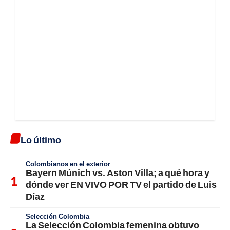
Lo último
Colombianos en el exterior
Bayern Múnich vs. Aston Villa; a qué hora y
dónde ver EN VIVO POR TV el partido de Luis
Díaz
Selección Colombia
La Selección Colombia femenina obtuvo