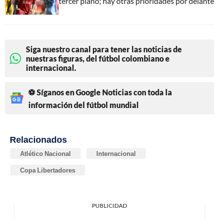
tercer plano; hay otras prioridades por delante
Siga nuestro canal para tener las noticias de
nuestras figuras, del fútbol colombiano e
internacional.
⚽ Síganos en Google Noticias con toda la
información del fútbol mundial
Relacionados
Atlético Nacional
Internacional
Copa Libertadores
PUBLICIDAD