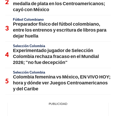
medalla de plata en los Centroamericanos;
cayó con México
Fútbol Colombiano
Preparador físico del fútbol colombiano,
entre los entrenos y escritura de libros para
dejar huella
Selección Colombia
Experimentado jugador de Selección
Colombia rechaza fracaso en el Mundial
2026; "no fue decepción"
Selección Colombia
Colombia femenina vs México, EN VIVO HOY;
hora y dónde ver Juegos Centroamericanos
y del Caribe
PUBLICIDAD