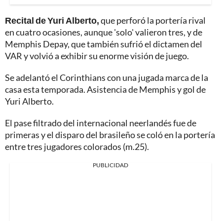
Recital de Yuri Alberto,
que perforó la portería rival
en cuatro ocasiones, aunque 'solo' valieron tres, y de
Memphis Depay, que también sufrió el dictamen del
VAR y volvió a exhibir su enorme visión de juego.
Se adelantó el Corinthians con una jugada marca de la
casa esta temporada. Asistencia de Memphis y gol de
Yuri Alberto.
El pase filtrado del internacional neerlandés fue de
primeras y el disparo del brasileño se coló en la portería
entre tres jugadores colorados (m.25).
PUBLICIDAD