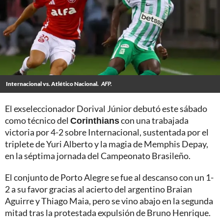
Internacional vs. Atlético Nacional.
AFP.
El exseleccionador Dorival Júnior debutó este sábado
como técnico del
Corinthians
con una trabajada
victoria por 4-2 sobre Internacional, sustentada por el
triplete de Yuri Alberto y la magia de Memphis Depay,
en la séptima jornada del Campeonato Brasileño.
El conjunto de Porto Alegre se fue al descanso con un 1-
2 a su favor gracias al acierto del argentino Braian
Aguirre y Thiago Maia, pero se vino abajo en la segunda
mitad tras la protestada expulsión de Bruno Henrique.