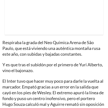
Respiraba la grada del Neo Química Arena de São
Paulo, que está viviendo una auténtica montaña rusa
este año, con subidas y bajadas constantes.
Y es que tras el subidón por el primero de Yuri Alberto,
vino el bajonazo.
El Inter tuvo que hacer muy poco para darle la vuelta al
marcador. Empató gracias a un error en la salida que
cayó en los pies de Wesley. El extremo apuró la línea de
fondo y puso un centro inofensivo, pero el portero
Hugo Souza calculó mal y Aguirre remató sin oposición