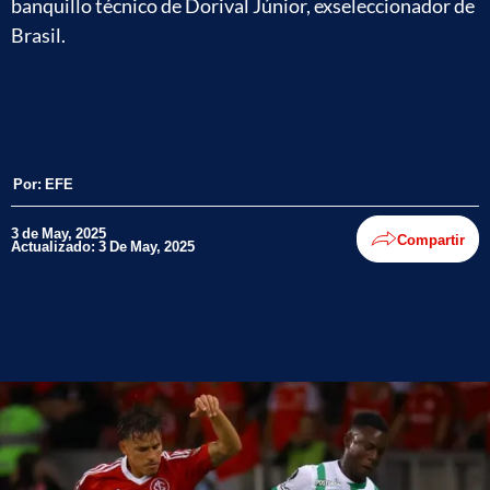
banquillo técnico de Dorival Júnior, exseleccionador de
Brasil.
Por:
EFE
3 de May, 2025
Compartir
Actualizado: 3 De May, 2025