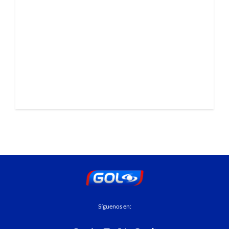
Síguenos en: