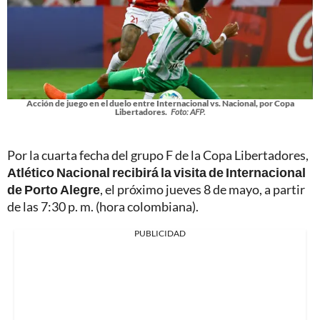
Acción de juego en el duelo entre Internacional vs. Nacional, por Copa
Libertadores.
Foto: AFP.
Por la cuarta fecha del grupo F de la Copa Libertadores,
Atlético Nacional recibirá la visita de Internacional
de Porto Alegre
, el próximo jueves 8 de mayo, a partir
de las 7:30 p. m. (hora colombiana).
PUBLICIDAD