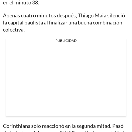
en el minuto 38.
Apenas cuatro minutos después, Thiago Maia silenció
la capital paulista al finalizar una buena combinación
colectiva.
PUBLICIDAD
Corinthians solo reaccionó en la segunda mitad. Pasó