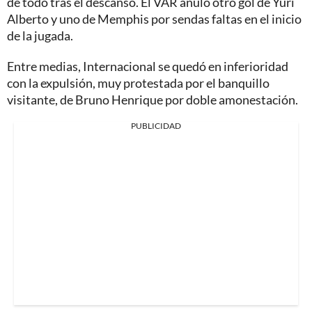
de todo tras el descanso. El VAR anuló otro gol de Yuri
Alberto y uno de Memphis por sendas faltas en el inicio
de la jugada.
Entre medias, Internacional se quedó en inferioridad
con la expulsión, muy protestada por el banquillo
visitante, de Bruno Henrique por doble amonestación.
PUBLICIDAD