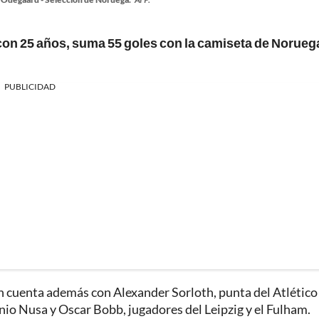
con 25 años, suma 55 goles con la camiseta de Norueg
PUBLICIDAD
 cuenta además con Alexander Sorloth, punta del Atlético
nio Nusa y Oscar Bobb, jugadores del Leipzig y el Fulham.