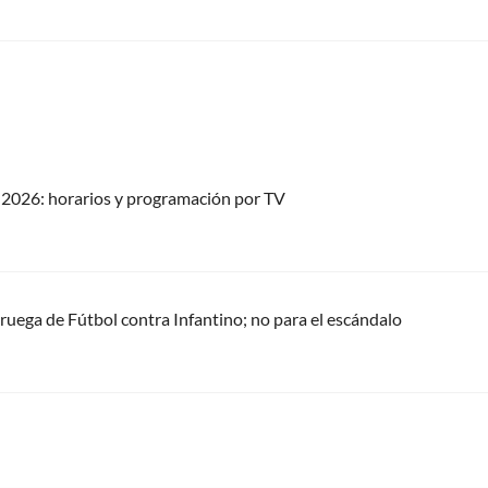
2026: horarios y programación por TV
oruega de Fútbol contra Infantino; no para el escándalo