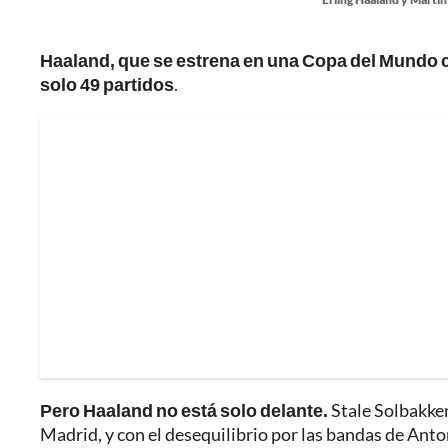
Haaland, que se estrena en una Copa del Mundo 
solo 49 partidos
.
Pero Haaland no está solo delante.
Stale Solbakken
Madrid, y con el desequilibrio por las bandas de Anto