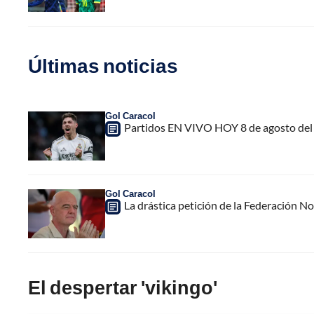
Últimas noticias
Gol Caracol
Partidos EN VIVO HOY 8 de agosto del 
Gol Caracol
La drástica petición de la Federación N
El despertar 'vikingo'