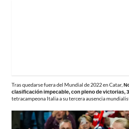
Tras quedarse fuera del Mundial de 2022 en Catar,
No
clasificación impecable, con pleno de victorias, 3
tetracampeona Italia a su tercera ausencia mundialis