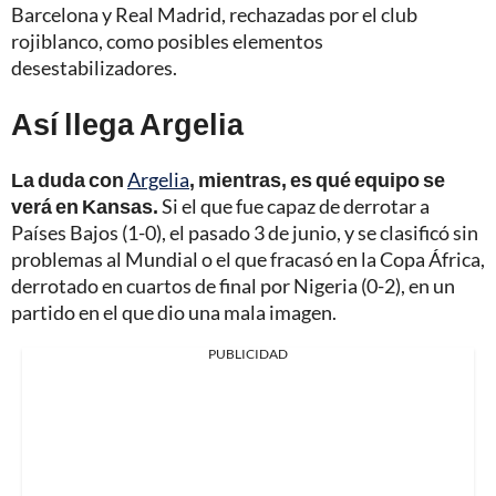
Barcelona y Real Madrid, rechazadas por el club
rojiblanco, como posibles elementos
desestabilizadores.
Así llega Argelia
La duda con
Argelia
, mientras, es qué equipo se
verá en Kansas.
Si el que fue capaz de derrotar a
Países Bajos (1-0), el pasado 3 de junio, y se clasificó sin
problemas al Mundial o el que fracasó en la Copa África,
derrotado en cuartos de final por Nigeria (0-2), en un
partido en el que dio una mala imagen.
PUBLICIDAD