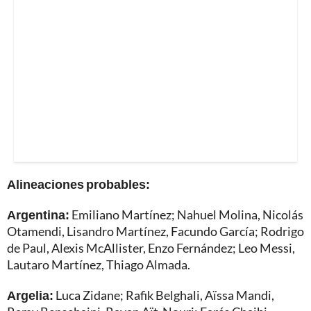
Alineaciones probables:
Argentina:
Emiliano Martínez; Nahuel Molina, Nicolás
Otamendi, Lisandro Martínez, Facundo García; Rodrigo
de Paul, Alexis McAllister, Enzo Fernández; Leo Messi,
Lautaro Martínez, Thiago Almada.
Argelia:
Luca Zidane; Rafik Belghali, Aïssa Mandi,