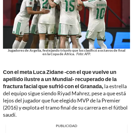
Jugadores de Argelia, festejando triunfo que los clasificó a octavos de final
en la Copa de África.
Foto: AFP.
Con el meta Luca Zidane -con el que vuelve un
apellido ilustre a un Mundial- recuperado de la
fractura facial que sufrió con el Granada,
la estrella
del equipo sigue siendo Riyad Mahrez, pese a que está
lejos del jugador que fue elegido MVP de la Premier
(2016) y explota el tramo final de su carrera en el fútbol
saudí.
PUBLICIDAD