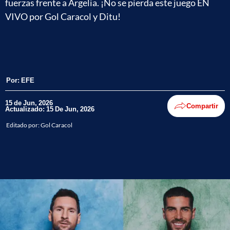
fuerzas frente a Argelia. ¡No se pierda este juego EN
VIVO por Gol Caracol y Ditu!
Por:
EFE
15 de Jun, 2026
Compartir
Actualizado: 15 De Jun, 2026
Editado por:
Gol Caracol