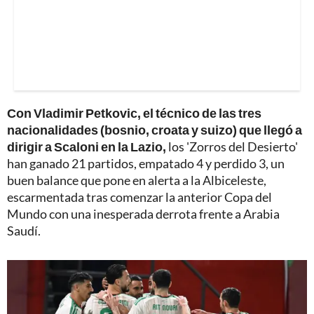
Con Vladimir Petkovic, el técnico de las tres
nacionalidades (bosnio, croata y suizo) que llegó a
dirigir a Scaloni en la Lazio,
los 'Zorros del Desierto'
han ganado 21 partidos, empatado 4 y perdido 3, un
buen balance que pone en alerta a la Albiceleste,
escarmentada tras comenzar la anterior Copa del
Mundo con una inesperada derrota frente a Arabia
Saudí.