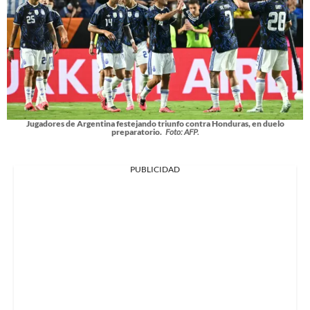
Jugadores de Argentina festejando triunfo contra Honduras, en duelo
preparatorio.
Foto: AFP.
PUBLICIDAD