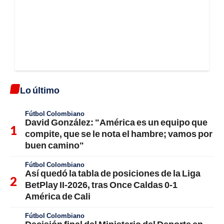
Lo último
Fútbol Colombiano
David González: "América es un equipo que
compite, que se le nota el hambre; vamos por
buen camino"
Fútbol Colombiano
Así quedó la tabla de posiciones de la Liga
BetPlay II-2026, tras Once Caldas 0-1
América de Cali
Fútbol Colombiano
Decisión final del Ministerio del Deporte en