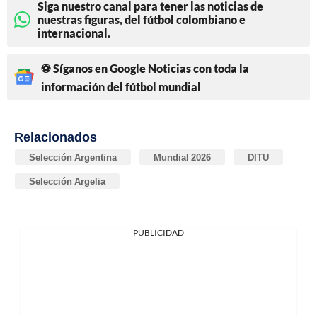
Siga nuestro canal para tener las noticias de
nuestras figuras, del fútbol colombiano e
internacional.
⚽ Síganos en Google Noticias con toda la
información del fútbol mundial
Relacionados
Selección Argentina
Mundial 2026
DITU
Selección Argelia
PUBLICIDAD