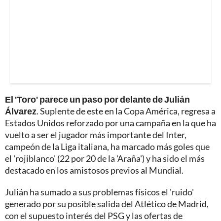
El 'Toro' parece un paso por delante de Julián
Álvarez
. Suplente de este en la Copa América, regresa a
Estados Unidos reforzado por una campaña en la que ha
vuelto a ser el jugador más importante del Inter,
campeón de la Liga italiana, ha marcado más goles que
el 'rojiblanco' (22 por 20 de la 'Araña') y ha sido el más
destacado en los amistosos previos al Mundial.
Julián ha sumado a sus problemas físicos el 'ruido'
generado por su posible salida del Atlético de Madrid,
con el supuesto interés del PSG y las ofertas de