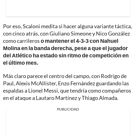
Por eso, Scaloni medita si hacer alguna variante táctica,
con cinco atrás, con Giuliano Simeone y Nico González
como carrileros
o mantener el 4-3-3 con Nahuel
Molina en la banda derecha, pese a que el jugador
del Atlético ha estado sin ritmo de competición en
el último mes.
Más claro parece el centro del campo, con Rodrigo de
Paul, Alexis McAllister, Enzo Fernández guardando las
espaldas a Lionel Messi, que tendría como compañeros
en el ataque a Lautaro Martínez y Thiago Almada.
PUBLICIDAD