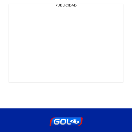
PUBLICIDAD