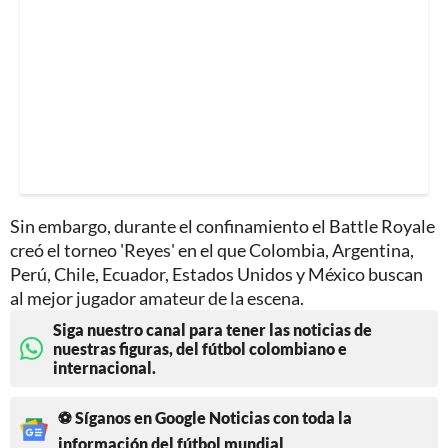
Sin embargo, durante el confinamiento el Battle Royale
creó el torneo 'Reyes' en el que Colombia, Argentina,
Perú, Chile, Ecuador, Estados Unidos y México buscan
al mejor jugador amateur de la escena.
Siga nuestro canal para tener las noticias de
nuestras figuras, del fútbol colombiano e
internacional.
⚽ Síganos en Google Noticias con toda la
información del fútbol mundial