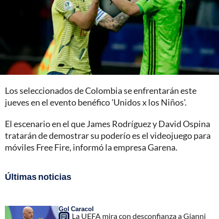
Los seleccionados de Colombia se enfrentarán este
jueves en el evento benéfico 'Unidos x los Niños'.
El escenario en el que James Rodríguez y David Ospina
tratarán de demostrar su poderío es el videojuego para
móviles Free Fire, informó la empresa Garena.
Últimas noticias
Gol Caracol
La UEFA mira con desconfianza a Gianni