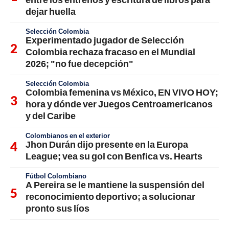
dejar huella
Selección Colombia
Experimentado jugador de Selección
Colombia rechaza fracaso en el Mundial
2026; "no fue decepción"
Selección Colombia
Colombia femenina vs México, EN VIVO HOY;
hora y dónde ver Juegos Centroamericanos
y del Caribe
Colombianos en el exterior
Jhon Durán dijo presente en la Europa
League; vea su gol con Benfica vs. Hearts
Fútbol Colombiano
A Pereira se le mantiene la suspensión del
reconocimiento deportivo; a solucionar
pronto sus líos