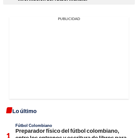
PUBLICIDAD
Lo último
Fútbol Colombiano
Preparador físico del fútbol colombiano,
entre los entrenos y escritura de libros para