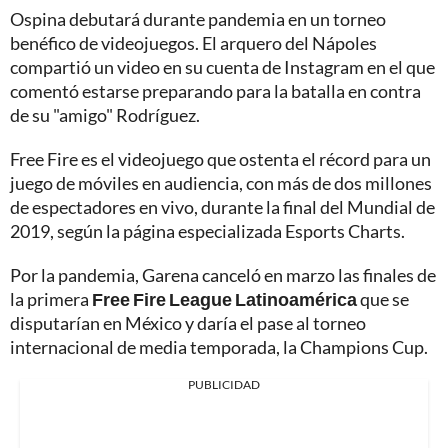
Ospina debutará durante pandemia en un torneo
benéfico de videojuegos. El arquero del Nápoles
compartió un video en su cuenta de Instagram en el que
comentó estarse preparando para la batalla en contra
de su "amigo" Rodríguez.
Free Fire es el videojuego que ostenta el récord para un
juego de móviles en audiencia, con más de dos millones
de espectadores en vivo, durante la final del Mundial de
2019, según la página especializada Esports Charts.
Por la pandemia, Garena canceló en marzo las finales de
la primera
Free Fire League Latinoamérica
que se
disputarían en México y daría el pase al torneo
internacional de media temporada, la Champions Cup.
PUBLICIDAD