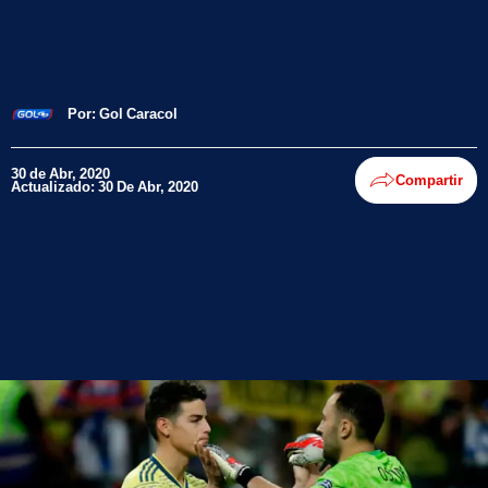
Por:
Gol Caracol
30 de Abr, 2020
Compartir
Actualizado: 30 De Abr, 2020