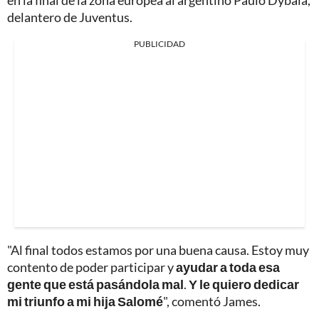
delantero de Juventus.
PUBLICIDAD
"Al final todos estamos por una buena causa. Estoy muy
contento de poder participar y
ayudar a toda esa
gente que está pasándola mal
.
Y
le quiero dedicar
mi triunfo a mi hija Salomé
", comentó James.